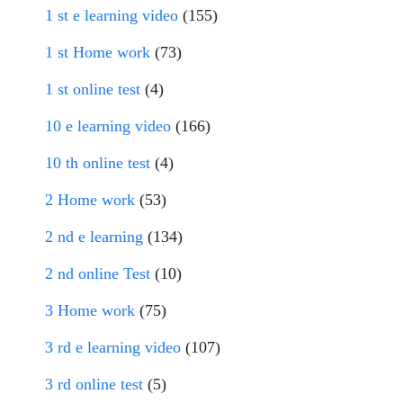
1 st e learning video
(155)
1 st Home work
(73)
1 st online test
(4)
10 e learning video
(166)
10 th online test
(4)
2 Home work
(53)
2 nd e learning
(134)
2 nd online Test
(10)
3 Home work
(75)
3 rd e learning video
(107)
3 rd online test
(5)