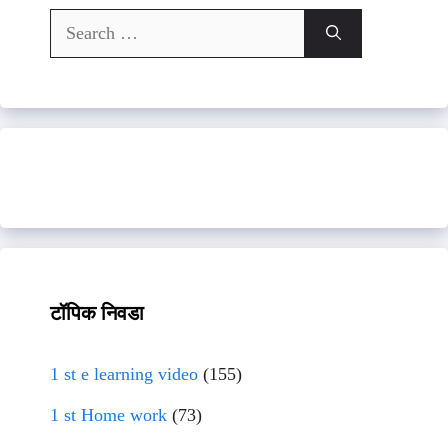
Search
for:
टॉपिक निवडा
1 st e learning video
(155)
1 st Home work
(73)