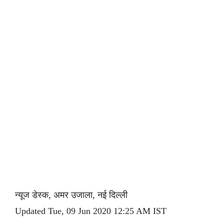
न्यूज डेस्क, अमर उजाला, नई दिल्ली
Updated Tue, 09 Jun 2020 12:25 AM IST