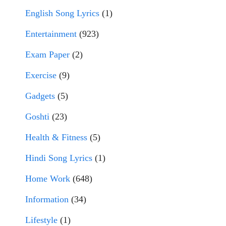
English Song Lyrics
(1)
Entertainment
(923)
Exam Paper
(2)
Exercise
(9)
Gadgets
(5)
Goshti
(23)
Health & Fitness
(5)
Hindi Song Lyrics
(1)
Home Work
(648)
Information
(34)
Lifestyle
(1)