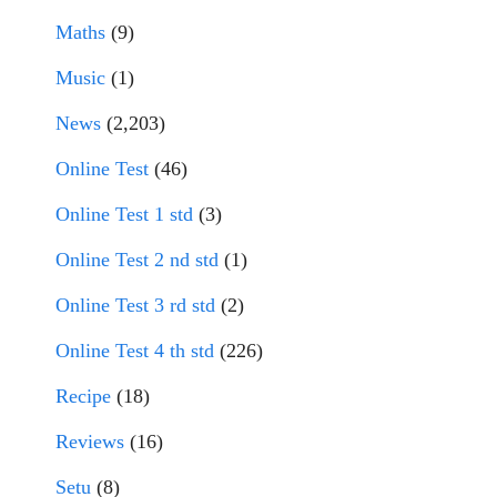
Maths
(9)
Music
(1)
News
(2,203)
Online Test
(46)
Online Test 1 std
(3)
Online Test 2 nd std
(1)
Online Test 3 rd std
(2)
Online Test 4 th std
(226)
Recipe
(18)
Reviews
(16)
Setu
(8)