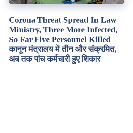
Corona Threat Spread In Law
Ministry, Three More Infected,
So Far Five Personnel Killed –
कानून मंत्रालय में तीन और संक्रमित,
अब तक पांच कर्मचारी हुए शिकार