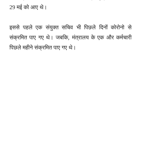
29 मई को आए थे।
इससे पहले एक संयुक्त सचिव भी पिछले दिनों कोरोनो से
संक्रमित पाए गए थे। जबकि, मंत्रालय के एक और कर्मचारी
पिछले महीने संक्रमित पाए गए थे।