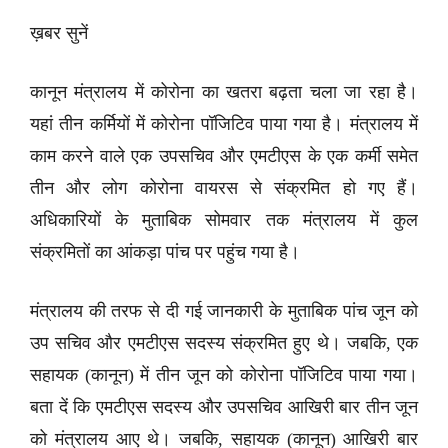
ख़बर सुनें
कानून मंत्रालय में कोरोना का खतरा बढ़ता चला जा रहा है।
यहां तीन कर्मियों में कोरोना पॉजिटिव पाया गया है। मंत्रालय में
काम करने वाले एक उपसचिव और एमटीएस के एक कर्मी समेत
तीन और लोग कोरोना वायरस से संक्रमित हो गए हैं।
अधिकारियों के मुताबिक सोमवार तक मंत्रालय में कुल
संक्रमितों का आंकड़ा पांच पर पहुंच गया है।
मंत्रालय की तरफ से दी गई जानकारी के मुताबिक पांच जून को
उप सचिव और एमटीएस सदस्य संक्रमित हुए थे। जबकि, एक
सहायक (कानून) में तीन जून को कोरोना पॉजिटिव पाया गया।
बता दें कि एमटीएस सदस्य और उपसचिव आखिरी बार तीन जून
को मंत्रालय आए थे। जबकि, सहायक (कानून) आखिरी बार