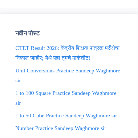
नवीन पोस्ट
CTET Result 2026: केंद्रीय शिक्षक पात्रता परीक्षेचा
निकाल जाहीर; येथे पहा तुमचे मार्कशीट!
Unit Conversions Practice Sandeep Waghmore
sir
1 to 100 Square Practice Sandeep Waghmore
sir
1 to 50 Cube Practice Sandeep Waghmore sir
Number Practice Sandeep Waghmore sir