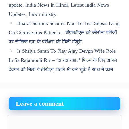
update
,
India News in Hindi
,
Latest India News
Updates
,
Law ministry
Bharat Serums Secures Nod To Test Sepsis Drug
On Coronavirus Patients – बीएसवीएल को कोरोना मरीजों
पर सेप्सिस दवा के परीक्षण की मिली मंजूरी
Is Shriya Saran To Play Ajay Devgn Wife Role
In Ss Rajamouli Rrr – ‘आरआरआर’ फिल्म के लिए अजय
देवगन को मिली ये हीरोइन, पहले भी कर चुके हैं साथ में काम
Leave a comment
Comment