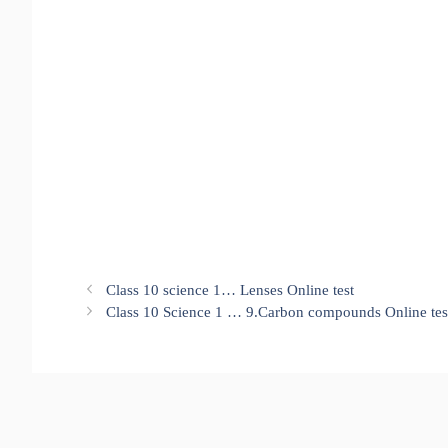
Class 10 science 1… Lenses Online test
Class 10 Science 1 … 9.Carbon compounds Online tes