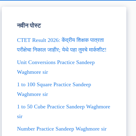
नवीन पोस्ट
CTET Result 2026: केंद्रीय शिक्षक पात्रता
परीक्षेचा निकाल जाहीर; येथे पहा तुमचे मार्कशीट!
Unit Conversions Practice Sandeep
Waghmore sir
1 to 100 Square Practice Sandeep
Waghmore sir
1 to 50 Cube Practice Sandeep Waghmore
sir
Number Practice Sandeep Waghmore sir