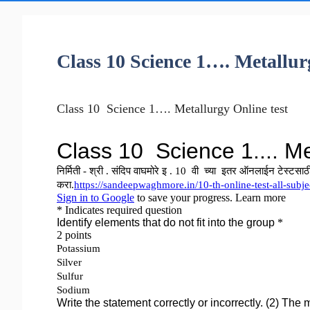
Class 10 Science 1…. Metallur
Class 10 Science 1…. Metallurgy Online test