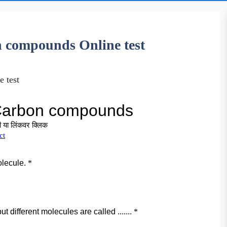
n compounds Online test
 test