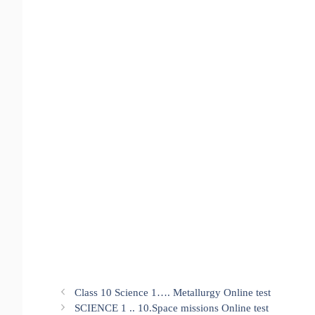
Class 10 Science 1…. Metallurgy Online test
SCIENCE 1 .. 10.Space missions Online test