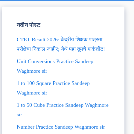
नवीन पोस्ट
CTET Result 2026: केंद्रीय शिक्षक पात्रता
परीक्षेचा निकाल जाहीर; येथे पहा तुमचे मार्कशीट!
Unit Conversions Practice Sandeep
Waghmore sir
1 to 100 Square Practice Sandeep
Waghmore sir
1 to 50 Cube Practice Sandeep Waghmore
sir
Number Practice Sandeep Waghmore sir