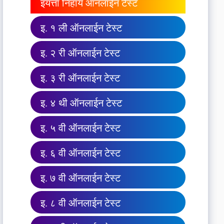
इयत्ता निहाय ऑनलाईन टेस्ट
इ. १ ली ऑनलाईन टेस्ट
इ. २ री ऑनलाईन टेस्ट
इ. ३ री ऑनलाईन टेस्ट
इ. ४ थी ऑनलाईन टेस्ट
इ. ५ वी ऑनलाईन टेस्ट
इ. ६ वी ऑनलाईन टेस्ट
इ. ७ वी ऑनलाईन टेस्ट
इ. ८ वी ऑनलाईन टेस्ट