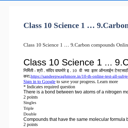
Class 10 Science 1 … 9.Carbo
Class 10 Science 1 … 9.Carbon compounds Online