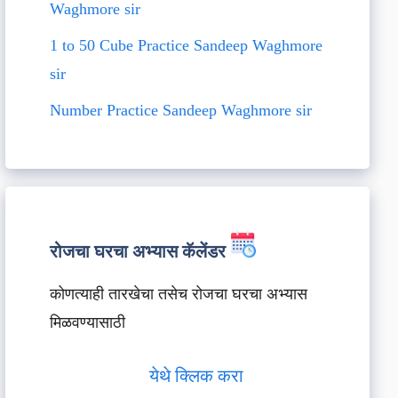
Waghmore sir
1 to 50 Cube Practice Sandeep Waghmore
sir
Number Practice Sandeep Waghmore sir
रोजचा घरचा अभ्यास कॅलेंडर
कोणत्याही तारखेचा तसेच रोजचा घरचा अभ्यास
मिळवण्यासाठी
येथे क्लिक करा