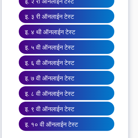
इ. २ री ऑनलाईन टेस्ट
इ. ३ री ऑनलाईन टेस्ट
इ. ४ थी ऑनलाईन टेस्ट
इ. ५ वी ऑनलाईन टेस्ट
इ. ६ वी ऑनलाईन टेस्ट
इ. ७ वी ऑनलाईन टेस्ट
इ. ८ वी ऑनलाईन टेस्ट
इ. ९ वी ऑनलाईन टेस्ट
इ. १० वी ऑनलाईन टेस्ट