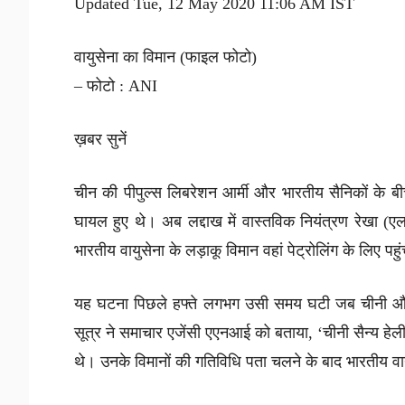
Updated Tue, 12 May 2020 11:06 AM IST
वायुसेना का विमान (फाइल फोटो)
– फोटो : ANI
ख़बर सुनें
चीन की पीपुल्स लिबरेशन आर्मी और भारतीय सैनिकों के बीच ह
घायल हुए थे। अब लद्दाख में वास्तविक नियंत्रण रेखा (ए
भारतीय वायुसेना के लड़ाकू विमान वहां पेट्रोलिंग के लिए पहु
यह घटना पिछले हफ्ते लगभग उसी समय घटी जब चीनी और भ
सूत्र ने समाचार एजेंसी एएनआई को बताया, ‘चीनी सैन्य हेली
थे। उनके विमानों की गतिविधि पता चलने के बाद भारतीय वायुस