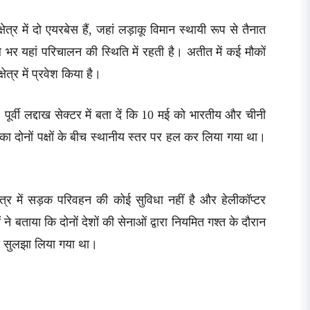
्र में दो एयरबेस हैं, जहां लड़ाकू विमान स्थायी रूप से तैनात
ल भर यहां परिचालन की स्थिति में रहती है। अतीत में कई मौकों
षेत्र में प्रवेश किया है।
र्वी लद्दाख सेक्टर में बता दें कि 10 मई को भारतीय और चीनी
ा दोनों पक्षों के बीच स्थानीय स्तर पर हल कर लिया गया था।
क्षेत्र में सड़क परिवहन की कोई सुविधा नहीं है और हेलीकॉप्टर
े बताया कि दोनों देशों की सेनाओं द्वारा नियमित गश्त के दौरान
ो सुलझा लिया गया था।