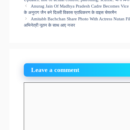
Anurag Jain Of Madhya Pradesh Cadre Becomes Vice C
के अनुराग जैन बने दिल्ली विकास प्राधिकरण के वाइस चेयरमैन
Amitabh Bachchan Share Photo With Actress Nutan Filmf
अभिनेत्री नूतन के साथ आए नजर
Leave a comment
Comment