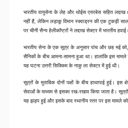
भारतीय वायुसेना के लेह और थोईस एयरबेस सहित लद्दाख क्षेत
नहीं हैं, लेकिन लड़ाकू विमान स्क्वाड्रन की एक टुकड़ी सा
पर चीनी सैन्य हेलीकॉप्टरों ने लद्दाख सेक्टर में भारतीय हवाई क्
भारतीय सेना के एक सूत्र के अनुसार पांच और छह मई को, पू
सैनिकों के बीच आमना-सामना हुआ था। हालांकि इस मामले क
यह घटना उत्तरी सिक्किम के नाकु ला सेक्टर में हुई थी।
सूत्रों के मुताबिक दोनों पक्षों के बीच हाथापाई हुई। इस 
सेवाओं के माध्यम से इसका रख-रखाव किया जाता है। सूत्रों न
यह झड़प हुई और इसके बाद स्थानीय स्तर पर इस मामले क