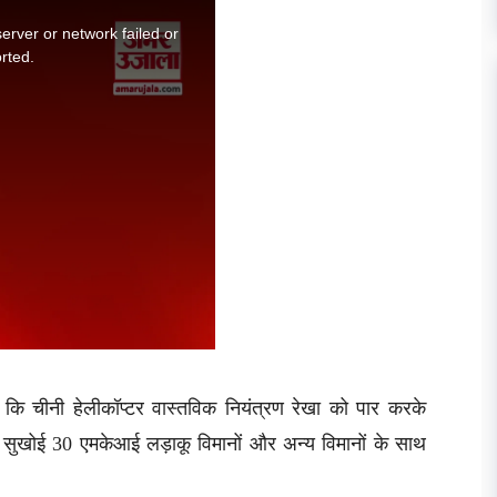
 कि चीनी हेलीकॉप्टर वास्तविक नियंत्रण रेखा को पार करके
ने सुखोई 30 एमकेआई लड़ाकू विमानों और अन्य विमानों के साथ