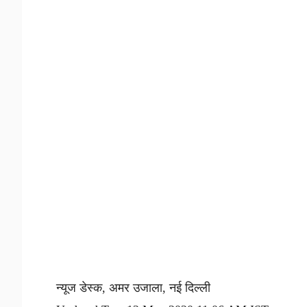
न्यूज डेस्क, अमर उजाला, नई दिल्ली