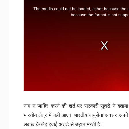
नाम न जाहिर करने की शर्त पर सरकारी सूत्रों ने बताया
भारतीय क्षेत्र में नहीं आए। भारतीय वायुसेना अक्सर अप
लद्दाख के लेह हवाई अड्डे से उड़ान भरती है।