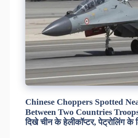
Chinese Choppers Spotted Nea
Between Two Countries Troops, I
दिखे चीन के हेलीकॉप्टर, पेट्रोलिंग के 