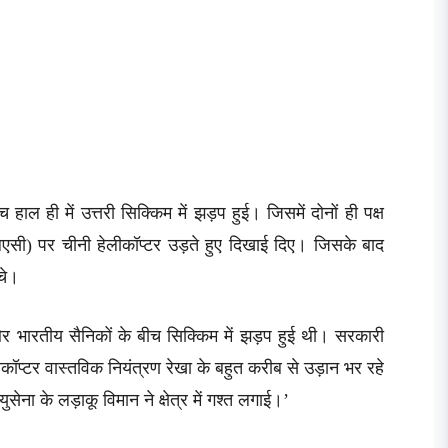
ाल ही में उत्तरी सिक्किम में झड़प हुई। जिसमें दोनों ही पक्ष
लएसी) पर चीनी हेलीकॉप्टर उड़ते हुए दिखाई दिए। जिसके बाद
ंचे।
ारतीय सैनिकों के बीच सिक्किम में झड़प हुई थी। सरकारी
कॉप्टर वास्तविक नियंत्रण रेखा के बहुत करीब से उड़ान भर रहे
ेना के लड़ाकू विमान ने क्षेत्र में गश्त लगाई।’