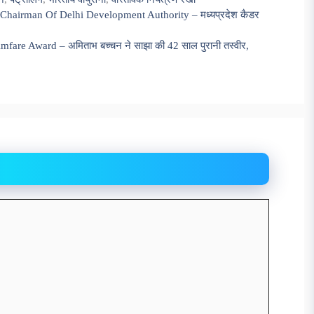
hairman Of Delhi Development Authority – मध्यप्रदेश कैडर
are Award – अमिताभ बच्चन ने साझा की 42 साल पुरानी तस्वीर,