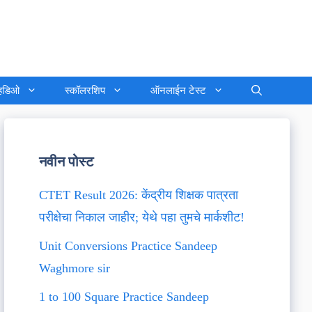
्हिडिओ
स्कॉलरशिप
ऑनलाईन टेस्ट
नवीन पोस्ट
CTET Result 2026: केंद्रीय शिक्षक पात्रता
परीक्षेचा निकाल जाहीर; येथे पहा तुमचे मार्कशीट!
Unit Conversions Practice Sandeep
Waghmore sir
1 to 100 Square Practice Sandeep