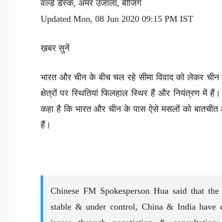
वर्ल्ड डेस्क, अमर उजाला, बीजिंग
Updated Mon, 08 Jun 2020 09:15 PM IST
ख़बर सुनें
भारत और चीन के बीच चल रहे सीमा विवाद को लेकर चीन के 
क्षेत्रों पर स्थितियां फिलहाल स्थिर हैं और नियंत्रण में है
कहा है कि भारत और चीन के पास ऐसे मसलों को बातचीत औ
हैं।
Chinese FM Spokesperson Hua said that the ov
stable & under control, China & India have c