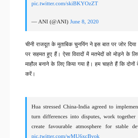
pic.twitter.com/skiBKYOzZT
— ANI (@ANI)
June 8, 2020
चीनी राजदूत के मुताबिक चुनयिंग ने इस बात पर जोर दिया
पर सहमत हुए हैं। ऐसा विवादों में मतभेदों को मोड़ने के लि
माहौल बनाने के लिए किया गया है। हम चाहते हैं कि दोनों दे
करें।
Hua stressed China-India agreed to implement
turn differences into disputes, work together
create favourable atmosphere for stable de
pic.twitter.com/wMU6xcBvok