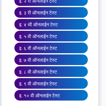
इ. २ री ऑनलाईन टेस्ट
इ. ३ री ऑनलाईन टेस्ट
इ. ४ थी ऑनलाईन टेस्ट
इ. ५ वी ऑनलाईन टेस्ट
इ. ६ वी ऑनलाईन टेस्ट
इ. ७ वी ऑनलाईन टेस्ट
इ. ८ वी ऑनलाईन टेस्ट
इ. ९ वी ऑनलाईन टेस्ट
इ. १० वी ऑनलाईन टेस्ट