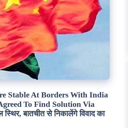
e Stable At Borders With India
Agreed To Find Solution Via
ाल स्थिर, बातचीत से निकालेंगे विवाद का