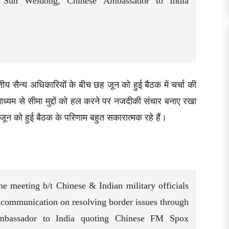
n: Sun Weidong, Chinese Ambassador to India
रतीय सैन्य अधिकारियों के बीच छह जून को हुई बैठक में चर्चा की
्यम से सीमा मुद्दों को हल करने पर नजदीकी संचार बनाए रखा
 जून को हुई बैठक के परिणाम बहुत सकारात्मक रहे हैं।
he meeting b/t Chinese & Indian military officials
 communication on resolving border issues through
Ambassador to India quoting Chinese FM Spox