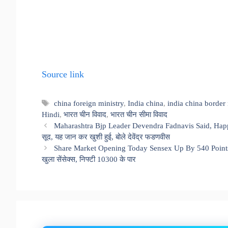
Source link
Tags
china foreign ministry
,
India china
,
india china border
Hindi
,
भारत चीन विवाद
,
भारत चीन सीमा विवाद
Maharashtra Bjp Leader Devendra Fadnavis Said, Happ
सूद, यह जान कर खुशी हुई, बोले देवेंद्र फडणवीस
Share Market Opening Today Sensex Up By 540 Points 
खुला सेंसेक्स, निफ्टी 10300 के पार