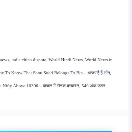
 news
,
india china dispute
,
World Hindi News
,
World News in
y To Know That Sonu Sood Belongs To Bjp – भाजपाई हैं सोनू
Nifty Above 10300 – बाजार में रौनक बरकरार, 540 अंक ऊपर