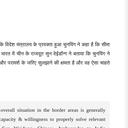
विदेश मंत्रालय के प्रवक्ता हुआ चुनयिंग ने कहा है कि सीमा
ं। भारत में चीन के राजदूत सुन वेईडॉन्ग ने बताया कि चुनयिंग ने
र परामर्श के जरिए सुलझाने की क्षमता है और वह ऐसा चाहते
erall situation in the border areas is generally
apacity & willingness to properly solve relevant