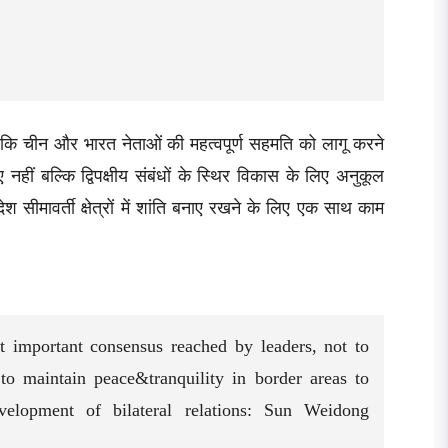
 कि चीन और भारत नेताओं की महत्वपूर्ण सहमति को लागू करने
ए नहीं बल्कि द्विपक्षीय संबंधों के स्थिर विकास के लिए अनुकूल
श सीमावर्ती क्षेत्रों में शांति बनाए रखने के लिए एक साथ काम
 important consensus reached by leaders, not to
 to maintain peace&tranquility in border areas to
velopment of bilateral relations: Sun Weidong