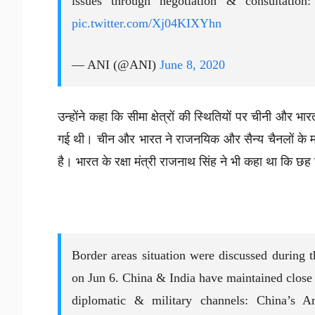
issues through negotiation & consultatio
pic.twitter.com/Xj04KIXYhn
— ANI (@ANI)
June 8, 2020
उन्होंने कहा कि सीमा क्षेत्रों की स्थितियों पर चीनी और भा
गई थी। चीन और भारत ने राजनयिक और सैन्य चैनलों के माध
है। भारत के रक्षा मंत्री राजनाथ सिंह ने भी कहा था कि छह
Border areas situation were discussed during t
on Jun 6. China & India have maintained close
diplomatic & military channels: China’s 