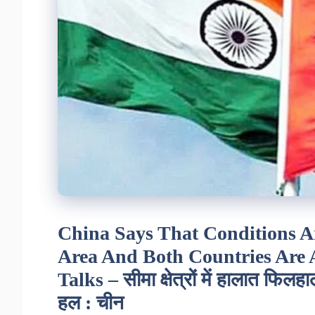
China Says That Conditions Ar
Area And Both Countries Are 
Talks – सीमा क्षेत्रों में हालात फिलह
हल : चीन