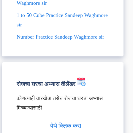
Waghmore sir
1 to 50 Cube Practice Sandeep Waghmore
sir
Number Practice Sandeep Waghmore sir
रोजचा घरचा अभ्यास कॅलेंडर
कोणत्याही तारखेचा तसेच रोजचा घरचा अभ्यास
मिळवण्यासाठी
येथे क्लिक करा