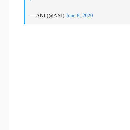
— ANI (@ANI)
June 8, 2020