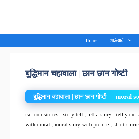
Skip
to
Sandeep Waghmore
content
Home
शाळेसाठी
बुद्धिमान चहावाला | छान छान गोष्टी
बुद्धिमान चहावाला | छान छान गोष्टी | moral s
cartoon stories , story tell , tell a story , tell your 
with moral , moral story with picture , short storie