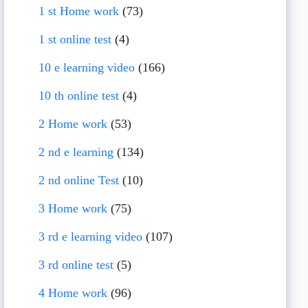
1 st Home work
(73)
1 st online test
(4)
10 e learning video
(166)
10 th online test
(4)
2 Home work
(53)
2 nd e learning
(134)
2 nd online Test
(10)
3 Home work
(75)
3 rd e learning video
(107)
3 rd online test
(5)
4 Home work
(96)