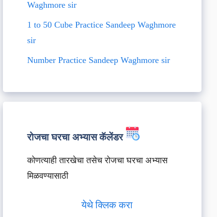
Waghmore sir
1 to 50 Cube Practice Sandeep Waghmore
sir
Number Practice Sandeep Waghmore sir
रोजचा घरचा अभ्यास कॅलेंडर
कोणत्याही तारखेचा तसेच रोजचा घरचा अभ्यास
मिळवण्यासाठी
येथे क्लिक करा