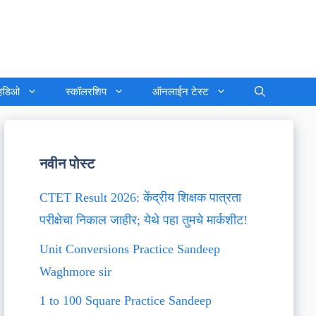
्हिडिओ
स्कॉलरशिप
ऑनलाईन टेस्ट
नवीन पोस्ट
CTET Result 2026: केंद्रीय शिक्षक पात्रता
परीक्षेचा निकाल जाहीर; येथे पहा तुमचे मार्कशीट!
Unit Conversions Practice Sandeep
Waghmore sir
1 to 100 Square Practice Sandeep