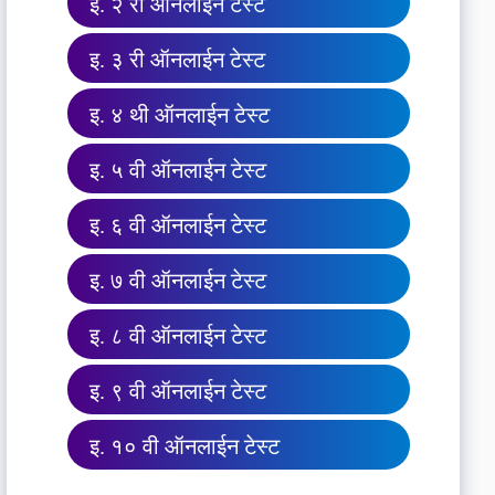
इ. २ री ऑनलाईन टेस्ट
इ. ३ री ऑनलाईन टेस्ट
इ. ४ थी ऑनलाईन टेस्ट
इ. ५ वी ऑनलाईन टेस्ट
इ. ६ वी ऑनलाईन टेस्ट
इ. ७ वी ऑनलाईन टेस्ट
इ. ८ वी ऑनलाईन टेस्ट
इ. ९ वी ऑनलाईन टेस्ट
इ. १० वी ऑनलाईन टेस्ट