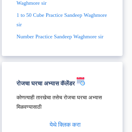
Waghmore sir
1 to 50 Cube Practice Sandeep Waghmore
sir
Number Practice Sandeep Waghmore sir
रोजचा घरचा अभ्यास कॅलेंडर
कोणत्याही तारखेचा तसेच रोजचा घरचा अभ्यास
मिळवण्यासाठी
येथे क्लिक करा