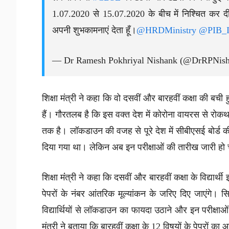
1.07.2020 से 15.07.2020 के बीच में निश्चित कर दी गई 
अपनी शुभकामनाएं देता हूँ।
@HRDMinistry
@PIB_I
— Dr Ramesh Pokhriyal Nishank (@DrRPNis
शिक्षा मंत्री ने कहा कि वो दसवीं और बारहवीं कक्षा की बची हुई 
हैं। गौरतलब है कि इस वक्त देश में कोरोना वायरस से र
तक है। लॉकडाउन की वजह से पूरे देश में सीबीएसई बोर्ड की
दिया गया था। लेकिन अब इन परीक्षाओं की तारीख जारी हो 
शिक्षा मंंत्री ने कहा कि दसवीं और बारहवीं कक्षा के विद्यार्थ
पेपरों के नंबर आंतरिक मूल्यांकन के जरिए दिए जाएंगे। सिर
विद्यार्थियों से लॉकडाउन का फायदा उठाने और इन परीक्षाओं
मंत्री ने बताया कि बारहवीं कक्षा के 12 विषयों के पेपरों