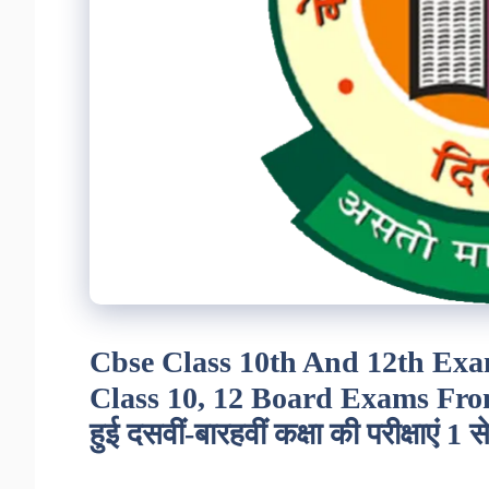
Cbse Class 10th And 12th Exa
Class 10, 12 Board Exams From
हुई दसवीं-बारहवीं कक्षा की परीक्षाएं 1 