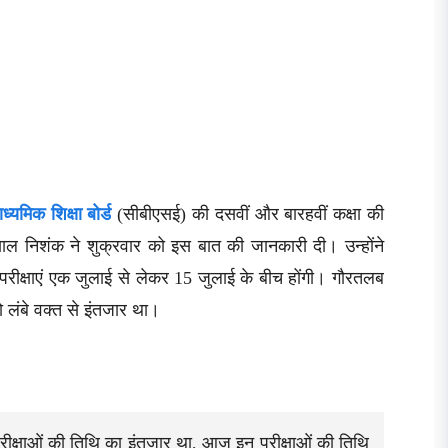
ाध्यमिक शिक्षा बोर्ड
(सीबीएसई) की दसवीं और बारहवीं कक्षा की
ोखरियाल निशंक ने शुक्रवार को इस बात की जानकारी दी। उन्होंने
परीक्षाएं एक जुलाई से लेकर 15 जुलाई के बीच होंगी। गौरतलब
को लंबे वक्त से इंतजार था।
ीक्षाओं की तिथि का इंतज़ार था, आज इन परीक्षाओं की तिथि