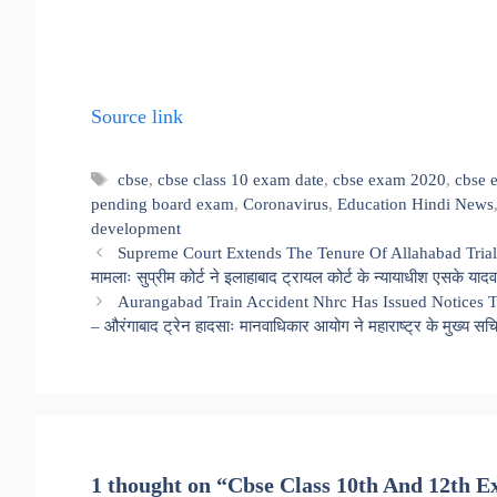
Source link
Tags
cbse
,
cbse class 10 exam date
,
cbse exam 2020
,
cbse 
pending board exam
,
Coronavirus
,
Education Hindi News
development
Supreme Court Extends The Tenure Of Allahabad Trial C
मामलाः सुप्रीम कोर्ट ने इलाहाबाद ट्रायल कोर्ट के न्यायाधीश एसके यादव
Aurangabad Train Accident Nhrc Has Issued Notices 
– औरंगाबाद ट्रेन हादसाः मानवाधिकार आयोग ने महाराष्ट्र के मुख्य 
1 thought on “Cbse Class 10th And 12th E