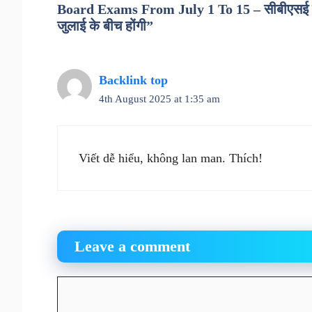
Board Exams From July 1 To 15 – सीबीएसई की बची
जुलाई के बीच होंगी”
Backlink top
4th August 2025 at 1:35 am
Viết dễ hiểu, không lan man. Thích!
Leave a comment
Comment