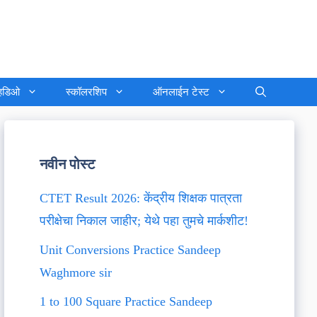
्हिडिओ
स्कॉलरशिप
ऑनलाईन टेस्ट
नवीन पोस्ट
CTET Result 2026: केंद्रीय शिक्षक पात्रता
परीक्षेचा निकाल जाहीर; येथे पहा तुमचे मार्कशीट!
Unit Conversions Practice Sandeep
Waghmore sir
1 to 100 Square Practice Sandeep