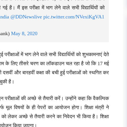
है। मैं इस परीक्षा में भाग लेने वाले सभी विद्यार्थियों को
ndia
@DDNewslive
pic.twitter.com/NVexiKgVA1
hank)
May 8, 2020
परीक्षाओं में भाग लेने वाले सभी विद्यार्थियों को शुभकामनाएं देते
ोकथाम के लिए तीसरे चरण का लॉकडाउन चल रहा है जो कि 17 मई
 दसवीं और बारहवीं कक्षा की बची हुई परीक्षाओं को स्थगित कर
चुकी है।
ी इन परीक्षाओं की अच्छे से तैयारी करें। उन्होंने कहा कि वैकल्पिक
्फ मूल विषयों के ही पेपरों का आयोजन होगा। शिक्षा मंत्री ने
 को लेकर अच्छे से तैयारी करने का निवेदन भी किया है। शिक्षा
 का आयोजन किया जाएगा।