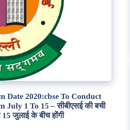
m Date 2020:cbse To Conduct
 July 1 To 15 – सीबीएसई की बची
से 15 जुलाई के बीच होंगी