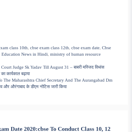
exam class 10th
,
cbse exam class 12th
,
cbse exam date
,
Cbse
,
Education News in Hindi
,
ministry of human resource
ourt Judge Sk Yadav Till August 31 – बाबरी मस्जिद विध्वंस
 का कार्यकाल बढ़ाया
To The Maharashtra Chief Secretary And The Aurangabad Dm
सचिव और औरंगाबाद के डीएम नोटिस जारी किया
xam Date 2020:cbse To Conduct Class 10, 12