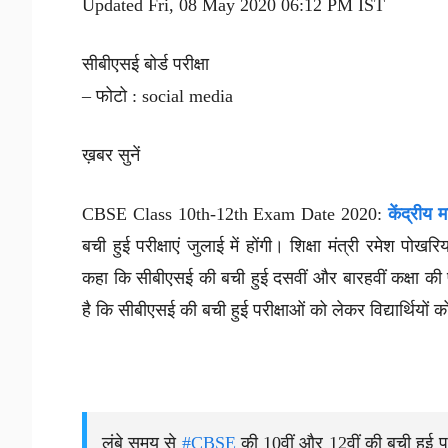
Updated Fri, 08 May 2020 06:12 PM IST
सीबीएसई बोर्ड परीक्षा
– फोटो : social media
ख़बर सुनें
CBSE Class 10th-12th Exam Date 2020:
केंद्रीय म
बची हुई परीक्षाएं जुलाई में होंगी। शिक्षा मंत्री रमेश प
कहा कि सीबीएसई की बची हुई दसवीं और बारहवीं कक्षा की 
है कि सीबीएसई की बची हुई परीक्षाओं को लेकर विद्यार्थियों 
लंबे समय से
#CBSE
की 10वीं और 12वीं की बची हुई पर