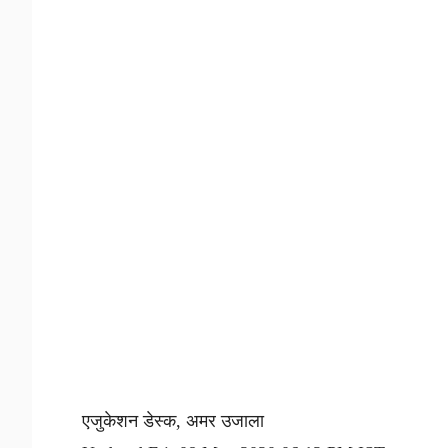
एजुकेशन डेस्क, अमर उजाला