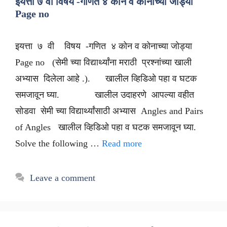
इयत्ता ७ वी विषय -गणित ४ कोन व कोनाच्या जोड्या
Page no
इयत्ता ७ वी विषय -गणित ४ कोन व कोनाच्या जोड्या
Page no (सेमी च्या विद्यार्थ्यांना मराठी प्रश्नांच्या खाली
अभ्यास दिलेला आहे .). खालील व्हिडिओ पहा व घटक
समजावून घ्या. खालील उदाहरणे आपल्या वहीत
सोडवा सेमी च्या विद्यार्थ्यांसाठी अभ्यास Angles and Pairs
of Angles खालील व्हिडिओ पहा व घटक समजावून घ्या.
Solve the following …
Read more
Leave a comment