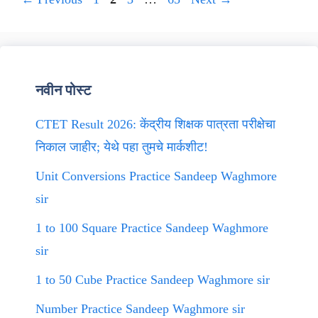
नवीन पोस्ट
CTET Result 2026: केंद्रीय शिक्षक पात्रता परीक्षेचा
निकाल जाहीर; येथे पहा तुमचे मार्कशीट!
Unit Conversions Practice Sandeep Waghmore
sir
1 to 100 Square Practice Sandeep Waghmore
sir
1 to 50 Cube Practice Sandeep Waghmore sir
Number Practice Sandeep Waghmore sir