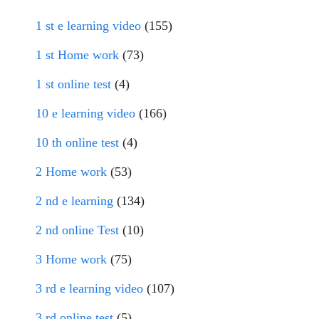
1 st e learning video
(155)
1 st Home work
(73)
1 st online test
(4)
10 e learning video
(166)
10 th online test
(4)
2 Home work
(53)
2 nd e learning
(134)
2 nd online Test
(10)
3 Home work
(75)
3 rd e learning video
(107)
3 rd online test
(5)