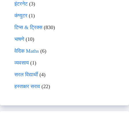
इंटरनेट
(3)
कंप्युटर
(1)
टिप्स & ट्रिक्स
(830)
भाषणे
(10)
वेदिक Maths
(6)
व्यवसाय
(1)
सरल विद्यार्थी
(4)
हस्ताक्षर सराव
(22)