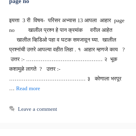
page no
इयत्ता 3 री विषय- परिसर अभ्यास 13 आपला आहार page
no खालील प्रश्न हे पान क्रमांक वरील आहेत
खालील व्हिडिओ पहा व घटक समजावून घ्या. खालील
प्रश्नांची उत्तरे आपल्या वहीत लिहा . १ आहार म्हणजे काय ?
उत्तर :- …………………………………… २ भूक
कशामुळे लागते ? उत्तर :-
…………………………………… ३ कोणाला भरपूर
…
Read more
Leave a comment