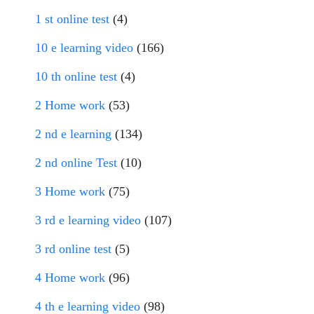
1 st online test
(4)
10 e learning video
(166)
10 th online test
(4)
2 Home work
(53)
2 nd e learning
(134)
2 nd online Test
(10)
3 Home work
(75)
3 rd e learning video
(107)
3 rd online test
(5)
4 Home work
(96)
4 th e learning video
(98)