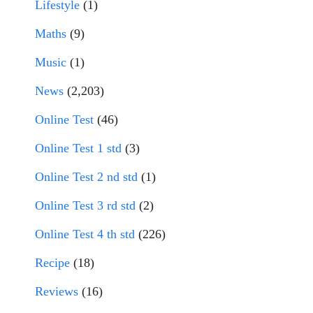
Lifestyle
(1)
Maths
(9)
Music
(1)
News
(2,203)
Online Test
(46)
Online Test 1 std
(3)
Online Test 2 nd std
(1)
Online Test 3 rd std
(2)
Online Test 4 th std
(226)
Recipe
(18)
Reviews
(16)