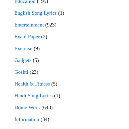
Education
(195)
English Song Lyrics
(1)
Entertainment
(923)
Exam Paper
(2)
Exercise
(9)
Gadgets
(5)
Goshti
(23)
Health & Fitness
(5)
Hindi Song Lyrics
(1)
Home Work
(648)
Information
(34)