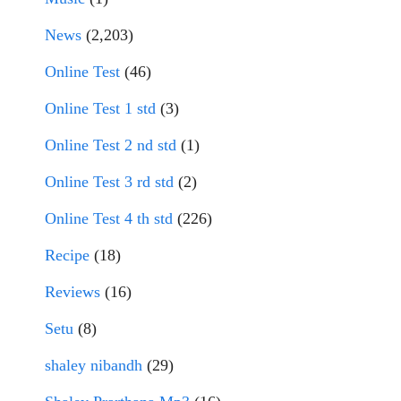
News
(2,203)
Online Test
(46)
Online Test 1 std
(3)
Online Test 2 nd std
(1)
Online Test 3 rd std
(2)
Online Test 4 th std
(226)
Recipe
(18)
Reviews
(16)
Setu
(8)
shaley nibandh
(29)