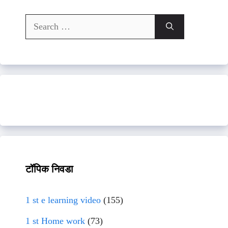
Search
for:
टॉपिक निवडा
1 st e learning video
(155)
1 st Home work
(73)