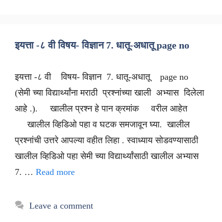
इयत्ता -८ वी विषय- विज्ञान 7. धातू-अधातू page no
इयत्ता -८ वी विषय- विज्ञान 7. धातू-अधातू page no
(सेमी च्या विद्यार्थ्यांना मराठी प्रश्नांच्या खाली अभ्यास दिलेला
आहे .). खालील प्रश्न हे पान क्रमांक वरील आहेत
खालील व्हिडिओ पहा व घटक समजावून घ्या. खालील
प्रश्नांची उत्तरे आपल्या वहीत लिहा . स्वाध्याय सोडवण्यासाठी
खालील व्हिडिओ पहा सेमी च्या विद्यार्थ्यांसाठी खालील अभ्यास
7. …
Read more
Leave a comment