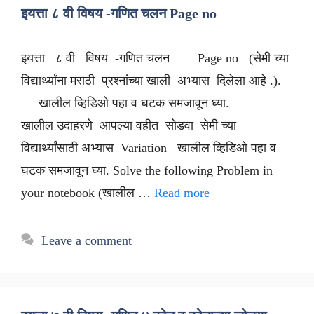
इयत्ता ८ वी विषय -गणित चलन Page no
इयत्ता ८ वी विषय -गणित चलन Page no (सेमी च्या
विद्यार्थ्यांना मराठी प्रश्नांच्या खाली अभ्यास दिलेला आहे .).
खालील व्हिडिओ पहा व घटक समजावून घ्या.
खालील उदाहरणे आपल्या वहीत सोडवा सेमी च्या
विद्यार्थ्यांसाठी अभ्यास Variation खालील व्हिडिओ पहा व
घटक समजावून घ्या. Solve the following Problem in
your notebook (खालील …
Read more
Leave a comment