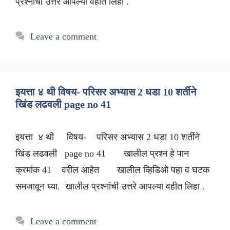
प्रश्नांची उत्तरे आपल्या वहीत लिहा .
Leave a comment
इयत्ता ४ थी विषय- परिसर अभ्यास 2 धडा 10 शर्तीने
खिंड लढवली page no 41
इयत्ता ४ थी विषय- परिसर अभ्यास 2 धडा 10 शर्तीने
खिंड लढवली page no 41 खालील प्रश्न हे पान
क्रमांक 41 वरील आहेत खालील व्हिडिओ पहा व घटक
समजावून घ्या. खालील प्रश्नांची उत्तरे आपल्या वहीत लिहा .
Leave a comment