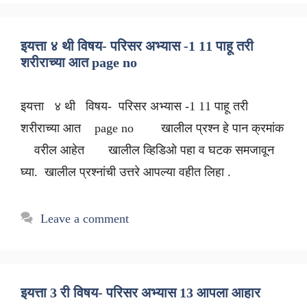
इयत्ता ४ थी विषय- परिसर अभ्यास -1 11 पाहू तरी
शरीराच्या आत page no
इयत्ता ४ थी विषय- परिसर अभ्यास -1 11 पाहू तरी
शरीराच्या आत page no खालील प्रश्न हे पान क्रमांक
वरील आहेत खालील व्हिडिओ पहा व घटक समजावून
घ्या. खालील प्रश्नांची उत्तरे आपल्या वहीत लिहा .
Leave a comment
इयत्ता 3 री विषय- परिसर अभ्यास 13 आपला आहार