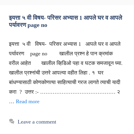
इयत्ता ५ वी विषय- परिसर अभ्यास 1 आपले घर व आपले
पर्यावरण page no
इयत्ता ५ वी विषय- परिसर अभ्यास 1 आपले घर व आपले
पर्यावरण page no खालील प्रश्न हे पान क्रमांक
वरील आहेत खालील व्हिडिओ पहा व घटक समजावून घ्या.
खालील प्रश्नांची उत्तरे आपल्या वहीत लिहा . १ घर
बांधण्यासाठी कोणकोणत्या साहित्याची गरज लागते त्याची यादी
करा ? उत्तर :- …………………………………… २
…
Read more
Leave a comment