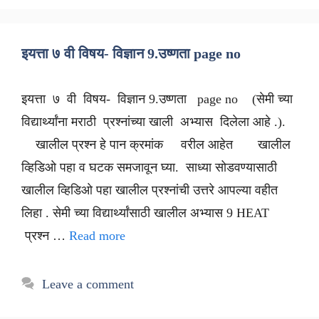
इयत्ता ७ वी विषय- विज्ञान 9.उष्णता page no
इयत्ता ७ वी विषय- विज्ञान 9.उष्णता page no (सेमी च्या
विद्यार्थ्यांना मराठी प्रश्नांच्या खाली अभ्यास दिलेला आहे .).
खालील प्रश्न हे पान क्रमांक वरील आहेत खालील
व्हिडिओ पहा व घटक समजावून घ्या. साध्या सोडवण्यासाठी
खालील व्हिडिओ पहा खालील प्रश्नांची उत्तरे आपल्या वहीत
लिहा . सेमी च्या विद्यार्थ्यांसाठी खालील अभ्यास 9 HEAT
प्रश्न …
Read more
Leave a comment