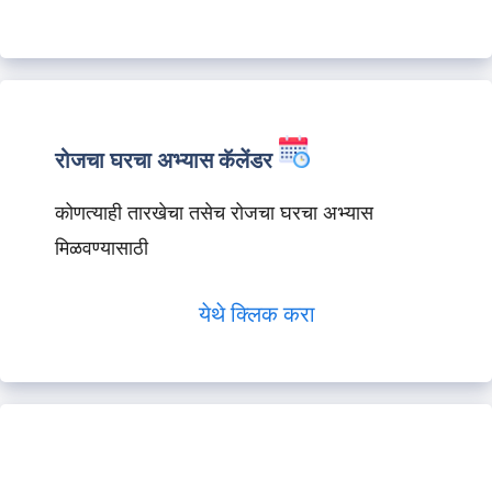
रोजचा घरचा अभ्यास कॅलेंडर
कोणत्याही तारखेचा तसेच रोजचा घरचा अभ्यास
मिळवण्यासाठी
येथे क्लिक करा