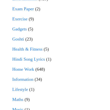
Exam Paper
(2)
Exercise
(9)
Gadgets
(5)
Goshti
(23)
Health & Fitness
(5)
Hindi Song Lyrics
(1)
Home Work
(648)
Information
(34)
Lifestyle
(1)
Maths
(9)
Music
(1)