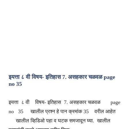
इयत्ता ८ वी विषय- इतिहास 7. असहकार चळवळ page
no 35
इयत्ता ८ वी विषय- इतिहास 7. असहकार चळवळ page
no 35 खालील प्रश्न हे पान क्रमांक 35 वरील आहेत
खालील व्हिडिओ पहा व घटक समजावून घ्या. खालील