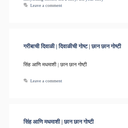
Leave a comment
गरीबाची दिवाळी | दिवाळीची गोष्ट | छान छान गोष्टी
सिंह आणि मधमाशी | छान छान गोष्टी
Leave a comment
सिंह आणि मधमाशी | छान छान गोष्टी