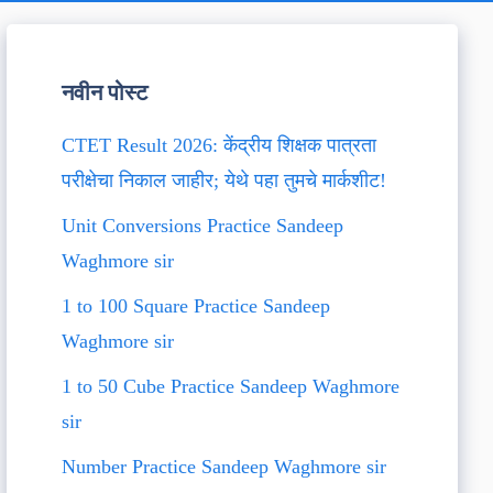
नवीन पोस्ट
CTET Result 2026: केंद्रीय शिक्षक पात्रता
परीक्षेचा निकाल जाहीर; येथे पहा तुमचे मार्कशीट!
Unit Conversions Practice Sandeep
Waghmore sir
1 to 100 Square Practice Sandeep
Waghmore sir
1 to 50 Cube Practice Sandeep Waghmore
sir
Number Practice Sandeep Waghmore sir