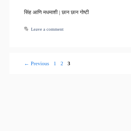
सिंह आणि मधमाशी | छान छान गोष्टी
Leave a comment
Page
Page
Page
←
Previous
1
2
3