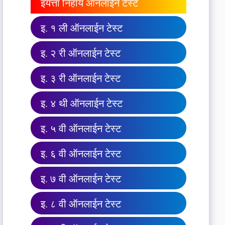
इयत्ता निहाय ऑनलाईन टेस्ट
इ. १ ली ऑनलाईन टेस्ट
इ. २ री ऑनलाईन टेस्ट
इ. ३ री ऑनलाईन टेस्ट
इ. ४ थी ऑनलाईन टेस्ट
इ. ५ वी ऑनलाईन टेस्ट
इ. ६ वी ऑनलाईन टेस्ट
इ. ७ वी ऑनलाईन टेस्ट
इ. ८ वी ऑनलाईन टेस्ट