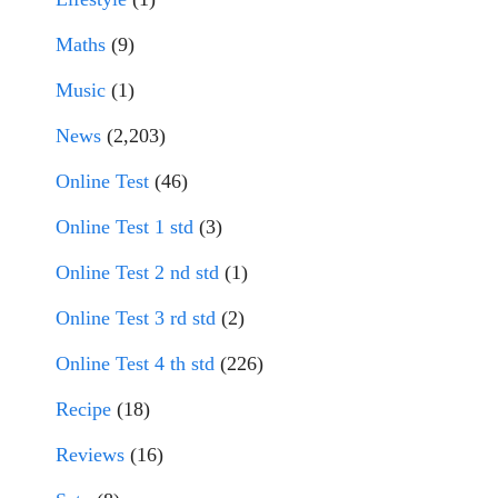
Maths
(9)
Music
(1)
News
(2,203)
Online Test
(46)
Online Test 1 std
(3)
Online Test 2 nd std
(1)
Online Test 3 rd std
(2)
Online Test 4 th std
(226)
Recipe
(18)
Reviews
(16)