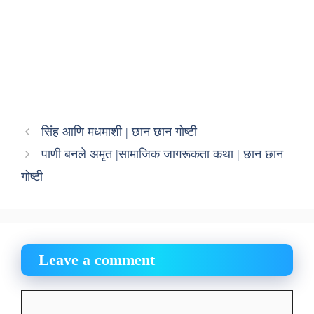
सिंह आणि मधमाशी | छान छान गोष्टी
पाणी बनले अमृत |सामाजिक जागरूकता कथा | छान छान
गोष्टी
Leave a comment
Comment