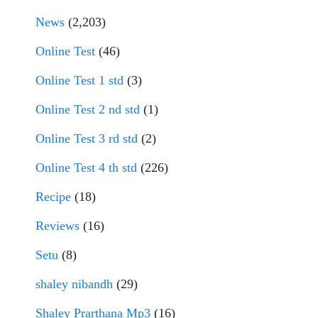
News
(2,203)
Online Test
(46)
Online Test 1 std
(3)
Online Test 2 nd std
(1)
Online Test 3 rd std
(2)
Online Test 4 th std
(226)
Recipe
(18)
Reviews
(16)
Setu
(8)
shaley nibandh
(29)
Shaley Prarthana Mp3
(16)