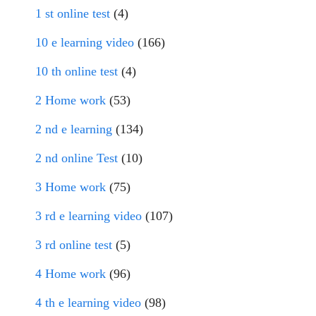
1 st online test
(4)
10 e learning video
(166)
10 th online test
(4)
2 Home work
(53)
2 nd e learning
(134)
2 nd online Test
(10)
3 Home work
(75)
3 rd e learning video
(107)
3 rd online test
(5)
4 Home work
(96)
4 th e learning video
(98)