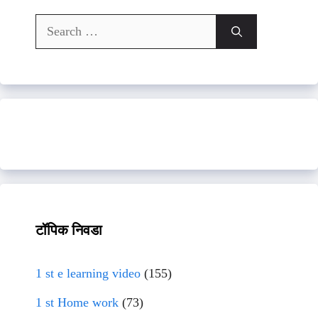
Search
for:
टॉपिक निवडा
1 st e learning video
(155)
1 st Home work
(73)