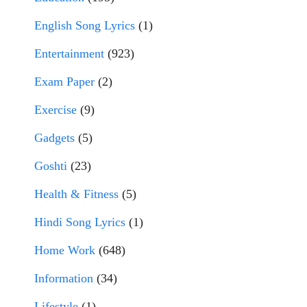
English Song Lyrics
(1)
Entertainment
(923)
Exam Paper
(2)
Exercise
(9)
Gadgets
(5)
Goshti
(23)
Health & Fitness
(5)
Hindi Song Lyrics
(1)
Home Work
(648)
Information
(34)
Lifestyle
(1)