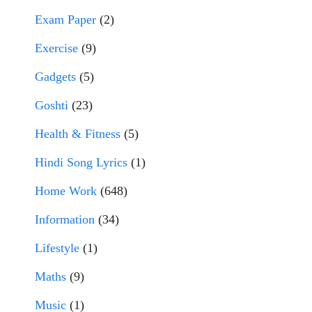
Exam Paper
(2)
Exercise
(9)
Gadgets
(5)
Goshti
(23)
Health & Fitness
(5)
Hindi Song Lyrics
(1)
Home Work
(648)
Information
(34)
Lifestyle
(1)
Maths
(9)
Music
(1)