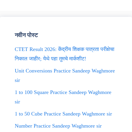
नवीन पोस्ट
CTET Result 2026: केंद्रीय शिक्षक पात्रता परीक्षेचा
निकाल जाहीर; येथे पहा तुमचे मार्कशीट!
Unit Conversions Practice Sandeep Waghmore
sir
1 to 100 Square Practice Sandeep Waghmore
sir
1 to 50 Cube Practice Sandeep Waghmore sir
Number Practice Sandeep Waghmore sir