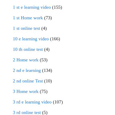
1 st e learning video
(155)
1 st Home work
(73)
1 st online test
(4)
10 e learning video
(166)
10 th online test
(4)
2 Home work
(53)
2 nd e learning
(134)
2 nd online Test
(10)
3 Home work
(75)
3 rd e learning video
(107)
3 rd online test
(5)