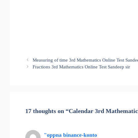
Measuring of time 3rd Mathematics Online Test Sandee
Fractions 3rd Mathematics Online Test Sandeep sir
17 thoughts on “Calendar 3rd Mathematics
"oppna binance-konto