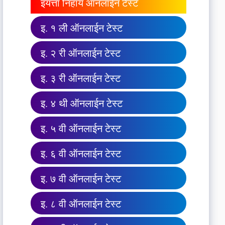
इयत्ता निहाय ऑनलाईन टेस्ट
इ. १ ली ऑनलाईन टेस्ट
इ. २ री ऑनलाईन टेस्ट
इ. ३ री ऑनलाईन टेस्ट
इ. ४ थी ऑनलाईन टेस्ट
इ. ५ वी ऑनलाईन टेस्ट
इ. ६ वी ऑनलाईन टेस्ट
इ. ७ वी ऑनलाईन टेस्ट
इ. ८ वी ऑनलाईन टेस्ट