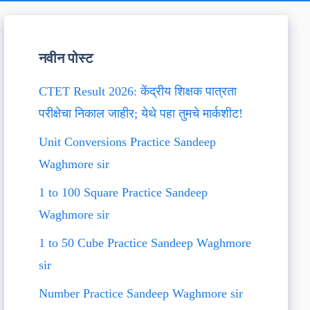
नवीन पोस्ट
CTET Result 2026: केंद्रीय शिक्षक पात्रता
परीक्षेचा निकाल जाहीर; येथे पहा तुमचे मार्कशीट!
Unit Conversions Practice Sandeep
Waghmore sir
1 to 100 Square Practice Sandeep
Waghmore sir
1 to 50 Cube Practice Sandeep Waghmore
sir
Number Practice Sandeep Waghmore sir