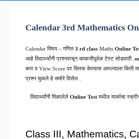
Calendar 3rd Mathematics Onl
Calendar विषय – गणित
3 rd class
Maths
Online Te
आहे विद्यार्थ्यांनी प्रश्नवाचून काळजीपूर्वक टेस्ट सोडवावी .
o
करा व View Score वर क्लिक केल्यास आपल्याला किती मार
प्रश्न चुकले हे समोरे दिसेल .
विद्यार्थ्यांनी मिळालेले
Online Test
मधील मार्काचा स्क्री