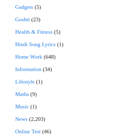
Gadgets
(5)
Goshti
(23)
Health & Fitness
(5)
Hindi Song Lyrics
(1)
Home Work
(648)
Information
(34)
Lifestyle
(1)
Maths
(9)
Music
(1)
News
(2,203)
Online Test
(46)