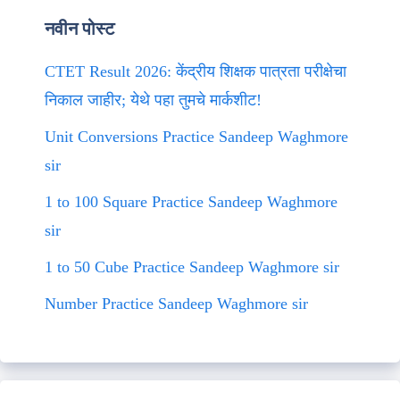
नवीन पोस्ट
CTET Result 2026: केंद्रीय शिक्षक पात्रता परीक्षेचा
निकाल जाहीर; येथे पहा तुमचे मार्कशीट!
Unit Conversions Practice Sandeep Waghmore
sir
1 to 100 Square Practice Sandeep Waghmore
sir
1 to 50 Cube Practice Sandeep Waghmore sir
Number Practice Sandeep Waghmore sir