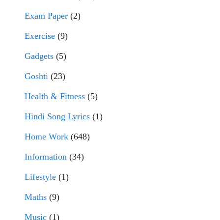
Exam Paper
(2)
Exercise
(9)
Gadgets
(5)
Goshti
(23)
Health & Fitness
(5)
Hindi Song Lyrics
(1)
Home Work
(648)
Information
(34)
Lifestyle
(1)
Maths
(9)
Music
(1)