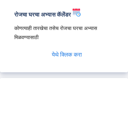
रोजचा घरचा अभ्यास कॅलेंडर
कोणत्याही तारखेचा तसेच रोजचा घरचा अभ्यास
मिळवण्यासाठी
येथे क्लिक करा