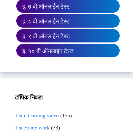
इ. ७ वी ऑनलाईन टेस्ट
इ. ८ वी ऑनलाईन टेस्ट
इ. ९ वी ऑनलाईन टेस्ट
इ. १० वी ऑनलाईन टेस्ट
टॉपिक निवडा
1 st e learning video
(155)
1 st Home work
(73)