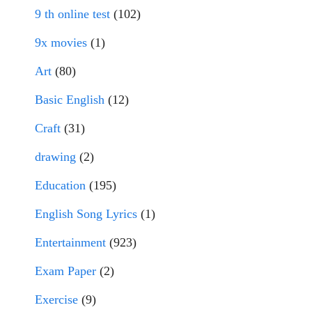
9 th online test
(102)
9x movies
(1)
Art
(80)
Basic English
(12)
Craft
(31)
drawing
(2)
Education
(195)
English Song Lyrics
(1)
Entertainment
(923)
Exam Paper
(2)
Exercise
(9)