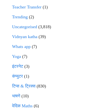
Teacher Transfer
(1)
Trending
(2)
Uncategorised
(3,818)
Vidnyan katha
(39)
Whats app
(7)
Yoga
(7)
इंटरनेट
(3)
कंप्युटर
(1)
टिप्स & ट्रिक्स
(830)
भाषणे
(10)
वेदिक Maths
(6)