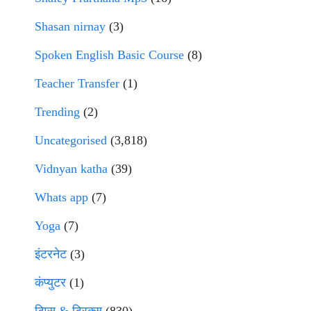
Shasan nirnay
(3)
Spoken English Basic Course
(8)
Teacher Transfer
(1)
Trending
(2)
Uncategorised
(3,818)
Vidnyan katha
(39)
Whats app
(7)
Yoga
(7)
इंटरनेट
(3)
कंप्युटर
(1)