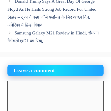
Donald Trump Says A Great Day Of George
Floyd As He Hails Strong Job Record For United
State – ट्रंप ने कहा जॉर्ज फ्लॉयड के लिए अच्छा दिन,
अमेरिका में छिड़ा विवाद
Samsung Galaxy M21 Review in Hindi, सैमसंग
गैलेक्सी एम21 का रिव्यू
Leave a comment
Comment