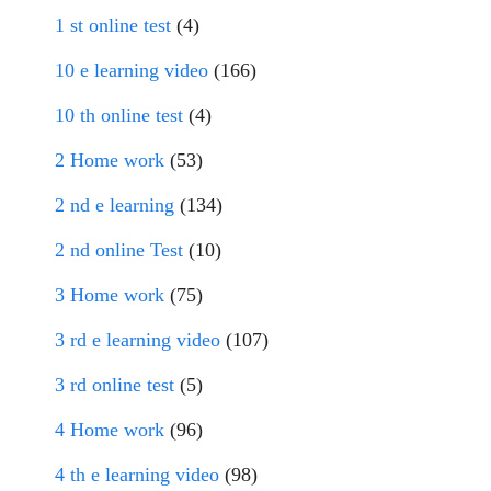
1 st online test
(4)
10 e learning video
(166)
10 th online test
(4)
2 Home work
(53)
2 nd e learning
(134)
2 nd online Test
(10)
3 Home work
(75)
3 rd e learning video
(107)
3 rd online test
(5)
4 Home work
(96)
4 th e learning video
(98)