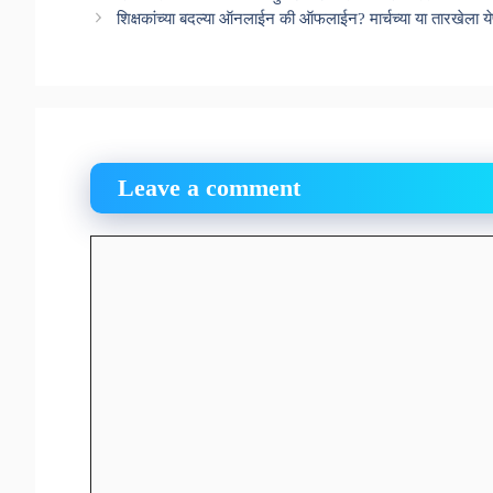
शिक्षकांच्या बदल्या ऑनलाईन की ऑफलाईन? मार्चच्या या तारखेला 
Leave a comment
Comment