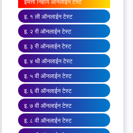
इयत्ता निहाय ऑनलाईन टेस्ट
इ. १ ली ऑनलाईन टेस्ट
इ. २ री ऑनलाईन टेस्ट
इ. ३ री ऑनलाईन टेस्ट
इ. ४ थी ऑनलाईन टेस्ट
इ. ५ वी ऑनलाईन टेस्ट
इ. ६ वी ऑनलाईन टेस्ट
इ. ७ वी ऑनलाईन टेस्ट
इ. ८ वी ऑनलाईन टेस्ट