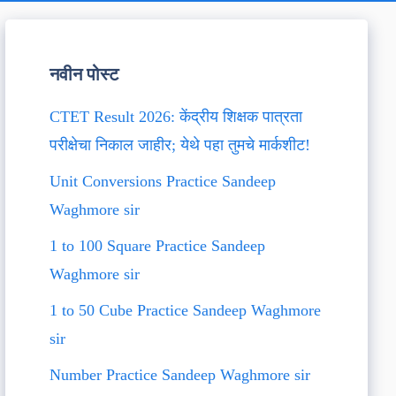
नवीन पोस्ट
CTET Result 2026: केंद्रीय शिक्षक पात्रता
परीक्षेचा निकाल जाहीर; येथे पहा तुमचे मार्कशीट!
Unit Conversions Practice Sandeep
Waghmore sir
1 to 100 Square Practice Sandeep
Waghmore sir
1 to 50 Cube Practice Sandeep Waghmore
sir
Number Practice Sandeep Waghmore sir