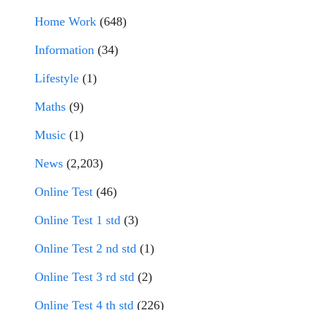
Home Work
(648)
Information
(34)
Lifestyle
(1)
Maths
(9)
Music
(1)
News
(2,203)
Online Test
(46)
Online Test 1 std
(3)
Online Test 2 nd std
(1)
Online Test 3 rd std
(2)
Online Test 4 th std
(226)