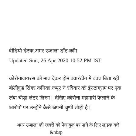
वीडियो डेस्क,अमर उजाला डॉट कॉम
Updated Sun, 26 Apr 2020 10:52 PM IST
कोरोनावायरस को मात देकर होम क्वारंटीन में वक्त बिता रहीं
बॉलीवुड सिंगर कनिका कपूर ने रविवार को इंस्टाग्राम पर एक
लंबा चौड़ा लेटर लिखा। देखिए कोरोना महामारी फैलाने के
आरोपों पर उन्होंने कैसे अपनी चुप्पी तोड़ी है।
अमर उजाला की खबरों को फेसबुक पर पाने के लिए लाइक करें
&nbsp