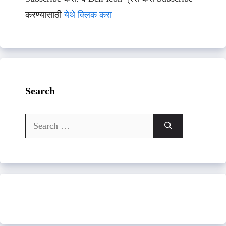
करण्यासाठी
येथे क्लिक करा
Search
Search
for: