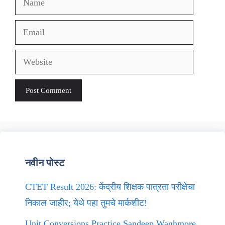
Email
Website
नवीन पोस्ट
CTET Result 2026: केंद्रीय शिक्षक पात्रता परीक्षेचा
निकाल जाहीर; येथे पहा तुमचे मार्कशीट!
Unit Conversions Practice Sandeep Waghmore