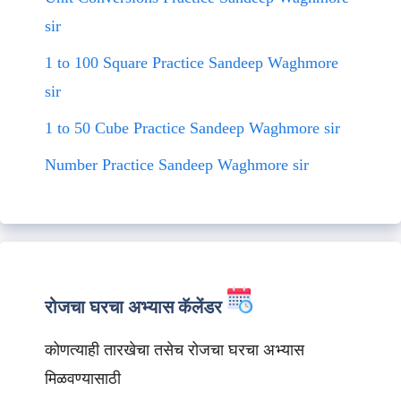
sir
1 to 100 Square Practice Sandeep Waghmore
sir
1 to 50 Cube Practice Sandeep Waghmore sir
Number Practice Sandeep Waghmore sir
रोजचा घरचा अभ्यास कॅलेंडर
कोणत्याही तारखेचा तसेच रोजचा घरचा अभ्यास
मिळवण्यासाठी