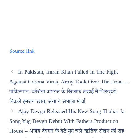
Source link
In Pakistan, Imran Khan Failed In The Fight
Against Corona Virus, Army Took Over The Front. –
पाकिस्तान: कोरोना वायरस के खिलाफ लड़ाई में फिसड्डी
निकले इमरान खान, सेना ने संभाला मोर्चा
Ajay Devgn Released His New Song Thahar Ja
Song Yug Devgn Debut With Fathers Production
House – अजय देवगन के बेटे युग चले ऋतिक रोशन की राह