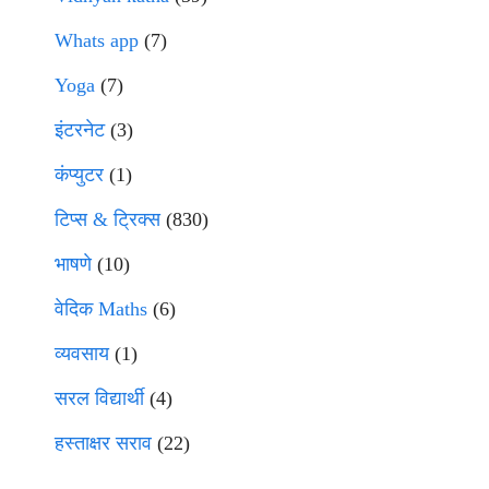
Whats app
(7)
Yoga
(7)
इंटरनेट
(3)
कंप्युटर
(1)
टिप्स & ट्रिक्स
(830)
भाषणे
(10)
वेदिक Maths
(6)
व्यवसाय
(1)
सरल विद्यार्थी
(4)
हस्ताक्षर सराव
(22)