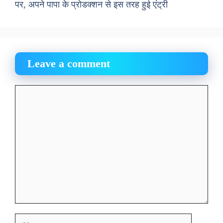
पर, अपने पापा के प्रोडक्शन से इस तरह हुई एंट्री
Leave a comment
Comment
Name