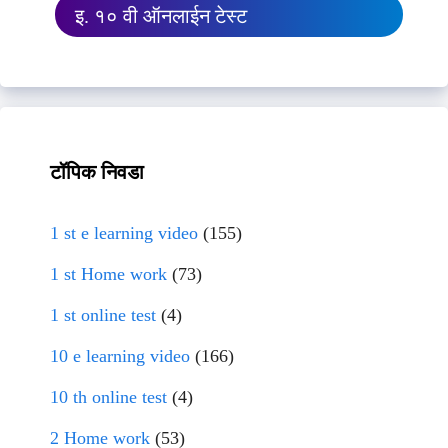
इ. १० वी ऑनलाईन टेस्ट
टॉपिक निवडा
1 st e learning video
(155)
1 st Home work
(73)
1 st online test
(4)
10 e learning video
(166)
10 th online test
(4)
2 Home work
(53)