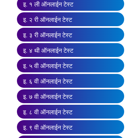
इ. १ ली ऑनलाईन टेस्ट
इ. २ री ऑनलाईन टेस्ट
इ. ३ री ऑनलाईन टेस्ट
इ. ४ थी ऑनलाईन टेस्ट
इ. ५ वी ऑनलाईन टेस्ट
इ. ६ वी ऑनलाईन टेस्ट
इ. ७ वी ऑनलाईन टेस्ट
इ. ८ वी ऑनलाईन टेस्ट
इ. ९ वी ऑनलाईन टेस्ट