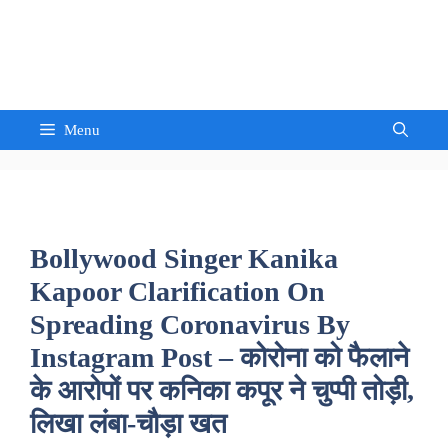
Skip
to
Sandeep Waghmore
content
Menu
Bollywood Singer Kanika
Kapoor Clarification On
Spreading Coronavirus By
Instagram Post – कोरोना को फैलाने
के आरोपों पर कनिका कपूर ने चुप्पी तोड़ी,
लिखा लंबा-चौड़ा खत