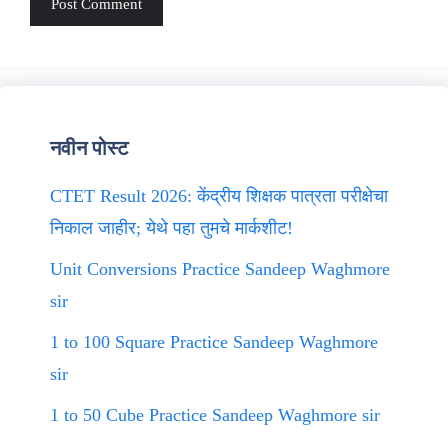
नवीन पोस्ट
CTET Result 2026: केंद्रीय शिक्षक पात्रता परीक्षेचा
निकाल जाहीर; येथे पहा तुमचे मार्कशीट!
Unit Conversions Practice Sandeep Waghmore
sir
1 to 100 Square Practice Sandeep Waghmore
sir
1 to 50 Cube Practice Sandeep Waghmore sir