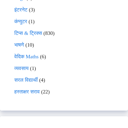
इंटरनेट
(3)
कंप्युटर
(1)
टिप्स & ट्रिक्स
(830)
भाषणे
(10)
वेदिक Maths
(6)
व्यवसाय
(1)
सरल विद्यार्थी
(4)
हस्ताक्षर सराव
(22)