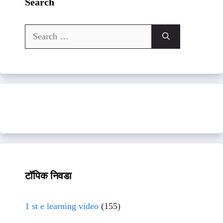
Search
Search
for:
टॉपिक निवडा
1 st e learning video
(155)