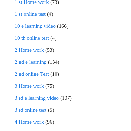
1 st Home work
(73)
1 st online test
(4)
10 e learning video
(166)
10 th online test
(4)
2 Home work
(53)
2 nd e learning
(134)
2 nd online Test
(10)
3 Home work
(75)
3 rd e learning video
(107)
3 rd online test
(5)
4 Home work
(96)