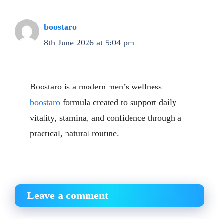
boostaro
8th June 2026 at 5:04 pm
Boostaro is a modern men’s wellness
boostaro
formula created to support daily
vitality, stamina, and confidence through a
practical, natural routine.
Leave a comment