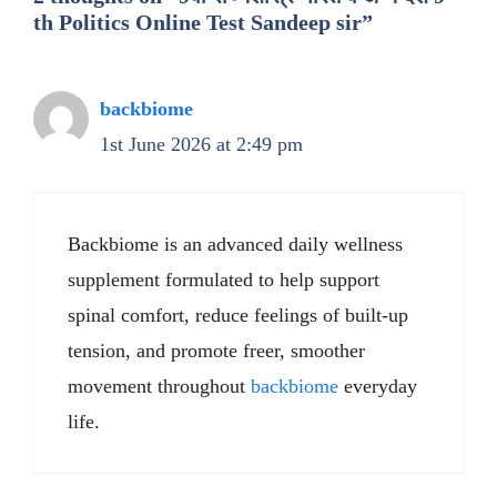
th Politics Online Test Sandeep sir”
backbiome
1st June 2026 at 2:49 pm
Backbiome is an advanced daily wellness
supplement formulated to help support
spinal comfort, reduce feelings of built-up
tension, and promote freer, smoother
movement throughout
backbiome
everyday
life.