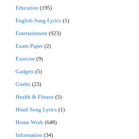
Education
(195)
English Song Lyrics
(1)
Entertainment
(923)
Exam Paper
(2)
Exercise
(9)
Gadgets
(5)
Goshti
(23)
Health & Fitness
(5)
Hindi Song Lyrics
(1)
Home Work
(648)
Information
(34)