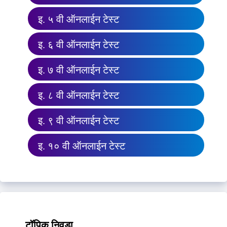
इ. ५ वी ऑनलाईन टेस्ट
इ. ६ वी ऑनलाईन टेस्ट
इ. ७ वी ऑनलाईन टेस्ट
इ. ८ वी ऑनलाईन टेस्ट
इ. ९ वी ऑनलाईन टेस्ट
इ. १० वी ऑनलाईन टेस्ट
टॉपिक निवडा