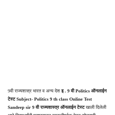
9वी राज्यशास्र भारत व अन्य देश
इ . 9 वी Politics
ऑनलाईन
टेस्ट Subject- Politics
9 th class
Online Test
Sandeep sir
9 वी
राज्यशास्त्र
ऑनलाईन टेस्ट
खाली दिलेली