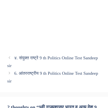
४. संयुक्त राष्ट्रे 9 th Politics Online Test Sandeep
sir
6. आंतरराष्ट्रीय 9 th Politics Online Test Sandeep
sir
2 thoughts on “9वी राज्यशास्र भारत व अन्य देश 9