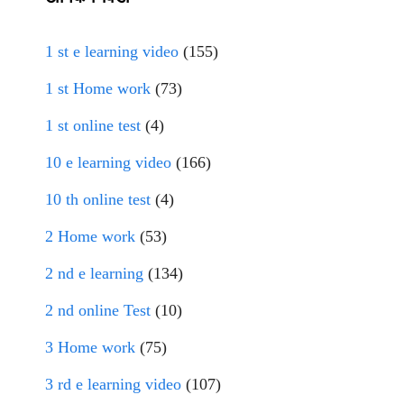
1 st e learning video
(155)
1 st Home work
(73)
1 st online test
(4)
10 e learning video
(166)
10 th online test
(4)
2 Home work
(53)
2 nd e learning
(134)
2 nd online Test
(10)
3 Home work
(75)
3 rd e learning video
(107)