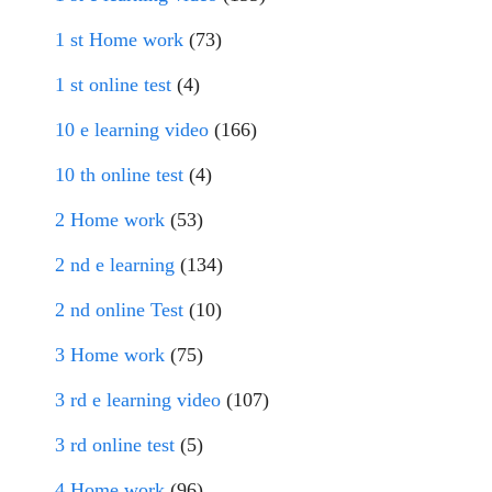
1 st Home work
(73)
1 st online test
(4)
10 e learning video
(166)
10 th online test
(4)
2 Home work
(53)
2 nd e learning
(134)
2 nd online Test
(10)
3 Home work
(75)
3 rd e learning video
(107)
3 rd online test
(5)
4 Home work
(96)