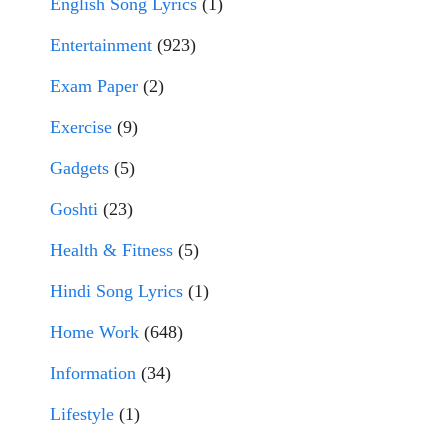
English Song Lyrics
(1)
Entertainment
(923)
Exam Paper
(2)
Exercise
(9)
Gadgets
(5)
Goshti
(23)
Health & Fitness
(5)
Hindi Song Lyrics
(1)
Home Work
(648)
Information
(34)
Lifestyle
(1)