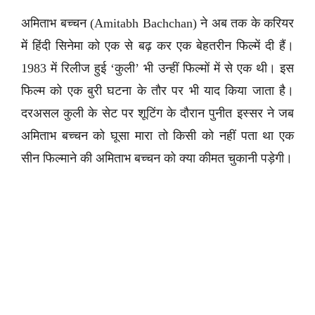
अमिताभ बच्चन (Amitabh Bachchan) ने अब तक के करियर
में हिंदी सिनेमा को एक से बढ़ कर एक बेहतरीन फिल्में दी हैं।
1983 में रिलीज हुई ‘कुली’ भी उन्हीं फिल्मों में से एक थी। इस
फिल्म को एक बुरी घटना के तौर पर भी याद किया जाता है।
दरअसल कुली के सेट पर शूटिंग के दौरान पुनीत इस्सर ने जब
अमिताभ बच्चन को घूसा मारा तो किसी को नहीं पता था एक
सीन फिल्माने की अमिताभ बच्चन को क्या कीमत चुकानी पड़ेगी।