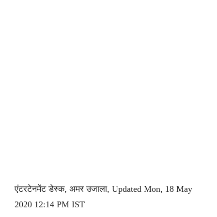
एंटरटेनमेंट डेस्क, अमर उजाला, Updated Mon, 18 May
2020 12:14 PM IST