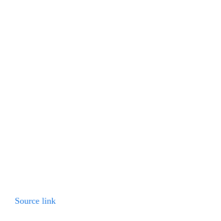
Source link