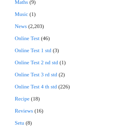
Maths
(9)
Music
(1)
News
(2,203)
Online Test
(46)
Online Test 1 std
(3)
Online Test 2 nd std
(1)
Online Test 3 rd std
(2)
Online Test 4 th std
(226)
Recipe
(18)
Reviews
(16)
Setu
(8)