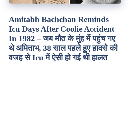
Amitabh Bachchan Reminds
Icu Days After Coolie Accident
In 1982 – जब मौत के मुंह में पहुंच गए
थे अमिताभ, 38 साल पहले हुए हादसे की
वजह से Icu में ऐसी हो गई थी हालत