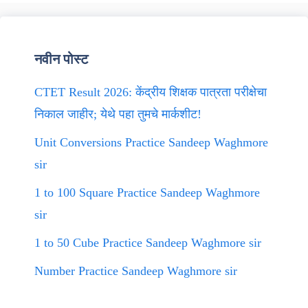
नवीन पोस्ट
CTET Result 2026: केंद्रीय शिक्षक पात्रता परीक्षेचा
निकाल जाहीर; येथे पहा तुमचे मार्कशीट!
Unit Conversions Practice Sandeep Waghmore
sir
1 to 100 Square Practice Sandeep Waghmore
sir
1 to 50 Cube Practice Sandeep Waghmore sir
Number Practice Sandeep Waghmore sir