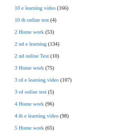
10 e learning video
(166)
10 th online test
(4)
2 Home work
(53)
2 nd e learning
(134)
2 nd online Test
(10)
3 Home work
(75)
3 rd e learning video
(107)
3 rd online test
(5)
4 Home work
(96)
4 th e learning video
(98)
5 Home work
(65)