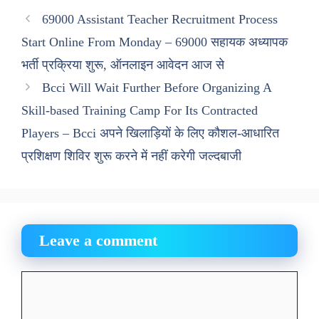
69000 Assistant Teacher Recruitment Process
Start Online From Monday – 69000 सहायक अध्यापक
भर्ती प्रक्रिया शुरू, ऑनलाइन आवेदन आज से
Bcci Will Wait Further Before Organizing A
Skill-based Training Camp For Its Contracted
Players – Bcci अपने खिलाड़ियों के लिए कौशल-आधारित
प्रशिक्षण शिविर शुरू करने में नहीं करेगी जल्दबाजी
Leave a comment
Comment