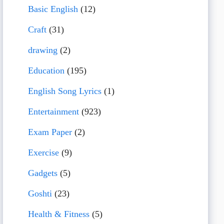
Basic English
(12)
Craft
(31)
drawing
(2)
Education
(195)
English Song Lyrics
(1)
Entertainment
(923)
Exam Paper
(2)
Exercise
(9)
Gadgets
(5)
Goshti
(23)
Health & Fitness
(5)