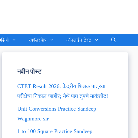
्हिडिओ
स्कॉलरशिप
ऑनलाईन टेस्ट
नवीन पोस्ट
CTET Result 2026: केंद्रीय शिक्षक पात्रता
परीक्षेचा निकाल जाहीर; येथे पहा तुमचे मार्कशीट!
Unit Conversions Practice Sandeep
Waghmore sir
1 to 100 Square Practice Sandeep