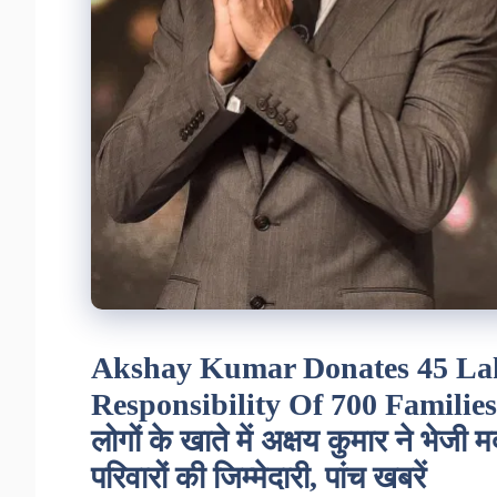
Akshay Kumar Donates 45 La
Responsibility Of 700 Familie
लोगों के खाते में अक्षय कुमार ने भ
परिवारों की जिम्मेदारी, पांच खबरें