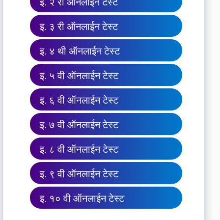
इ. २ री ऑनलाईन टेस्ट
इ. ३ री ऑनलाईन टेस्ट
इ. ४ थी ऑनलाईन टेस्ट
इ. ५ वी ऑनलाईन टेस्ट
इ. ६ वी ऑनलाईन टेस्ट
इ. ७ वी ऑनलाईन टेस्ट
इ. ८ वी ऑनलाईन टेस्ट
इ. ९ वी ऑनलाईन टेस्ट
इ. १० वी ऑनलाईन टेस्ट