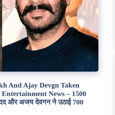
kh And Ajay Devgn Taken
s Entertainment News – 1500
ेजी मदद और अजय देवगन ने उठाई 700