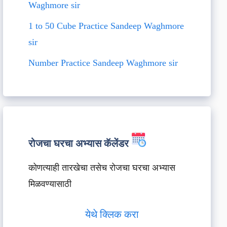
Waghmore sir
1 to 50 Cube Practice Sandeep Waghmore
sir
Number Practice Sandeep Waghmore sir
रोजचा घरचा अभ्यास कॅलेंडर
कोणत्याही तारखेचा तसेच रोजचा घरचा अभ्यास
मिळवण्यासाठी
येथे क्लिक करा