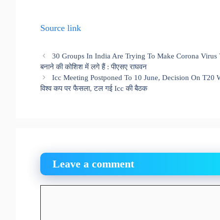
Source link
30 Groups In India Are Trying To Make Corona Virus Va
बनाने की कोशिश में लगे हैं : पीएसए राघवन
Icc Meeting Postponed To 10 June, Decision On T20 W
विश्व कप पर फैसला, टल गई Icc की बैठक
Leave a comment
Comment