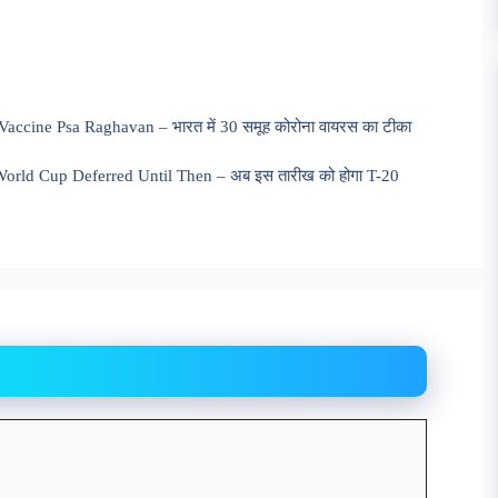
ccine Psa Raghavan – भारत में 30 समूह कोरोना वायरस का टीका
orld Cup Deferred Until Then – अब इस तारीख को होगा T-20