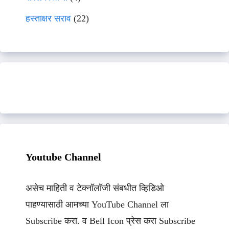
हस्ताक्षर सराव
(22)
Youtube Channel
असेच माहिती व टेक्नॉलॉजी संबधीत व्हिडिओ
पाहण्यासाठी आमच्या YouTube Channel ला
Subscribe करा. व Bell Icon प्रेस करा Subscribe