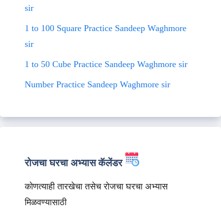
sir
1 to 100 Square Practice Sandeep Waghmore
sir
1 to 50 Cube Practice Sandeep Waghmore sir
Number Practice Sandeep Waghmore sir
रोजचा घरचा अभ्यास कॅलेंडर
कोणत्याही तारखेचा तसेच रोजचा घरचा अभ्यास
मिळवण्यासाठी