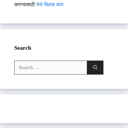
करण्यासाठी
येथे क्लिक करा
Search
Search
for: