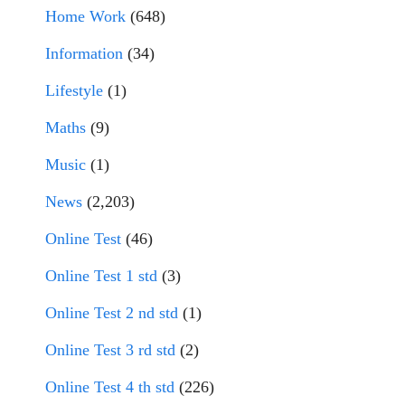
Home Work
(648)
Information
(34)
Lifestyle
(1)
Maths
(9)
Music
(1)
News
(2,203)
Online Test
(46)
Online Test 1 std
(3)
Online Test 2 nd std
(1)
Online Test 3 rd std
(2)
Online Test 4 th std
(226)