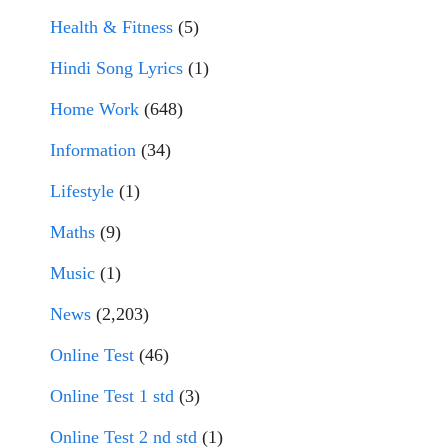
Health & Fitness
(5)
Hindi Song Lyrics
(1)
Home Work
(648)
Information
(34)
Lifestyle
(1)
Maths
(9)
Music
(1)
News
(2,203)
Online Test
(46)
Online Test 1 std
(3)
Online Test 2 nd std
(1)