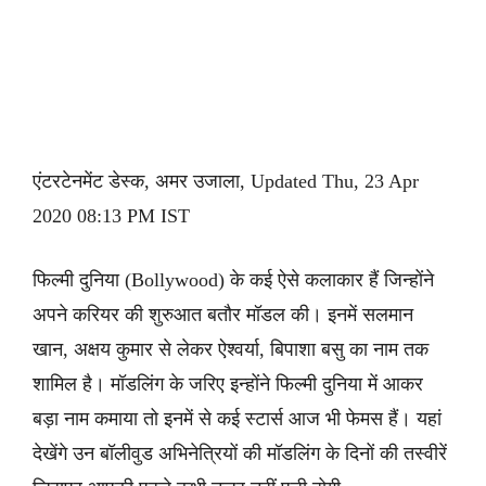
एंटरटेनमेंट डेस्क, अमर उजाला, Updated Thu, 23 Apr
2020 08:13 PM IST
फिल्मी दुनिया (Bollywood) के कई ऐसे कलाकार हैं जिन्होंने
अपने करियर की शुरुआत बतौर मॉडल की। इनमें सलमान
खान, अक्षय कुमार से लेकर ऐश्वर्या, बिपाशा बसु का नाम तक
शामिल है। मॉडलिंग के जरिए इन्होंने फिल्मी दुनिया में आकर
बड़ा नाम कमाया तो इनमें से कई स्टार्स आज भी फेमस हैं। यहां
देखेंगे उन बॉलीवुड अभिनेत्रियों की मॉडलिंग के दिनों की तस्वीरें