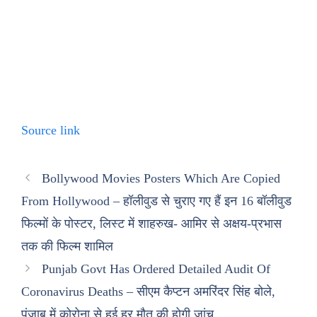
Source link
Bollywood Movies Posters Which Are Copied
From Hollywood – हॉलीवुड से चुराए गए हैं इन 16 बॉलीवुड
फिल्मों के पोस्टर, लिस्ट में शाहरुख- आमिर से अक्षय-प्रभास
तक की फिल्म शामिल
Punjab Govt Has Ordered Detailed Audit Of
Coronavirus Deaths – सीएम कैप्टन अमरिंदर सिंह बोले,
पंजाब में कोरोना से हुई हर मौत की होगी जांच