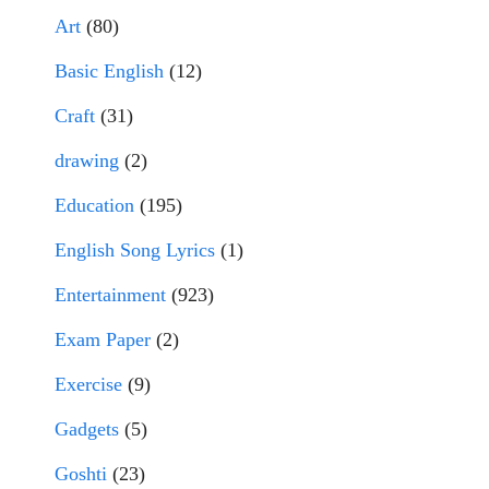
Art
(80)
Basic English
(12)
Craft
(31)
drawing
(2)
Education
(195)
English Song Lyrics
(1)
Entertainment
(923)
Exam Paper
(2)
Exercise
(9)
Gadgets
(5)
Goshti
(23)