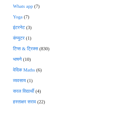
Whats app
(7)
Yoga
(7)
इंटरनेट
(3)
कंप्युटर
(1)
टिप्स & ट्रिक्स
(830)
भाषणे
(10)
वेदिक Maths
(6)
व्यवसाय
(1)
सरल विद्यार्थी
(4)
हस्ताक्षर सराव
(22)