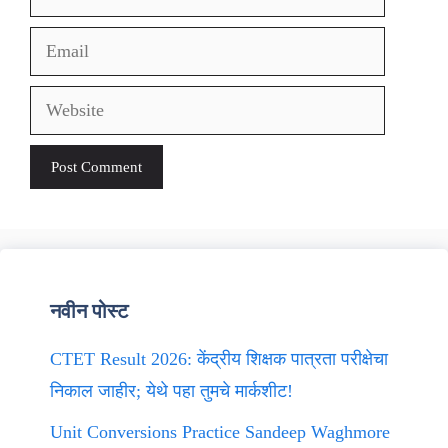
Email
Website
नवीन पोस्ट
CTET Result 2026: केंद्रीय शिक्षक पात्रता परीक्षेचा
निकाल जाहीर; येथे पहा तुमचे मार्कशीट!
Unit Conversions Practice Sandeep Waghmore