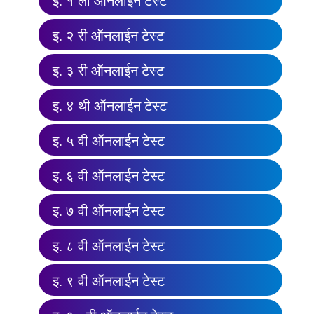
इ. १ ली ऑनलाईन टेस्ट
इ. २ री ऑनलाईन टेस्ट
इ. ३ री ऑनलाईन टेस्ट
इ. ४ थी ऑनलाईन टेस्ट
इ. ५ वी ऑनलाईन टेस्ट
इ. ६ वी ऑनलाईन टेस्ट
इ. ७ वी ऑनलाईन टेस्ट
इ. ८ वी ऑनलाईन टेस्ट
इ. ९ वी ऑनलाईन टेस्ट