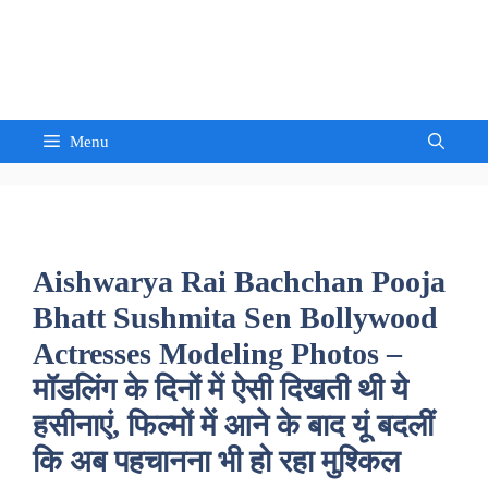
Skip
to
Sandeep Waghmore
content
Menu
Aishwarya Rai Bachchan Pooja
Bhatt Sushmita Sen Bollywood
Actresses Modeling Photos –
मॉडलिंग के दिनों में ऐसी दिखती थी ये
हसीनाएं, फिल्मों में आने के बाद यूं बदलीं
कि अब पहचानना भी हो रहा मुश्किल