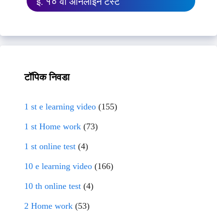
इ. १० वी ऑनलाईन टेस्ट
टॉपिक निवडा
1 st e learning video
(155)
1 st Home work
(73)
1 st online test
(4)
10 e learning video
(166)
10 th online test
(4)
2 Home work
(53)