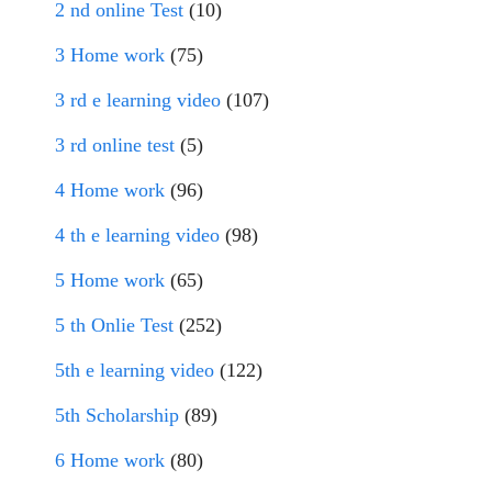
2 nd online Test
(10)
3 Home work
(75)
3 rd e learning video
(107)
3 rd online test
(5)
4 Home work
(96)
4 th e learning video
(98)
5 Home work
(65)
5 th Onlie Test
(252)
5th e learning video
(122)
5th Scholarship
(89)
6 Home work
(80)