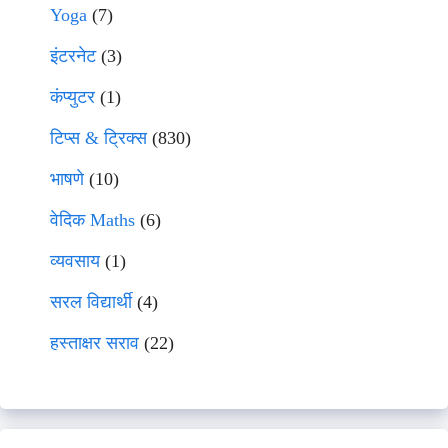
Yoga
(7)
इंटरनेट
(3)
कंप्युटर
(1)
टिप्स & ट्रिक्स
(830)
भाषणे
(10)
वेदिक Maths
(6)
व्यवसाय
(1)
सरल विद्यार्थी
(4)
हस्ताक्षर सराव
(22)