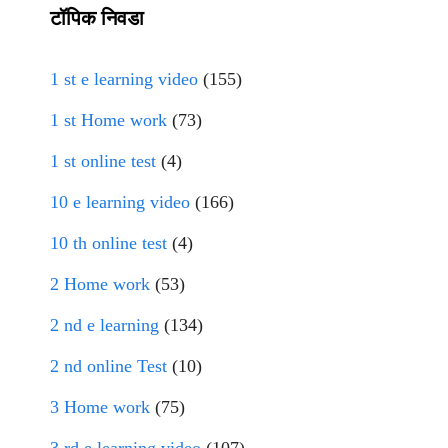
टॉपिक निवडा
1 st e learning video
(155)
1 st Home work
(73)
1 st online test
(4)
10 e learning video
(166)
10 th online test
(4)
2 Home work
(53)
2 nd e learning
(134)
2 nd online Test
(10)
3 Home work
(75)