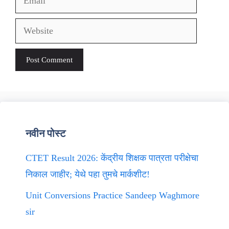
Website
नवीन पोस्ट
CTET Result 2026: केंद्रीय शिक्षक पात्रता परीक्षेचा
निकाल जाहीर; येथे पहा तुमचे मार्कशीट!
Unit Conversions Practice Sandeep Waghmore
sir