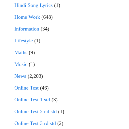
Hindi Song Lyrics
(1)
Home Work
(648)
Information
(34)
Lifestyle
(1)
Maths
(9)
Music
(1)
News
(2,203)
Online Test
(46)
Online Test 1 std
(3)
Online Test 2 nd std
(1)
Online Test 3 rd std
(2)