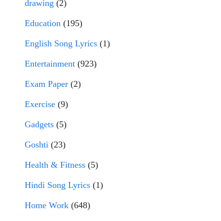
drawing
(2)
Education
(195)
English Song Lyrics
(1)
Entertainment
(923)
Exam Paper
(2)
Exercise
(9)
Gadgets
(5)
Goshti
(23)
Health & Fitness
(5)
Hindi Song Lyrics
(1)
Home Work
(648)