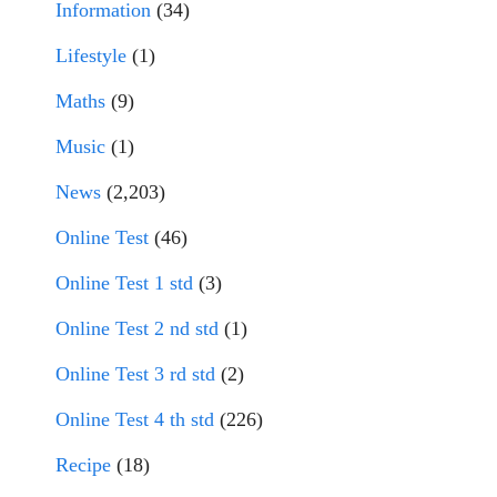
Information
(34)
Lifestyle
(1)
Maths
(9)
Music
(1)
News
(2,203)
Online Test
(46)
Online Test 1 std
(3)
Online Test 2 nd std
(1)
Online Test 3 rd std
(2)
Online Test 4 th std
(226)
Recipe
(18)