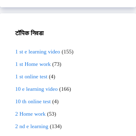
टॉपिक निवडा
1 st e learning video
(155)
1 st Home work
(73)
1 st online test
(4)
10 e learning video
(166)
10 th online test
(4)
2 Home work
(53)
2 nd e learning
(134)