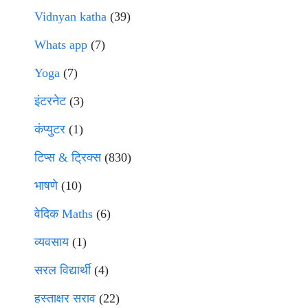
Vidnyan katha
(39)
Whats app
(7)
Yoga
(7)
इंटरनेट
(3)
कंप्युटर
(1)
टिप्स & ट्रिक्स
(830)
भाषणे
(10)
वेदिक Maths
(6)
व्यवसाय
(1)
सरल विद्यार्थी
(4)
हस्ताक्षर सराव
(22)