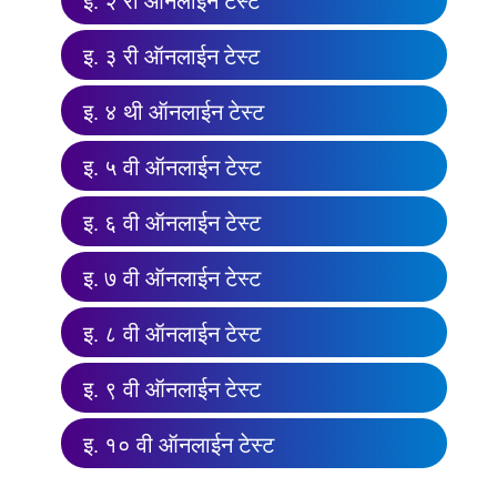
इ. २ री ऑनलाईन टेस्ट
इ. ३ री ऑनलाईन टेस्ट
इ. ४ थी ऑनलाईन टेस्ट
इ. ५ वी ऑनलाईन टेस्ट
इ. ६ वी ऑनलाईन टेस्ट
इ. ७ वी ऑनलाईन टेस्ट
इ. ८ वी ऑनलाईन टेस्ट
इ. ९ वी ऑनलाईन टेस्ट
इ. १० वी ऑनलाईन टेस्ट