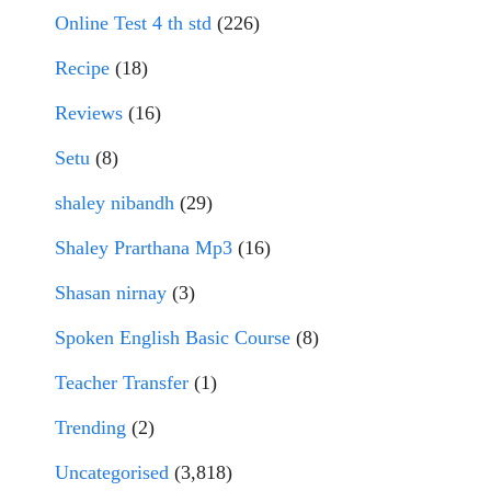
Online Test 4 th std
(226)
Recipe
(18)
Reviews
(16)
Setu
(8)
shaley nibandh
(29)
Shaley Prarthana Mp3
(16)
Shasan nirnay
(3)
Spoken English Basic Course
(8)
Teacher Transfer
(1)
Trending
(2)
Uncategorised
(3,818)