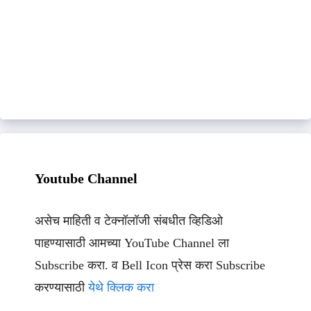
Youtube Channel
असेच माहिती व टेक्नॉलॉजी संबधीत व्हिडिओ
पाहण्यासाठी आमच्या YouTube Channel ला
Subscribe करा. व Bell Icon प्रेस करा Subscribe
करण्यासाठी
येथे क्लिक करा