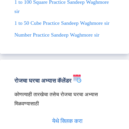
1 to 100 Square Practice Sandeep Waghmore
sir
1 to 50 Cube Practice Sandeep Waghmore sir
Number Practice Sandeep Waghmore sir
रोजचा घरचा अभ्यास कॅलेंडर
कोणत्याही तारखेचा तसेच रोजचा घरचा अभ्यास
मिळवण्यासाठी
येथे क्लिक करा