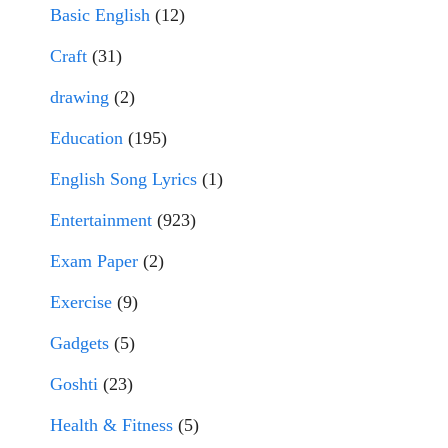
Basic English
(12)
Craft
(31)
drawing
(2)
Education
(195)
English Song Lyrics
(1)
Entertainment
(923)
Exam Paper
(2)
Exercise
(9)
Gadgets
(5)
Goshti
(23)
Health & Fitness
(5)