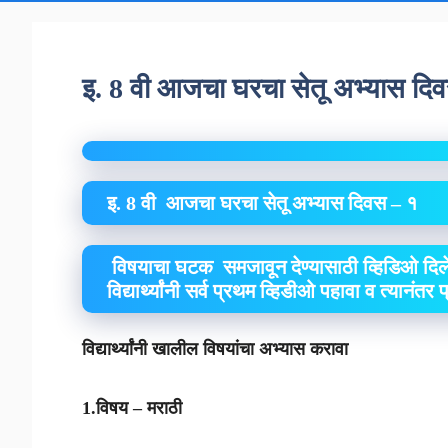
इ. 8 वी आजचा घरचा सेतू अभ्यास दि
इ. 8 वी आजचा घरचा सेतू अभ्यास दिवस – १
विषयाचा घटक समजावून देण्यासाठी व्हिडिओ दिलेल
विद्यार्थ्यांनी सर्व प्रथम व्हिडीओ पहावा व त्यानंतर
विद्यार्थ्यांनी खालील विषयांचा अभ्यास करावा
1.विषय – मराठी