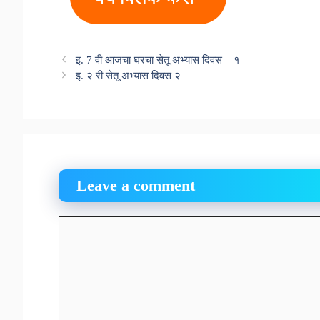
इ. 7 वी आजचा घरचा सेतू अभ्यास दिवस – १
इ. २ री सेतू अभ्यास दिवस २
Leave a comment
Comment