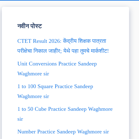
नवीन पोस्ट
CTET Result 2026: केंद्रीय शिक्षक पात्रता
परीक्षेचा निकाल जाहीर; येथे पहा तुमचे मार्कशीट!
Unit Conversions Practice Sandeep
Waghmore sir
1 to 100 Square Practice Sandeep
Waghmore sir
1 to 50 Cube Practice Sandeep Waghmore
sir
Number Practice Sandeep Waghmore sir