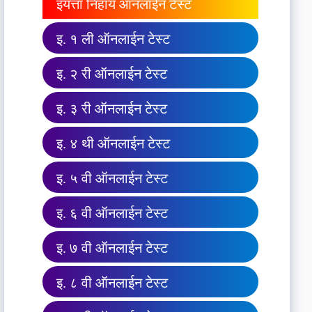
इयत्ता निहाय ऑनलाईन टेस्ट
इ. १ ली ऑनलाईन टेस्ट
इ. २ री ऑनलाईन टेस्ट
इ. ३ री ऑनलाईन टेस्ट
इ. ४ थी ऑनलाईन टेस्ट
इ. ५ वी ऑनलाईन टेस्ट
इ. ६ वी ऑनलाईन टेस्ट
इ. ७ वी ऑनलाईन टेस्ट
इ. ८ वी ऑनलाईन टेस्ट