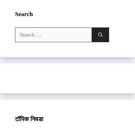
Search
Search
for:
टॉपिक निवडा