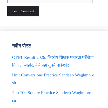
नवीन पोस्ट
CTET Result 2026: केंद्रीय शिक्षक पात्रता परीक्षेचा
निकाल जाहीर; येथे पहा तुमचे मार्कशीट!
Unit Conversions Practice Sandeep Waghmore
sir
1 to 100 Square Practice Sandeep Waghmore
sir