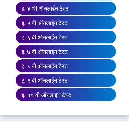
इ. ४ थी ऑनलाईन टेस्ट
इ. ५ वी ऑनलाईन टेस्ट
इ. ६ वी ऑनलाईन टेस्ट
इ. ७ वी ऑनलाईन टेस्ट
इ. ८ वी ऑनलाईन टेस्ट
इ. ९ वी ऑनलाईन टेस्ट
इ. १० वी ऑनलाईन टेस्ट