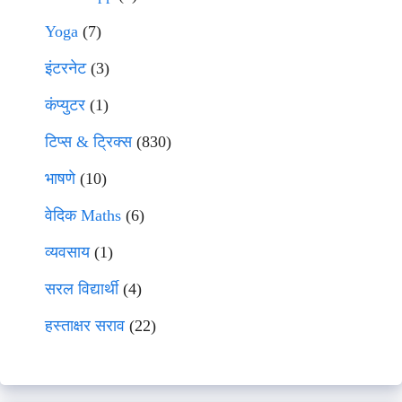
Yoga
(7)
इंटरनेट
(3)
कंप्युटर
(1)
टिप्स & ट्रिक्स
(830)
भाषणे
(10)
वेदिक Maths
(6)
व्यवसाय
(1)
सरल विद्यार्थी
(4)
हस्ताक्षर सराव
(22)