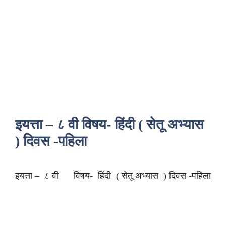
इयत्ता – ८ वी विषय- हिंदी ( सेतू अभ्यास
) दिवस -पहिला
इयत्ता – ८ वी विषय- हिंदी ( सेतू अभ्यास ) दिवस -पहिला