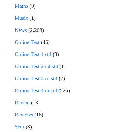
Maths
(9)
Music
(1)
News
(2,203)
Online Test
(46)
Online Test 1 std
(3)
Online Test 2 nd std
(1)
Online Test 3 rd std
(2)
Online Test 4 th std
(226)
Recipe
(18)
Reviews
(16)
Setu
(8)