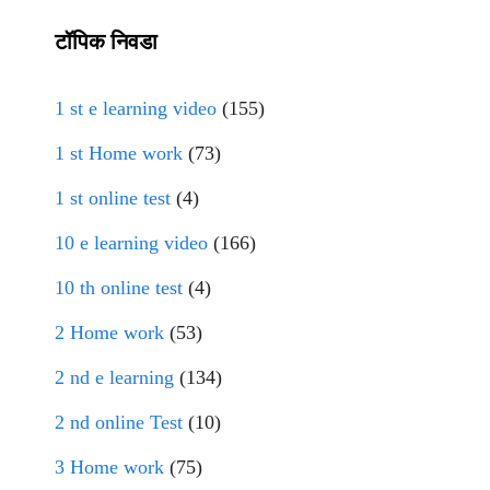
टॉपिक निवडा
1 st e learning video
(155)
1 st Home work
(73)
1 st online test
(4)
10 e learning video
(166)
10 th online test
(4)
2 Home work
(53)
2 nd e learning
(134)
2 nd online Test
(10)
3 Home work
(75)