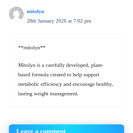
mitolyn
28th January 2026 at 7:02 pm
**mitolyn**
Mitolyn is a carefully developed, plant-
based formula created to help support
metabolic efficiency and encourage healthy,
lasting weight management.
Leave a comment