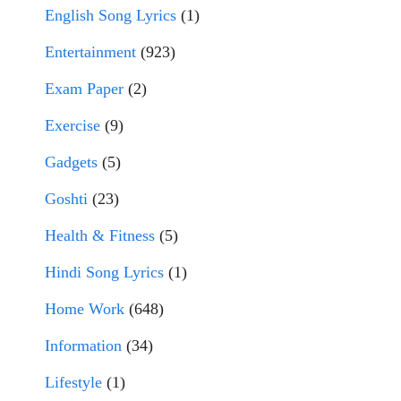
English Song Lyrics
(1)
Entertainment
(923)
Exam Paper
(2)
Exercise
(9)
Gadgets
(5)
Goshti
(23)
Health & Fitness
(5)
Hindi Song Lyrics
(1)
Home Work
(648)
Information
(34)
Lifestyle
(1)