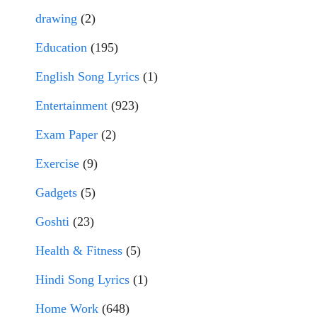
drawing
(2)
Education
(195)
English Song Lyrics
(1)
Entertainment
(923)
Exam Paper
(2)
Exercise
(9)
Gadgets
(5)
Goshti
(23)
Health & Fitness
(5)
Hindi Song Lyrics
(1)
Home Work
(648)