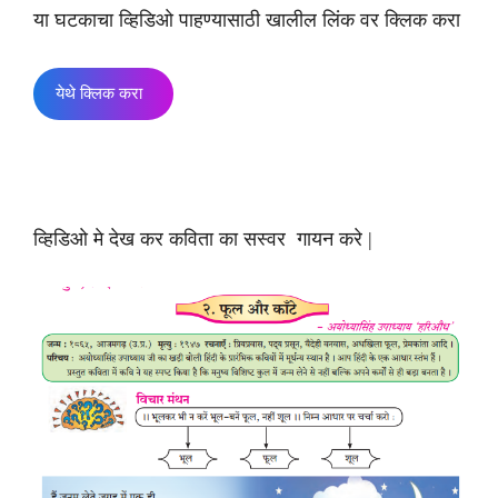
या घटकाचा व्हिडिओ पाहण्यासाठी खालील लिंक वर क्लिक करा
येथे क्लिक करा
व्हिडिओ मे देख कर कविता का सस्वर गायन करे |