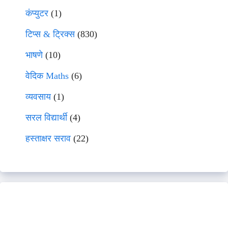
कंप्युटर
(1)
टिप्स & ट्रिक्स
(830)
भाषणे
(10)
वेदिक Maths
(6)
व्यवसाय
(1)
सरल विद्यार्थी
(4)
हस्ताक्षर सराव
(22)