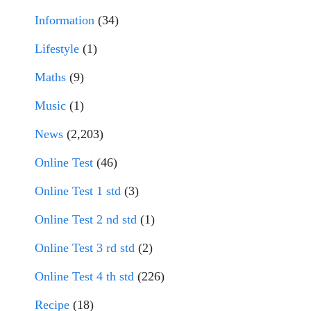
Information
(34)
Lifestyle
(1)
Maths
(9)
Music
(1)
News
(2,203)
Online Test
(46)
Online Test 1 std
(3)
Online Test 2 nd std
(1)
Online Test 3 rd std
(2)
Online Test 4 th std
(226)
Recipe
(18)