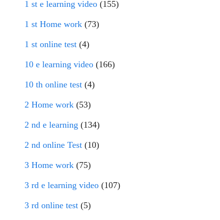
1 st e learning video
(155)
1 st Home work
(73)
1 st online test
(4)
10 e learning video
(166)
10 th online test
(4)
2 Home work
(53)
2 nd e learning
(134)
2 nd online Test
(10)
3 Home work
(75)
3 rd e learning video
(107)
3 rd online test
(5)