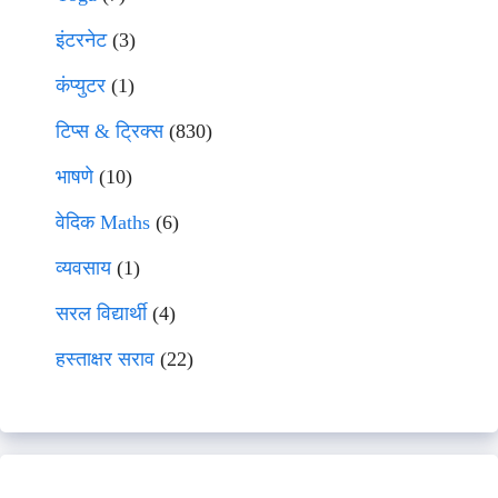
इंटरनेट
(3)
कंप्युटर
(1)
टिप्स & ट्रिक्स
(830)
भाषणे
(10)
वेदिक Maths
(6)
व्यवसाय
(1)
सरल विद्यार्थी
(4)
हस्ताक्षर सराव
(22)