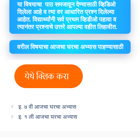
या विषयाचा पाठ समजावून देण्यासाठी व्हिडिओ
दिलेला आहे व त्या वर आधारित प्रश्न दिलेल्या
आहेत. विद्यार्थ्यांनी सर्व प्रथम व्हिडीओ पहावा व
त्यानंतर प्रश्नाचे उत्तरे आपल्या वहीत लिहावीत.
वरील विषयाचा आजचा घरचा अभ्यास पाहण्यासाठी
इ. ७ वी आजचा घरचा अभ्यास
इ. १ ली आजचा घरचा अभ्यास