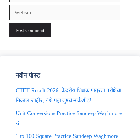
Website
नवीन पोस्ट
CTET Result 2026: केंद्रीय शिक्षक पात्रता परीक्षेचा
निकाल जाहीर; येथे पहा तुमचे मार्कशीट!
Unit Conversions Practice Sandeep Waghmore
sir
1 to 100 Square Practice Sandeep Waghmore