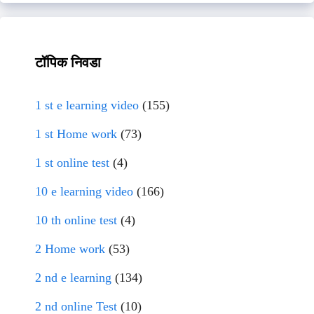
टॉपिक निवडा
1 st e learning video
(155)
1 st Home work
(73)
1 st online test
(4)
10 e learning video
(166)
10 th online test
(4)
2 Home work
(53)
2 nd e learning
(134)
2 nd online Test
(10)