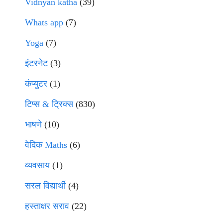
Vidnyan katha
(39)
Whats app
(7)
Yoga
(7)
इंटरनेट
(3)
कंप्युटर
(1)
टिप्स & ट्रिक्स
(830)
भाषणे
(10)
वेदिक Maths
(6)
व्यवसाय
(1)
सरल विद्यार्थी
(4)
हस्ताक्षर सराव
(22)