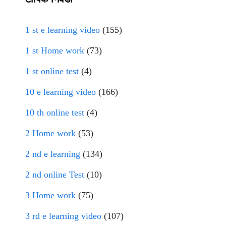
1 st e learning video
(155)
1 st Home work
(73)
1 st online test
(4)
10 e learning video
(166)
10 th online test
(4)
2 Home work
(53)
2 nd e learning
(134)
2 nd online Test
(10)
3 Home work
(75)
3 rd e learning video
(107)