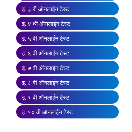
इ. ३ री ऑनलाईन टेस्ट
इ. ४ थी ऑनलाईन टेस्ट
इ. ५ वी ऑनलाईन टेस्ट
इ. ६ वी ऑनलाईन टेस्ट
इ. ७ वी ऑनलाईन टेस्ट
इ. ८ वी ऑनलाईन टेस्ट
इ. ९ वी ऑनलाईन टेस्ट
इ. १० वी ऑनलाईन टेस्ट