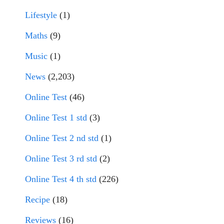
Lifestyle
(1)
Maths
(9)
Music
(1)
News
(2,203)
Online Test
(46)
Online Test 1 std
(3)
Online Test 2 nd std
(1)
Online Test 3 rd std
(2)
Online Test 4 th std
(226)
Recipe
(18)
Reviews
(16)