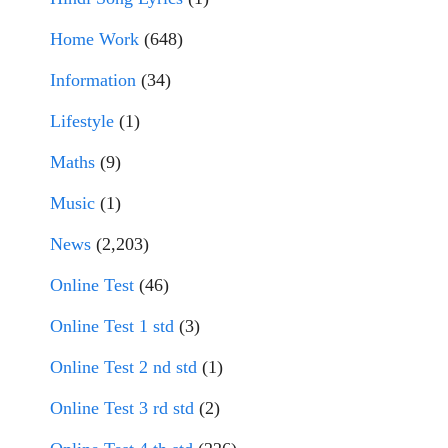
Home Work
(648)
Information
(34)
Lifestyle
(1)
Maths
(9)
Music
(1)
News
(2,203)
Online Test
(46)
Online Test 1 std
(3)
Online Test 2 nd std
(1)
Online Test 3 rd std
(2)