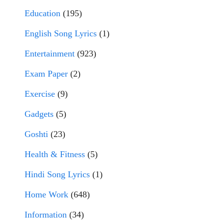
Education
(195)
English Song Lyrics
(1)
Entertainment
(923)
Exam Paper
(2)
Exercise
(9)
Gadgets
(5)
Goshti
(23)
Health & Fitness
(5)
Hindi Song Lyrics
(1)
Home Work
(648)
Information
(34)