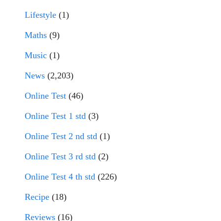
Lifestyle
(1)
Maths
(9)
Music
(1)
News
(2,203)
Online Test
(46)
Online Test 1 std
(3)
Online Test 2 nd std
(1)
Online Test 3 rd std
(2)
Online Test 4 th std
(226)
Recipe
(18)
Reviews
(16)