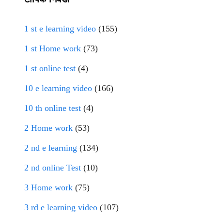
1 st e learning video
(155)
1 st Home work
(73)
1 st online test
(4)
10 e learning video
(166)
10 th online test
(4)
2 Home work
(53)
2 nd e learning
(134)
2 nd online Test
(10)
3 Home work
(75)
3 rd e learning video
(107)