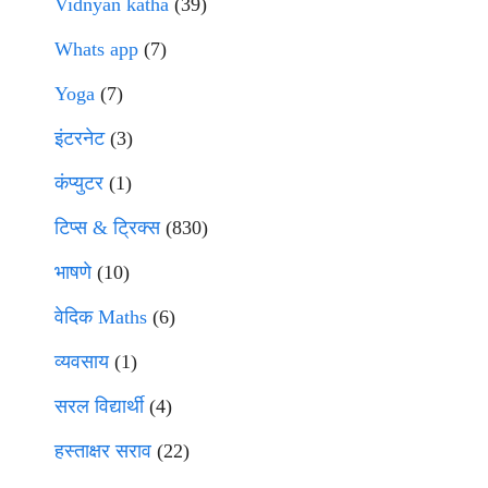
Vidnyan katha
(39)
Whats app
(7)
Yoga
(7)
इंटरनेट
(3)
कंप्युटर
(1)
टिप्स & ट्रिक्स
(830)
भाषणे
(10)
वेदिक Maths
(6)
व्यवसाय
(1)
सरल विद्यार्थी
(4)
हस्ताक्षर सराव
(22)