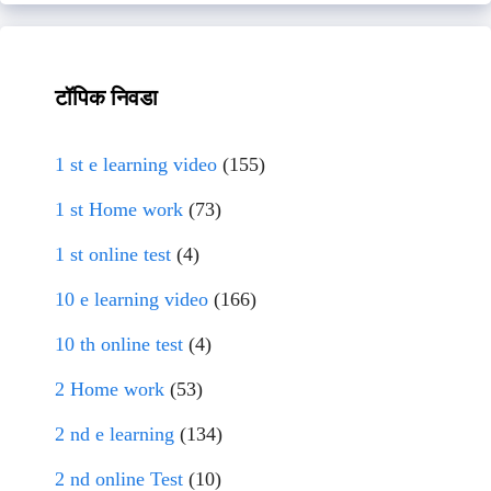
टॉपिक निवडा
1 st e learning video
(155)
1 st Home work
(73)
1 st online test
(4)
10 e learning video
(166)
10 th online test
(4)
2 Home work
(53)
2 nd e learning
(134)
2 nd online Test
(10)