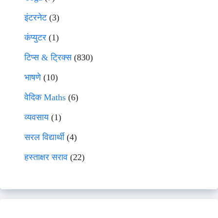
इंटरनेट
(3)
कंप्युटर
(1)
टिप्स & ट्रिक्स
(830)
भाषणे
(10)
वेदिक Maths
(6)
व्यवसाय
(1)
सरल विद्यार्थी
(4)
हस्ताक्षर सराव
(22)