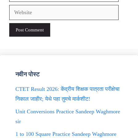
Website
नवीन पोस्ट
CTET Result 2026: केंद्रीय शिक्षक पात्रता परीक्षेचा
निकाल जाहीर; येथे पहा तुमचे मार्कशीट!
Unit Conversions Practice Sandeep Waghmore
sir
1 to 100 Square Practice Sandeep Waghmore