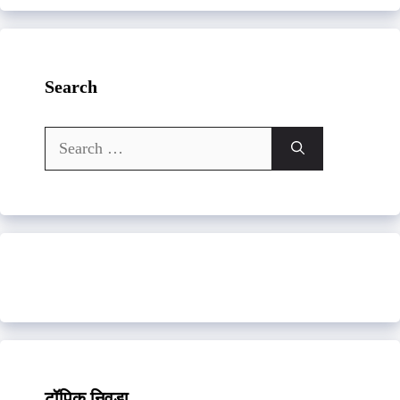
Search
Search
for:
टॉपिक निवडा