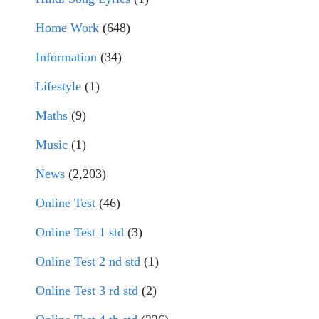
Home Work
(648)
Information
(34)
Lifestyle
(1)
Maths
(9)
Music
(1)
News
(2,203)
Online Test
(46)
Online Test 1 std
(3)
Online Test 2 nd std
(1)
Online Test 3 rd std
(2)