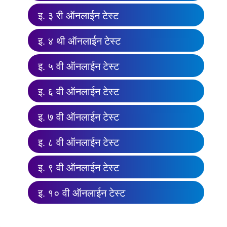
इ. ३ री ऑनलाईन टेस्ट
इ. ४ थी ऑनलाईन टेस्ट
इ. ५ वी ऑनलाईन टेस्ट
इ. ६ वी ऑनलाईन टेस्ट
इ. ७ वी ऑनलाईन टेस्ट
इ. ८ वी ऑनलाईन टेस्ट
इ. ९ वी ऑनलाईन टेस्ट
इ. १० वी ऑनलाईन टेस्ट