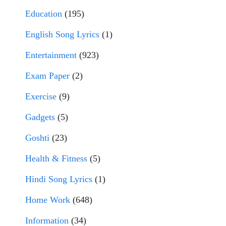
Education
(195)
English Song Lyrics
(1)
Entertainment
(923)
Exam Paper
(2)
Exercise
(9)
Gadgets
(5)
Goshti
(23)
Health & Fitness
(5)
Hindi Song Lyrics
(1)
Home Work
(648)
Information
(34)