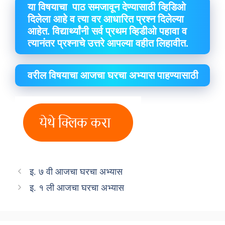
या विषयाचा पाठ समजावून देण्यासाठी व्हिडिओ
दिलेला आहे व त्या वर आधारित प्रश्न दिलेल्या
आहेत. विद्यार्थ्यांनी सर्व प्रथम व्हिडीओ पहावा व
त्यानंतर प्रश्नाचे उत्तरे आपल्या वहीत लिहावीत.
वरील विषयाचा आजचा घरचा अभ्यास पाहण्यासाठी
इ. ७ वी आजचा घरचा अभ्यास
इ. १ ली आजचा घरचा अभ्यास