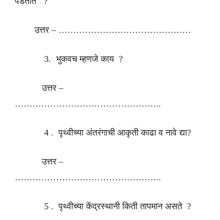
पडतात ?
उत्तर – ………………………………………
3. भुकवच म्हणजे काय ?
उत्तर –
…………………………………………..
4 . पृथ्वीच्या अंतरंगाची आकृती काढा व नावे द्या?
उत्तर –
…………………………………………..
5 . पृथ्वीच्या केंद्रस्थानी किती तापमान असते ?