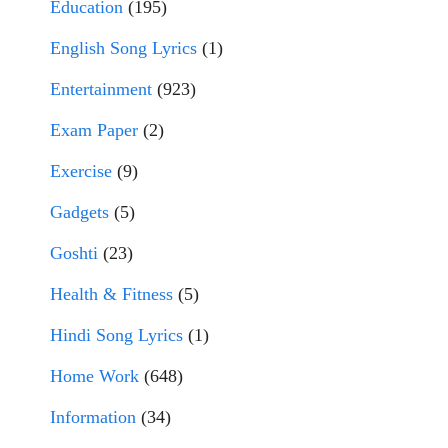
Education
(195)
English Song Lyrics
(1)
Entertainment
(923)
Exam Paper
(2)
Exercise
(9)
Gadgets
(5)
Goshti
(23)
Health & Fitness
(5)
Hindi Song Lyrics
(1)
Home Work
(648)
Information
(34)