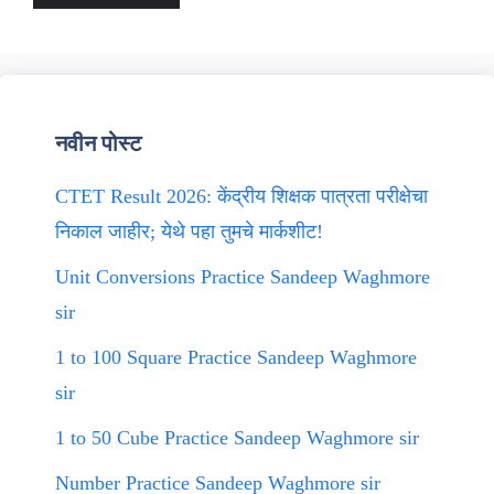
नवीन पोस्ट
CTET Result 2026: केंद्रीय शिक्षक पात्रता परीक्षेचा
निकाल जाहीर; येथे पहा तुमचे मार्कशीट!
Unit Conversions Practice Sandeep Waghmore
sir
1 to 100 Square Practice Sandeep Waghmore
sir
1 to 50 Cube Practice Sandeep Waghmore sir
Number Practice Sandeep Waghmore sir