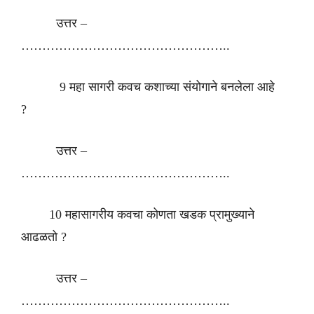
उत्तर –
…………………………………………..
9 महा सागरी कवच कशाच्या संयोगाने बनलेला आहे
?
उत्तर –
…………………………………………..
10 महासागरीय कवचा कोणता खडक प्रामुख्याने
आढळतो ?
उत्तर –
…………………………………………..