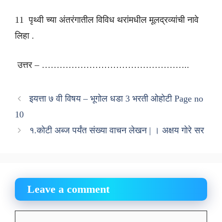
11 पृथ्वी च्या अंतरंगातील विविध थरांमधील मूलद्रव्यांची नावे
लिहा .
उत्तर – …………………………………………..
इयत्ता ७ वी विषय – भूगोल धडा 3 भरती ओहोटी Page no
10
१.कोटी अब्ज पर्यंत संख्या वाचन लेखन | । अक्षय गोरे सर
Leave a comment
Comment