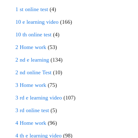
1 st online test
(4)
10 e learning video
(166)
10 th online test
(4)
2 Home work
(53)
2 nd e learning
(134)
2 nd online Test
(10)
3 Home work
(75)
3 rd e learning video
(107)
3 rd online test
(5)
4 Home work
(96)
4 th e learning video
(98)