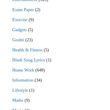
Exam Paper
(2)
Exercise
(9)
Gadgets
(5)
Goshti
(23)
Health & Fitness
(5)
Hindi Song Lyrics
(1)
Home Work
(648)
Information
(34)
Lifestyle
(1)
Maths
(9)