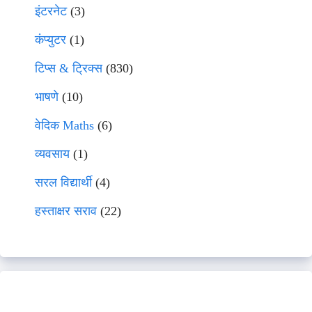
इंटरनेट
(3)
कंप्युटर
(1)
टिप्स & ट्रिक्स
(830)
भाषणे
(10)
वेदिक Maths
(6)
व्यवसाय
(1)
सरल विद्यार्थी
(4)
हस्ताक्षर सराव
(22)