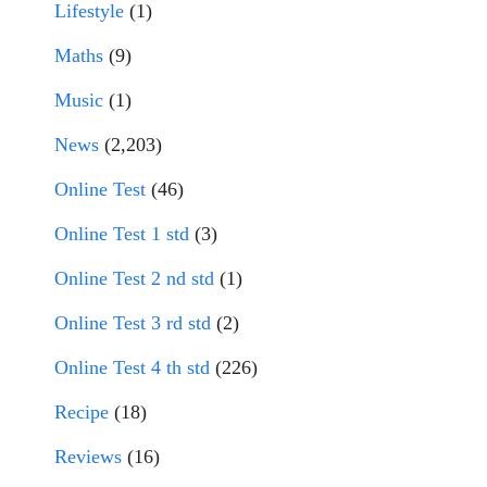
Lifestyle
(1)
Maths
(9)
Music
(1)
News
(2,203)
Online Test
(46)
Online Test 1 std
(3)
Online Test 2 nd std
(1)
Online Test 3 rd std
(2)
Online Test 4 th std
(226)
Recipe
(18)
Reviews
(16)