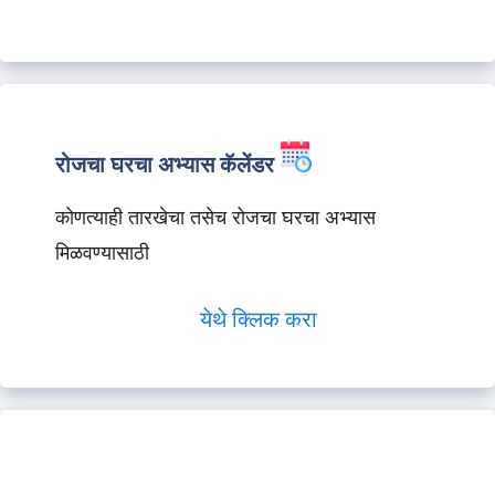
रोजचा घरचा अभ्यास कॅलेंडर
कोणत्याही तारखेचा तसेच रोजचा घरचा अभ्यास
मिळवण्यासाठी
येथे क्लिक करा