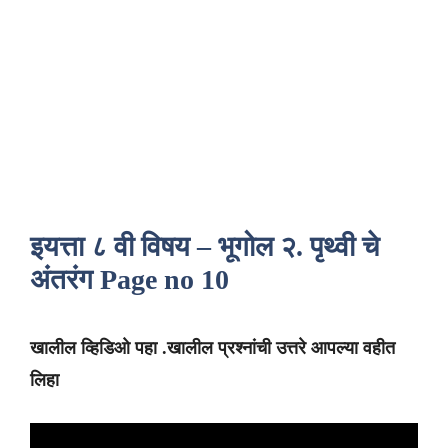
इयत्ता ८ वी विषय – भूगोल २. पृथ्वी चे
अंतरंग Page no 10
खालील व्हिडिओ पहा .खालील प्रश्नांची उत्तरे आपल्या वहीत
लिहा