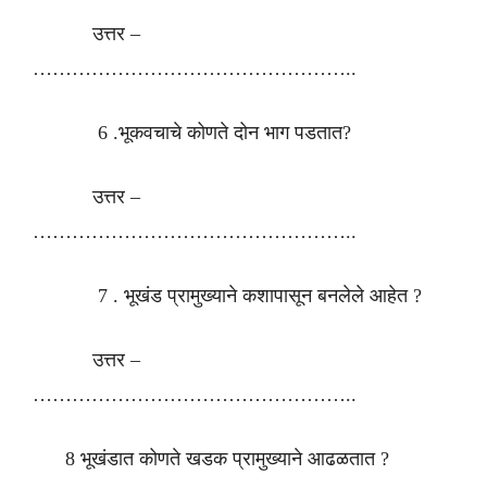
उत्तर –
…………………………………………..
6 .भूकवचाचे कोणते दोन भाग पडतात?
उत्तर –
…………………………………………..
7 . भूखंड प्रामुख्याने कशापासून बनलेले आहेत ?
उत्तर –
…………………………………………..
8 भूखंडात कोणते खडक प्रामुख्याने आढळतात ?