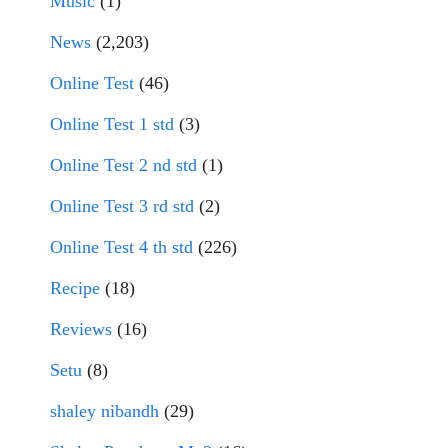
Music
(1)
News
(2,203)
Online Test
(46)
Online Test 1 std
(3)
Online Test 2 nd std
(1)
Online Test 3 rd std
(2)
Online Test 4 th std
(226)
Recipe
(18)
Reviews
(16)
Setu
(8)
shaley nibandh
(29)