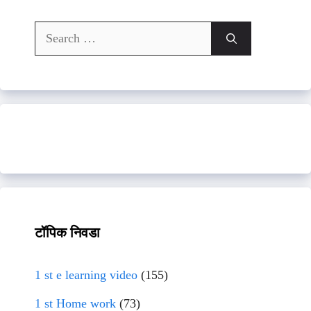
Search
for:
टॉपिक निवडा
1 st e learning video
(155)
1 st Home work
(73)