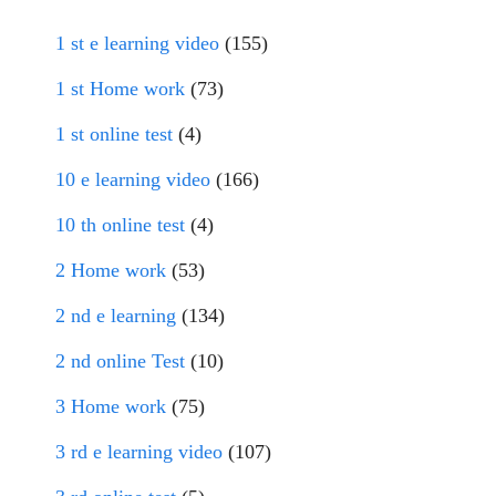
1 st e learning video
(155)
1 st Home work
(73)
1 st online test
(4)
10 e learning video
(166)
10 th online test
(4)
2 Home work
(53)
2 nd e learning
(134)
2 nd online Test
(10)
3 Home work
(75)
3 rd e learning video
(107)