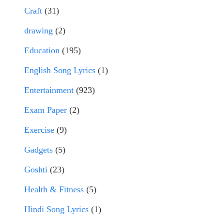
Craft
(31)
drawing
(2)
Education
(195)
English Song Lyrics
(1)
Entertainment
(923)
Exam Paper
(2)
Exercise
(9)
Gadgets
(5)
Goshti
(23)
Health & Fitness
(5)
Hindi Song Lyrics
(1)