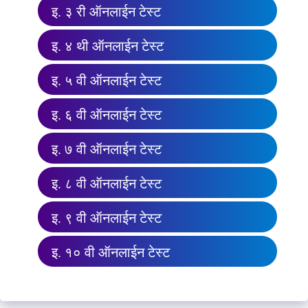
इ. ३ री ऑनलाईन टेस्ट
इ. ४ थी ऑनलाईन टेस्ट
इ. ५ वी ऑनलाईन टेस्ट
इ. ६ वी ऑनलाईन टेस्ट
इ. ७ वी ऑनलाईन टेस्ट
इ. ८ वी ऑनलाईन टेस्ट
इ. ९ वी ऑनलाईन टेस्ट
इ. १० वी ऑनलाईन टेस्ट