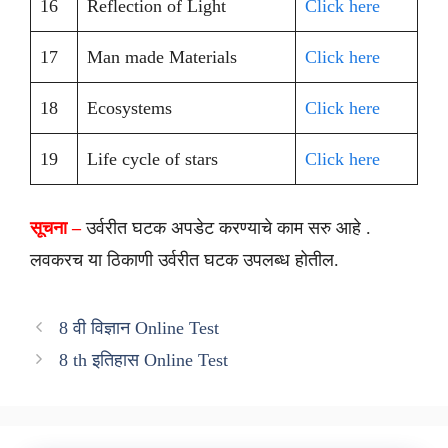
16
Reflection of Light
Click here
17
Man made Materials
Click here
18
Ecosystems
Click here
19
Life cycle of stars
Click here
सूचना –
उर्वरीत घटक अपडेट करण्याचे काम सरु आहे .
लवकरच या ठिकाणी उर्वरीत घटक उपलब्ध होतील.
8 वी विज्ञान Online Test
8 th इतिहास Online Test