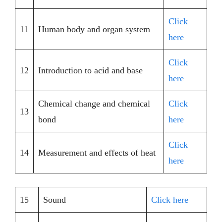
Click
11
Human body and organ system
here
Click
12
Introduction to acid and base
here
Chemical change and chemical
Click
13
bond
here
Click
14
Measurement and effects of heat
here
15
Sound
Click here