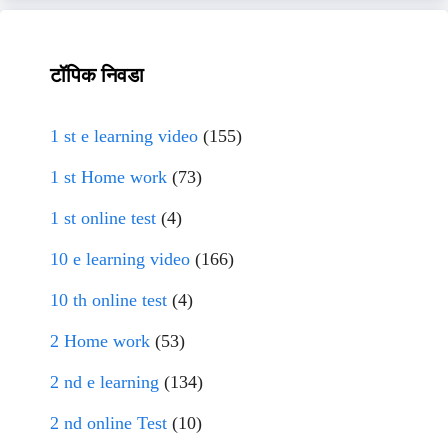
टॉपिक निवडा
1 st e learning video
(155)
1 st Home work
(73)
1 st online test
(4)
10 e learning video
(166)
10 th online test
(4)
2 Home work
(53)
2 nd e learning
(134)
2 nd online Test
(10)