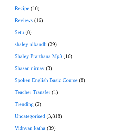
Recipe
(18)
Reviews
(16)
Setu
(8)
shaley nibandh
(29)
Shaley Prarthana Mp3
(16)
Shasan nirnay
(3)
Spoken English Basic Course
(8)
Teacher Transfer
(1)
Trending
(2)
Uncategorised
(3,818)
Vidnyan katha
(39)