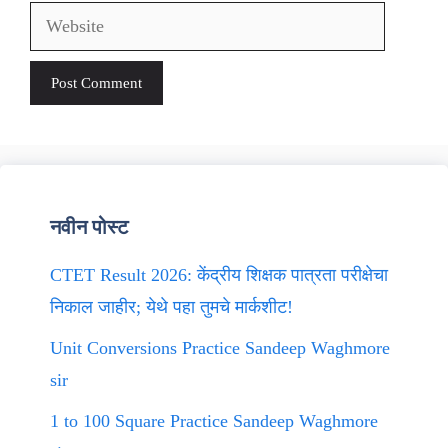
Website
नवीन पोस्ट
CTET Result 2026: केंद्रीय शिक्षक पात्रता परीक्षेचा
निकाल जाहीर; येथे पहा तुमचे मार्कशीट!
Unit Conversions Practice Sandeep Waghmore
sir
1 to 100 Square Practice Sandeep Waghmore