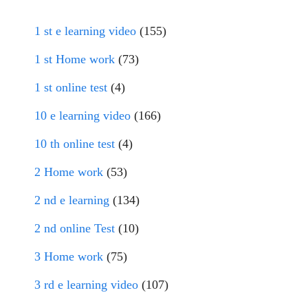
1 st e learning video
(155)
1 st Home work
(73)
1 st online test
(4)
10 e learning video
(166)
10 th online test
(4)
2 Home work
(53)
2 nd e learning
(134)
2 nd online Test
(10)
3 Home work
(75)
3 rd e learning video
(107)