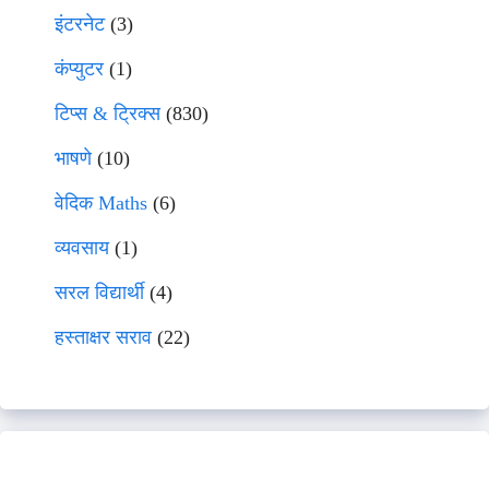
इंटरनेट
(3)
कंप्युटर
(1)
टिप्स & ट्रिक्स
(830)
भाषणे
(10)
वेदिक Maths
(6)
व्यवसाय
(1)
सरल विद्यार्थी
(4)
हस्ताक्षर सराव
(22)