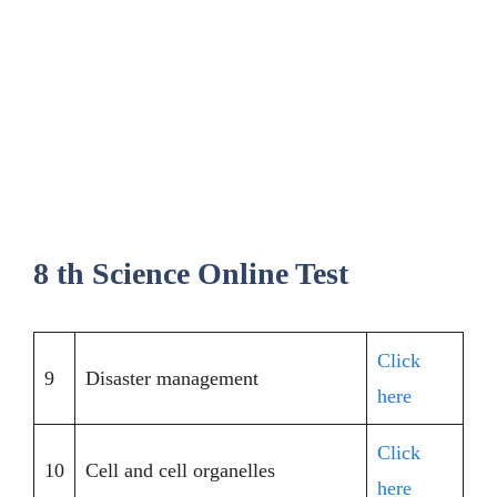
8 th Science Online Test
Click
9
Disaster management
here
Click
10
Cell and cell organelles
here