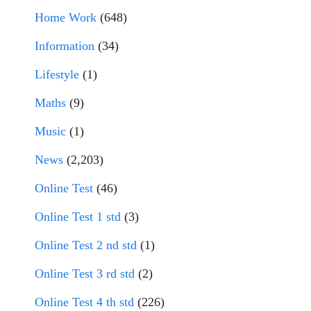
Home Work
(648)
Information
(34)
Lifestyle
(1)
Maths
(9)
Music
(1)
News
(2,203)
Online Test
(46)
Online Test 1 std
(3)
Online Test 2 nd std
(1)
Online Test 3 rd std
(2)
Online Test 4 th std
(226)