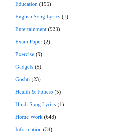
Education
(195)
English Song Lyrics
(1)
Entertainment
(923)
Exam Paper
(2)
Exercise
(9)
Gadgets
(5)
Goshti
(23)
Health & Fitness
(5)
Hindi Song Lyrics
(1)
Home Work
(648)
Information
(34)