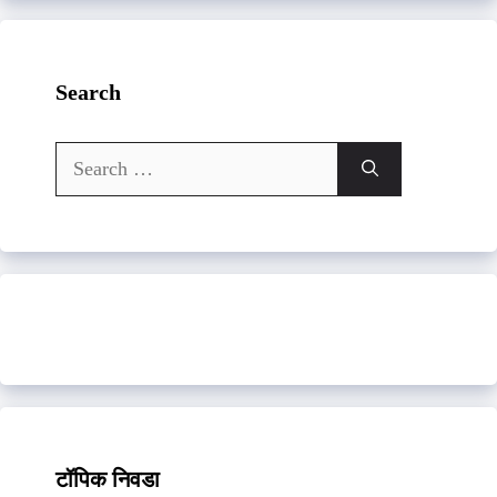
Search
Search
for:
टॉपिक निवडा