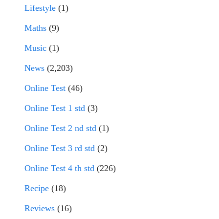
Lifestyle
(1)
Maths
(9)
Music
(1)
News
(2,203)
Online Test
(46)
Online Test 1 std
(3)
Online Test 2 nd std
(1)
Online Test 3 rd std
(2)
Online Test 4 th std
(226)
Recipe
(18)
Reviews
(16)