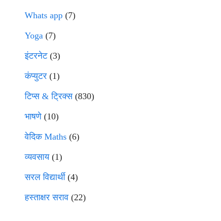
Whats app
(7)
Yoga
(7)
इंटरनेट
(3)
कंप्युटर
(1)
टिप्स & ट्रिक्स
(830)
भाषणे
(10)
वेदिक Maths
(6)
व्यवसाय
(1)
सरल विद्यार्थी
(4)
हस्ताक्षर सराव
(22)