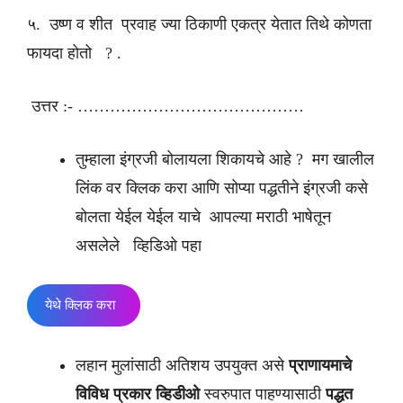
५. उष्ण व शीत प्रवाह ज्या ठिकाणी एकत्र येतात तिथे कोणता
फायदा होतो ? .
उत्तर :- ……………………………………
तुम्हाला इंग्रजी बोलायला शिकायचे आहे ? मग खालील
लिंक वर क्लिक करा आणि सोप्या पद्धतीने इंग्रजी कसे
बोलता येईल येईल याचे आपल्या मराठी भाषेतून
असलेले व्हिडिओ पहा
येथे क्लिक करा
लहान मुलांसाठी अतिशय उपयुक्त असे
प्राणायमाचे
विविध प्रकार व्हिडीओ
स्वरुपात पाहण्यासाठी
पद्धत