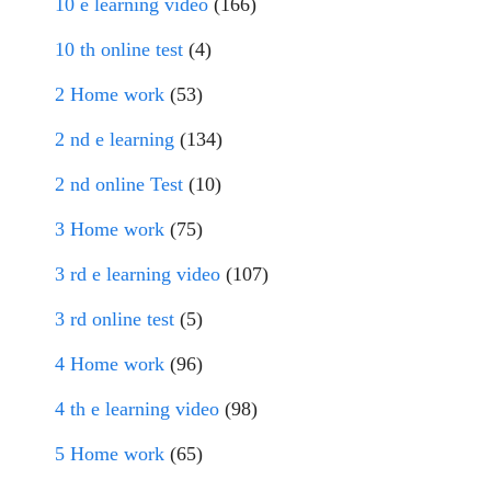
10 e learning video
(166)
10 th online test
(4)
2 Home work
(53)
2 nd e learning
(134)
2 nd online Test
(10)
3 Home work
(75)
3 rd e learning video
(107)
3 rd online test
(5)
4 Home work
(96)
4 th e learning video
(98)
5 Home work
(65)