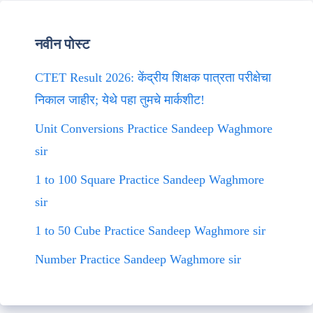
नवीन पोस्ट
CTET Result 2026: केंद्रीय शिक्षक पात्रता परीक्षेचा
निकाल जाहीर; येथे पहा तुमचे मार्कशीट!
Unit Conversions Practice Sandeep Waghmore
sir
1 to 100 Square Practice Sandeep Waghmore
sir
1 to 50 Cube Practice Sandeep Waghmore sir
Number Practice Sandeep Waghmore sir