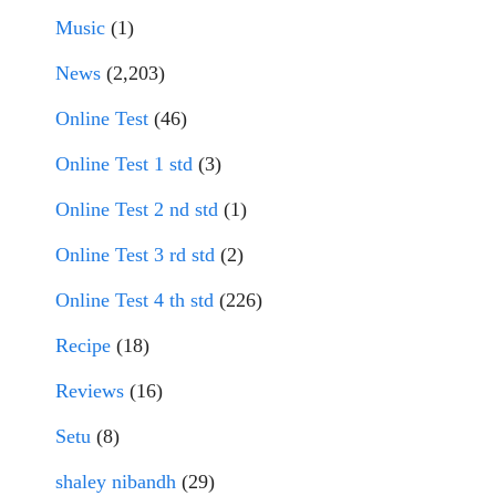
Music
(1)
News
(2,203)
Online Test
(46)
Online Test 1 std
(3)
Online Test 2 nd std
(1)
Online Test 3 rd std
(2)
Online Test 4 th std
(226)
Recipe
(18)
Reviews
(16)
Setu
(8)
shaley nibandh
(29)