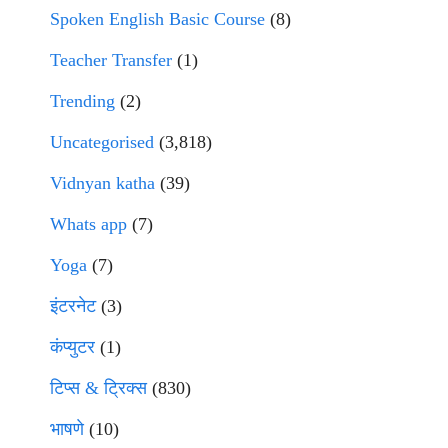
Spoken English Basic Course
(8)
Teacher Transfer
(1)
Trending
(2)
Uncategorised
(3,818)
Vidnyan katha
(39)
Whats app
(7)
Yoga
(7)
इंटरनेट
(3)
कंप्युटर
(1)
टिप्स & ट्रिक्स
(830)
भाषणे
(10)