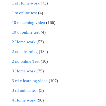
1 st Home work
(73)
1 st online test
(4)
10 e learning video
(166)
10 th online test
(4)
2 Home work
(53)
2 nd e learning
(134)
2 nd online Test
(10)
3 Home work
(75)
3 rd e learning video
(107)
3 rd online test
(5)
4 Home work
(96)