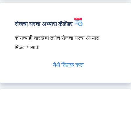
रोजचा घरचा अभ्यास कॅलेंडर
कोणत्याही तारखेचा तसेच रोजचा घरचा अभ्यास
मिळवण्यासाठी
येथे क्लिक करा