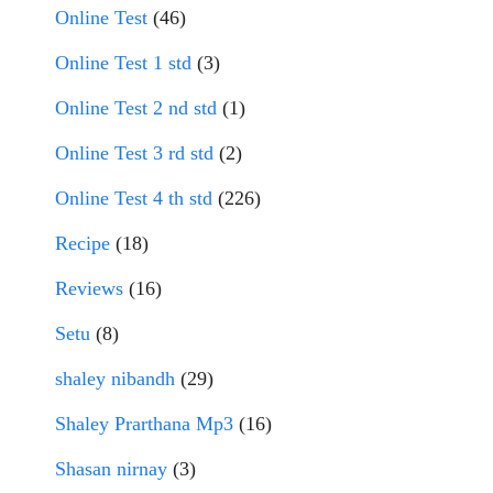
Online Test
(46)
Online Test 1 std
(3)
Online Test 2 nd std
(1)
Online Test 3 rd std
(2)
Online Test 4 th std
(226)
Recipe
(18)
Reviews
(16)
Setu
(8)
shaley nibandh
(29)
Shaley Prarthana Mp3
(16)
Shasan nirnay
(3)