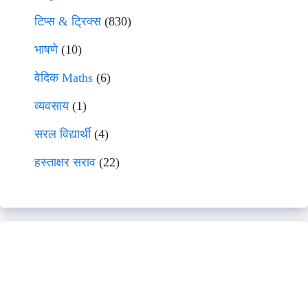
टिप्स & ट्रिक्स
(830)
भाषणे
(10)
वेदिक Maths
(6)
व्यवसाय
(1)
सरल विद्यार्थी
(4)
हस्ताक्षर सराव
(22)