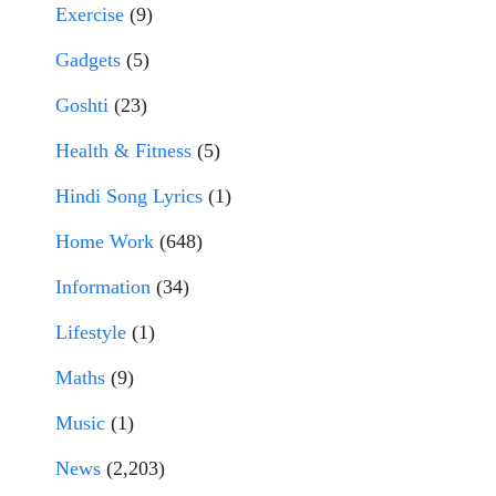
Exercise
(9)
Gadgets
(5)
Goshti
(23)
Health & Fitness
(5)
Hindi Song Lyrics
(1)
Home Work
(648)
Information
(34)
Lifestyle
(1)
Maths
(9)
Music
(1)
News
(2,203)