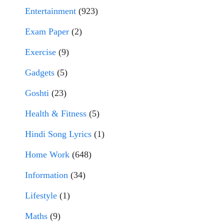
Entertainment
(923)
Exam Paper
(2)
Exercise
(9)
Gadgets
(5)
Goshti
(23)
Health & Fitness
(5)
Hindi Song Lyrics
(1)
Home Work
(648)
Information
(34)
Lifestyle
(1)
Maths
(9)