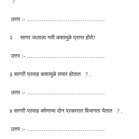
?
उत्तर :- ……………………………………
२ सागर जलाला गती कशामुळे प्राप्त होते?
उत्तर :- ……………………………………
३ सागरी प्रवाह कशामुळे तयार होतात ? .
उत्तर :- ……………………………………
४ सागरी प्रवाह कोणत्या दोन प्रकारात विभागता येतात ? .
उत्तर :- ……………………………………