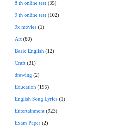
8 th online test
(35)
9 th online test
(102)
9x movies
(1)
Art
(80)
Basic English
(12)
Craft
(31)
drawing
(2)
Education
(195)
English Song Lyrics
(1)
Entertainment
(923)
Exam Paper
(2)