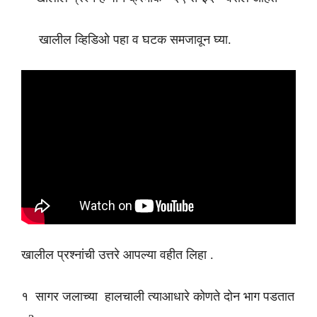
खालील व्हिडिओ पहा व घटक समजावून घ्या.
खालील प्रश्नांची उत्तरे आपल्या वहीत लिहा .
१ सागर जलाच्या हालचाली त्याआधारे कोणते दोन भाग पडतात