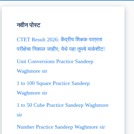
नवीन पोस्ट
CTET Result 2026: केंद्रीय शिक्षक पात्रता
परीक्षेचा निकाल जाहीर; येथे पहा तुमचे मार्कशीट!
Unit Conversions Practice Sandeep
Waghmore sir
1 to 100 Square Practice Sandeep
Waghmore sir
1 to 50 Cube Practice Sandeep Waghmore
sir
Number Practice Sandeep Waghmore sir