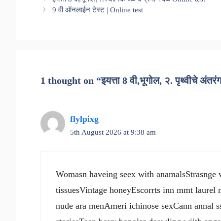
9 वी ऑनलाईन टेस्ट | Online test
1 thought on “इयत्ता 8 वी,भूगोल, २. पृथ्वीचे अंतर
flylpixg
5th August 2026 at 9:38 am
Womasn haveing seex with anamalsStrasnge v
tissuesVintage honeyEscorrts inn mmt laurel 
nude ara menAmeri ichinose sexCann annal 