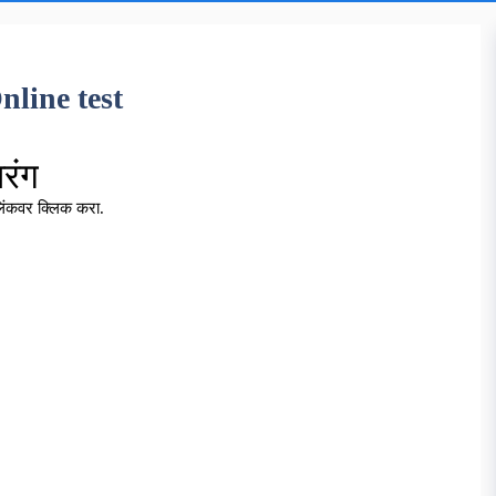
 Online test