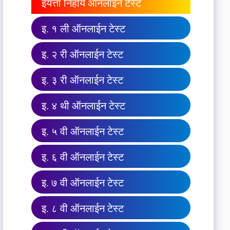
इयत्ता निहाय ऑनलाईन टेस्ट
इ. १ ली ऑनलाईन टेस्ट
इ. २ री ऑनलाईन टेस्ट
इ. ३ री ऑनलाईन टेस्ट
इ. ४ थी ऑनलाईन टेस्ट
इ. ५ वी ऑनलाईन टेस्ट
इ. ६ वी ऑनलाईन टेस्ट
इ. ७ वी ऑनलाईन टेस्ट
इ. ८ वी ऑनलाईन टेस्ट