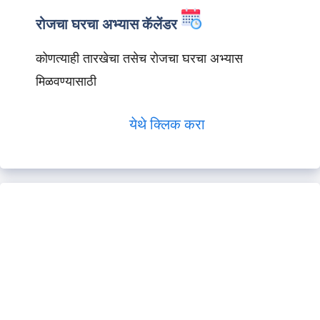
रोजचा घरचा अभ्यास कॅलेंडर
कोणत्याही तारखेचा तसेच रोजचा घरचा अभ्यास
मिळवण्यासाठी
येथे क्लिक करा