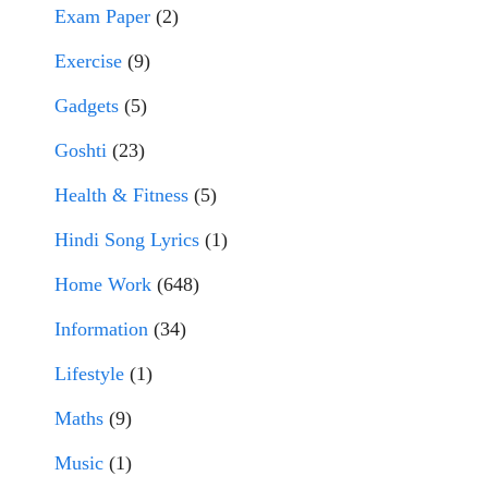
Exam Paper
(2)
Exercise
(9)
Gadgets
(5)
Goshti
(23)
Health & Fitness
(5)
Hindi Song Lyrics
(1)
Home Work
(648)
Information
(34)
Lifestyle
(1)
Maths
(9)
Music
(1)