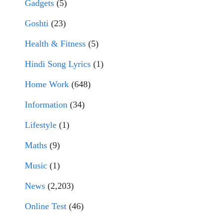
Gadgets
(5)
Goshti
(23)
Health & Fitness
(5)
Hindi Song Lyrics
(1)
Home Work
(648)
Information
(34)
Lifestyle
(1)
Maths
(9)
Music
(1)
News
(2,203)
Online Test
(46)