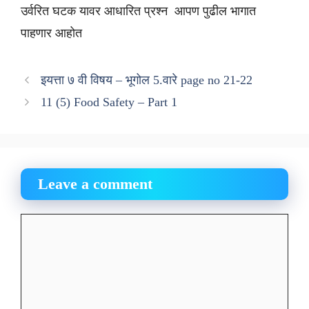
उर्वरित घटक यावर आधारित प्रश्न आपण पुढील भागात
पाहणार आहोत
इयत्ता ७ वी विषय – भूगोल 5.वारे page no 21-22
11 (5) Food Safety – Part 1
Leave a comment
Comment