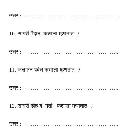
उत्तर : – …………………………………………..
10. सागरी मैदान कशाला म्हणतात ?
उत्तर : – …………………………………………..
11. जलमग्न पर्वत कशाला म्हणतात ?
उत्तर : – …………………………………………..
12. सागरी डोह व गर्ता कशाला म्हणतात ?
उत्तर : – …………………………………………..