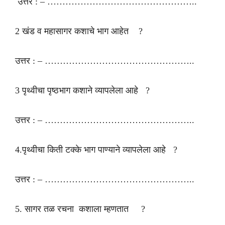
उत्तर : – …………………………………………..
2 खंड व महासागर कशाचे भाग आहेत ?
उत्तर : – …………………………………………..
3 पृथ्वीचा पृष्ठभाग कशाने व्यापलेला आहे ?
उत्तर : – …………………………………………..
4.पृथ्वीचा किती टक्के भाग पाण्याने व्यापलेला आहे ?
उत्तर : – …………………………………………..
5. सागर तळ रचना कशाला म्हणतात ?