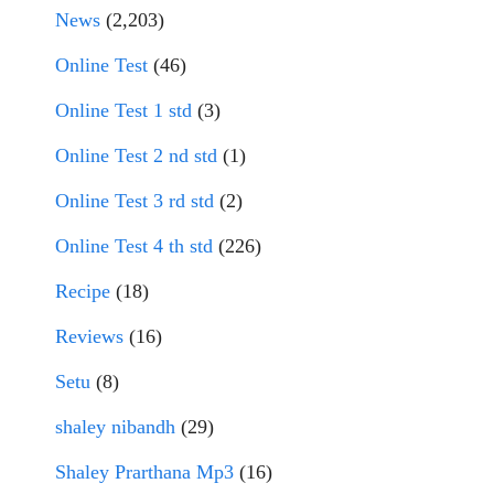
News
(2,203)
Online Test
(46)
Online Test 1 std
(3)
Online Test 2 nd std
(1)
Online Test 3 rd std
(2)
Online Test 4 th std
(226)
Recipe
(18)
Reviews
(16)
Setu
(8)
shaley nibandh
(29)
Shaley Prarthana Mp3
(16)