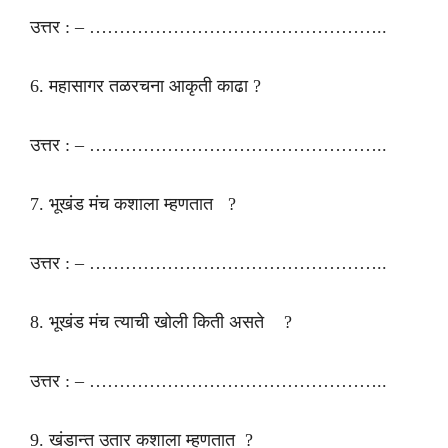
उत्तर : – …………………………………………..
6. महासागर तळरचना आकृती काढा ?
उत्तर : – …………………………………………..
7. भूखंड मंच कशाला म्हणतात ?
उत्तर : – …………………………………………..
8. भूखंड मंच त्याची खोली किती असते ?
उत्तर : – …………………………………………..
9. खंडान्त उतार कशाला म्हणतात ?