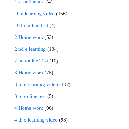
1 st online test
(4)
10 e learning video
(166)
10 th online test
(4)
2 Home work
(53)
2 nd e learning
(134)
2 nd online Test
(10)
3 Home work
(75)
3 rd e learning video
(107)
3 rd online test
(5)
4 Home work
(96)
4 th e learning video
(98)