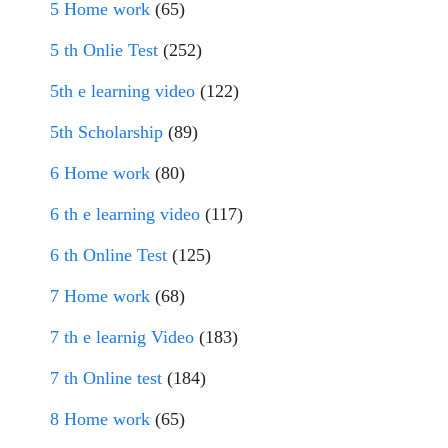
5 Home work
(65)
5 th Onlie Test
(252)
5th e learning video
(122)
5th Scholarship
(89)
6 Home work
(80)
6 th e learning video
(117)
6 th Online Test
(125)
7 Home work
(68)
7 th e learnig Video
(183)
7 th Online test
(184)
8 Home work
(65)