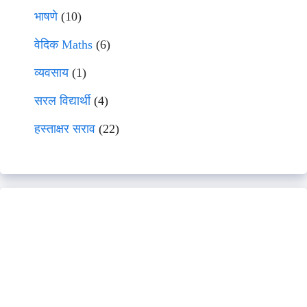
भाषणे
(10)
वेदिक Maths
(6)
व्यवसाय
(1)
सरल विद्यार्थी
(4)
हस्ताक्षर सराव
(22)