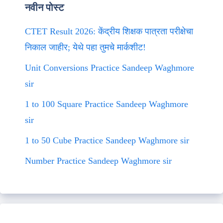
नवीन पोस्ट
CTET Result 2026: केंद्रीय शिक्षक पात्रता परीक्षेचा
निकाल जाहीर; येथे पहा तुमचे मार्कशीट!
Unit Conversions Practice Sandeep Waghmore
sir
1 to 100 Square Practice Sandeep Waghmore
sir
1 to 50 Cube Practice Sandeep Waghmore sir
Number Practice Sandeep Waghmore sir