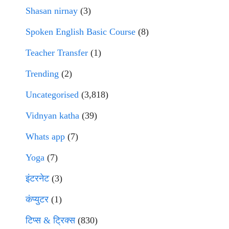
Shasan nirnay
(3)
Spoken English Basic Course
(8)
Teacher Transfer
(1)
Trending
(2)
Uncategorised
(3,818)
Vidnyan katha
(39)
Whats app
(7)
Yoga
(7)
इंटरनेट
(3)
कंप्युटर
(1)
टिप्स & ट्रिक्स
(830)