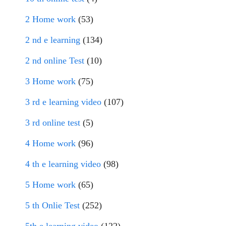
2 Home work
(53)
2 nd e learning
(134)
2 nd online Test
(10)
3 Home work
(75)
3 rd e learning video
(107)
3 rd online test
(5)
4 Home work
(96)
4 th e learning video
(98)
5 Home work
(65)
5 th Onlie Test
(252)