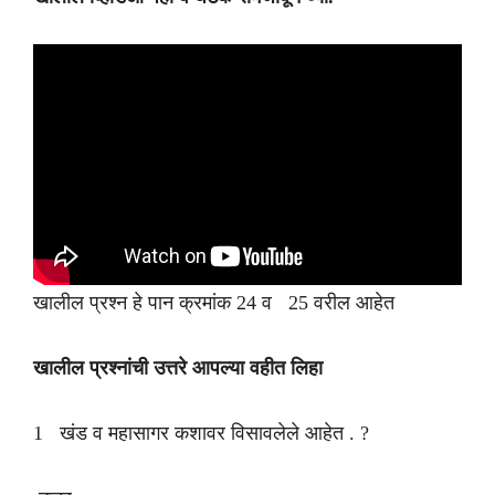
खालील प्रश्न हे पान क्रमांक 24 व 25 वरील आहेत
खालील प्रश्नांची उत्तरे आपल्या वहीत लिहा
1 खंड व महासागर कशावर विसावलेले आहेत . ?