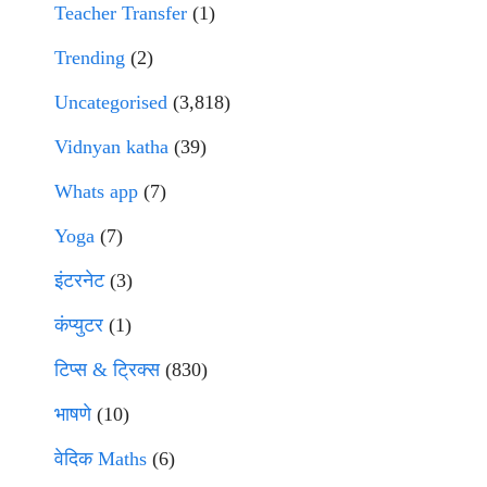
Teacher Transfer
(1)
Trending
(2)
Uncategorised
(3,818)
Vidnyan katha
(39)
Whats app
(7)
Yoga
(7)
इंटरनेट
(3)
कंप्युटर
(1)
टिप्स & ट्रिक्स
(830)
भाषणे
(10)
वेदिक Maths
(6)