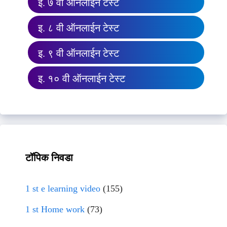
इ. ७ वी ऑनलाईन टेस्ट
इ. ८ वी ऑनलाईन टेस्ट
इ. ९ वी ऑनलाईन टेस्ट
इ. १० वी ऑनलाईन टेस्ट
टॉपिक निवडा
1 st e learning video
(155)
1 st Home work
(73)