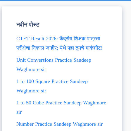
नवीन पोस्ट
CTET Result 2026: केंद्रीय शिक्षक पात्रता
परीक्षेचा निकाल जाहीर; येथे पहा तुमचे मार्कशीट!
Unit Conversions Practice Sandeep
Waghmore sir
1 to 100 Square Practice Sandeep
Waghmore sir
1 to 50 Cube Practice Sandeep Waghmore
sir
Number Practice Sandeep Waghmore sir