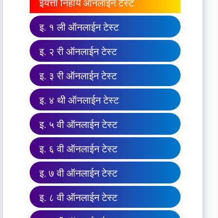
इयत्ता निहाय ऑनलाईन टेस्ट
इ. १ ली ऑनलाईन टेस्ट
इ. २ री ऑनलाईन टेस्ट
इ. ३ री ऑनलाईन टेस्ट
इ. ४ थी ऑनलाईन टेस्ट
इ. ५ वी ऑनलाईन टेस्ट
इ. ६ वी ऑनलाईन टेस्ट
इ. ७ वी ऑनलाईन टेस्ट
इ. ८ वी ऑनलाईन टेस्ट