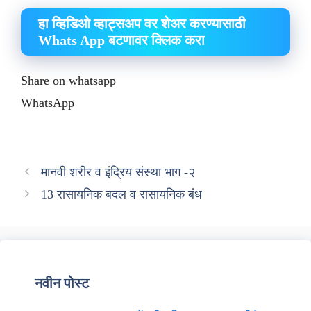
हा व्हिडिओ व्हाट्सअप वर शेअर करण्यासाठी
Whats App बटणावर क्लिक करा
Share on whatsapp
WhatsApp
मानवी शरीर व इंद्रिय संस्था भाग -२
13 रासायनिक बदल व रासायनिक बंध
नवीन पोस्ट