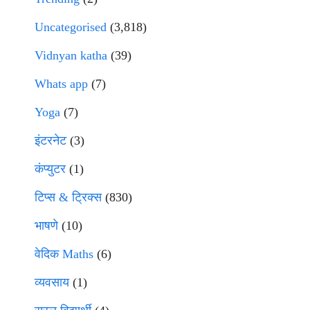
Uncategorised
(3,818)
Vidnyan katha
(39)
Whats app
(7)
Yoga
(7)
इंटरनेट
(3)
कंप्युटर
(1)
टिप्स & ट्रिक्स
(830)
भाषणे
(10)
वेदिक Maths
(6)
व्यवसाय
(1)