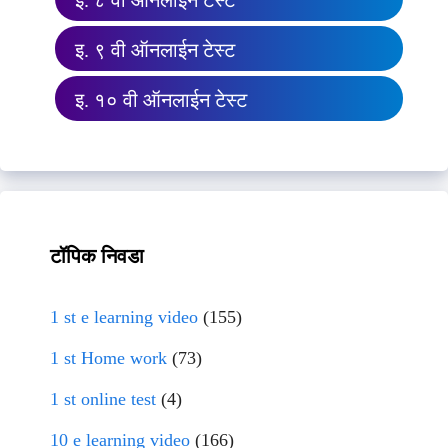
इ. ८ वी ऑनलाईन टेस्ट
इ. ९ वी ऑनलाईन टेस्ट
इ. १० वी ऑनलाईन टेस्ट
टॉपिक निवडा
1 st e learning video
(155)
1 st Home work
(73)
1 st online test
(4)
10 e learning video
(166)