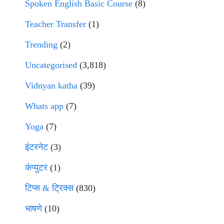
Spoken English Basic Course
(8)
Teacher Transfer
(1)
Trending
(2)
Uncategorised
(3,818)
Vidnyan katha
(39)
Whats app
(7)
Yoga
(7)
इंटरनेट
(3)
कंप्युटर
(1)
टिप्स & ट्रिक्स
(830)
भाषणे
(10)