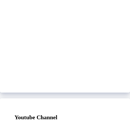
Youtube Channel