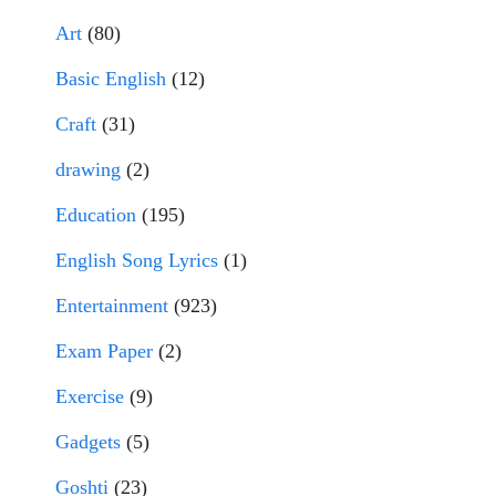
Art
(80)
Basic English
(12)
Craft
(31)
drawing
(2)
Education
(195)
English Song Lyrics
(1)
Entertainment
(923)
Exam Paper
(2)
Exercise
(9)
Gadgets
(5)
Goshti
(23)