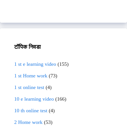
टॉपिक निवडा
1 st e learning video
(155)
1 st Home work
(73)
1 st online test
(4)
10 e learning video
(166)
10 th online test
(4)
2 Home work
(53)