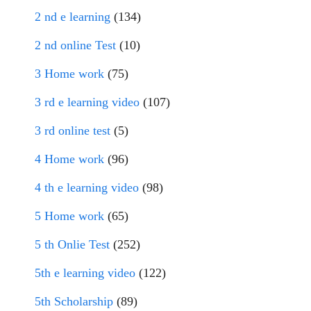
2 nd e learning
(134)
2 nd online Test
(10)
3 Home work
(75)
3 rd e learning video
(107)
3 rd online test
(5)
4 Home work
(96)
4 th e learning video
(98)
5 Home work
(65)
5 th Onlie Test
(252)
5th e learning video
(122)
5th Scholarship
(89)