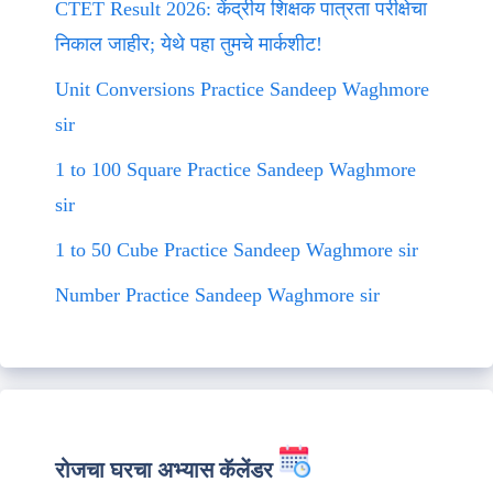
CTET Result 2026: केंद्रीय शिक्षक पात्रता परीक्षेचा
निकाल जाहीर; येथे पहा तुमचे मार्कशीट!
Unit Conversions Practice Sandeep Waghmore
sir
1 to 100 Square Practice Sandeep Waghmore
sir
1 to 50 Cube Practice Sandeep Waghmore sir
Number Practice Sandeep Waghmore sir
रोजचा घरचा अभ्यास कॅलेंडर