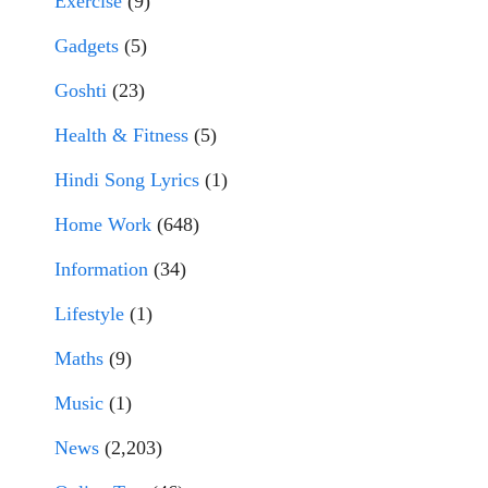
Exercise
(9)
Gadgets
(5)
Goshti
(23)
Health & Fitness
(5)
Hindi Song Lyrics
(1)
Home Work
(648)
Information
(34)
Lifestyle
(1)
Maths
(9)
Music
(1)
News
(2,203)