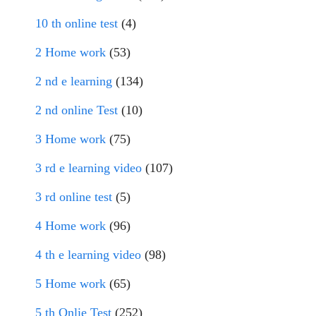
10 th online test
(4)
2 Home work
(53)
2 nd e learning
(134)
2 nd online Test
(10)
3 Home work
(75)
3 rd e learning video
(107)
3 rd online test
(5)
4 Home work
(96)
4 th e learning video
(98)
5 Home work
(65)
5 th Onlie Test
(252)