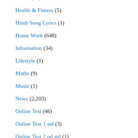
Health & Fitness
(5)
Hindi Song Lyrics
(1)
Home Work
(648)
Information
(34)
Lifestyle
(1)
Maths
(9)
Music
(1)
News
(2,203)
Online Test
(46)
Online Test 1 std
(3)
Online Test 2 nd std
(1)