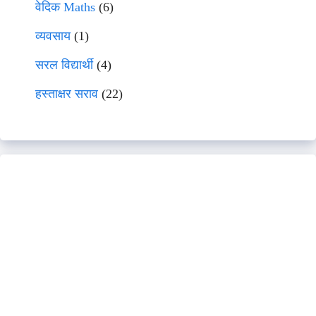
वेदिक Maths
(6)
व्यवसाय
(1)
सरल विद्यार्थी
(4)
हस्ताक्षर सराव
(22)