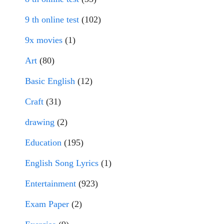
9 th online test
(102)
9x movies
(1)
Art
(80)
Basic English
(12)
Craft
(31)
drawing
(2)
Education
(195)
English Song Lyrics
(1)
Entertainment
(923)
Exam Paper
(2)