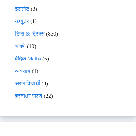
इंटरनेट
(3)
कंप्युटर
(1)
टिप्स & ट्रिक्स
(830)
भाषणे
(10)
वेदिक Maths
(6)
व्यवसाय
(1)
सरल विद्यार्थी
(4)
हस्ताक्षर सराव
(22)