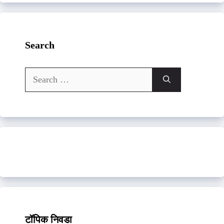
Search
Search
for:
टॉपिक निवडा