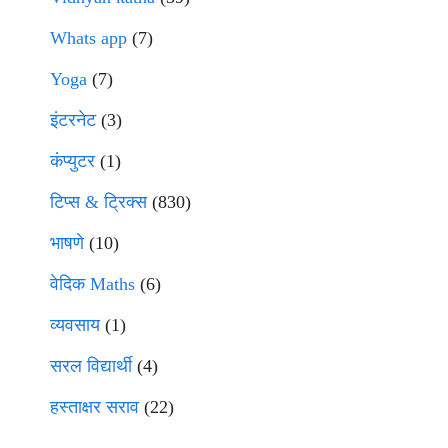
Whats app
(7)
Yoga
(7)
इंटरनेट
(3)
कंप्युटर
(1)
टिप्स & ट्रिक्स
(830)
भाषणे
(10)
वेदिक Maths
(6)
व्यवसाय
(1)
सरल विद्यार्थी
(4)
हस्ताक्षर सराव
(22)