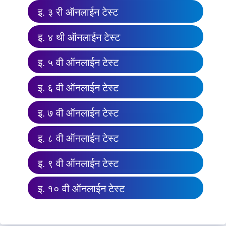
इ. ३ री ऑनलाईन टेस्ट
इ. ४ थी ऑनलाईन टेस्ट
इ. ५ वी ऑनलाईन टेस्ट
इ. ६ वी ऑनलाईन टेस्ट
इ. ७ वी ऑनलाईन टेस्ट
इ. ८ वी ऑनलाईन टेस्ट
इ. ९ वी ऑनलाईन टेस्ट
इ. १० वी ऑनलाईन टेस्ट