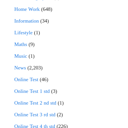
Home Work
(648)
Information
(34)
Lifestyle
(1)
Maths
(9)
Music
(1)
News
(2,203)
Online Test
(46)
Online Test 1 std
(3)
Online Test 2 nd std
(1)
Online Test 3 rd std
(2)
Online Test 4 th std
(226)