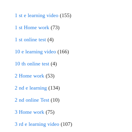
1 st e learning video
(155)
1 st Home work
(73)
1 st online test
(4)
10 e learning video
(166)
10 th online test
(4)
2 Home work
(53)
2 nd e learning
(134)
2 nd online Test
(10)
3 Home work
(75)
3 rd e learning video
(107)