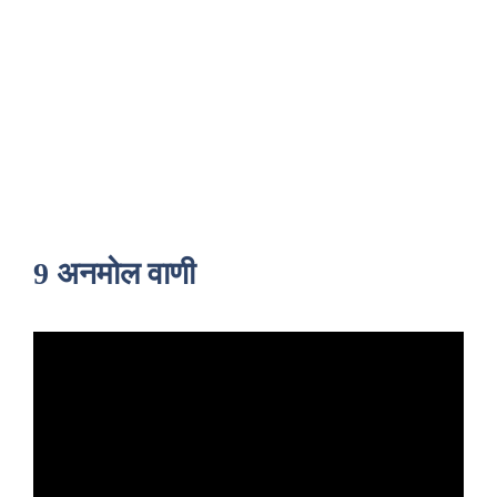
9 अनमोल वाणी