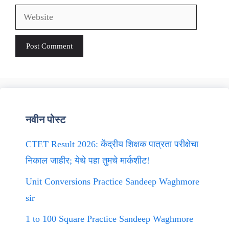
Website
नवीन पोस्ट
CTET Result 2026: केंद्रीय शिक्षक पात्रता परीक्षेचा
निकाल जाहीर; येथे पहा तुमचे मार्कशीट!
Unit Conversions Practice Sandeep Waghmore
sir
1 to 100 Square Practice Sandeep Waghmore