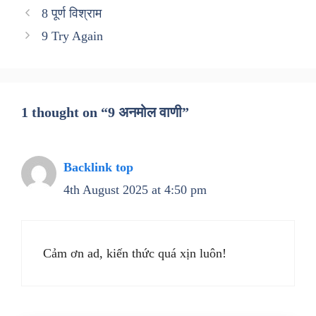
8 पूर्ण विश्राम
9 Try Again
1 thought on “9 अनमोल वाणी”
Backlink top
4th August 2025 at 4:50 pm
Cảm ơn ad, kiến thức quá xịn luôn!