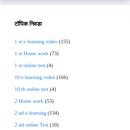
टॉपिक निवडा
1 st e learning video
(155)
1 st Home work
(73)
1 st online test
(4)
10 e learning video
(166)
10 th online test
(4)
2 Home work
(53)
2 nd e learning
(134)
2 nd online Test
(10)