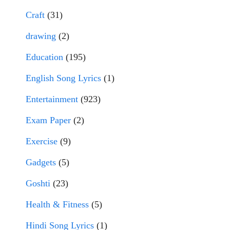
Craft
(31)
drawing
(2)
Education
(195)
English Song Lyrics
(1)
Entertainment
(923)
Exam Paper
(2)
Exercise
(9)
Gadgets
(5)
Goshti
(23)
Health & Fitness
(5)
Hindi Song Lyrics
(1)