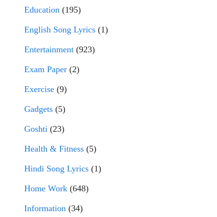
Education
(195)
English Song Lyrics
(1)
Entertainment
(923)
Exam Paper
(2)
Exercise
(9)
Gadgets
(5)
Goshti
(23)
Health & Fitness
(5)
Hindi Song Lyrics
(1)
Home Work
(648)
Information
(34)