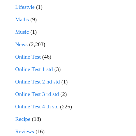
Lifestyle
(1)
Maths
(9)
Music
(1)
News
(2,203)
Online Test
(46)
Online Test 1 std
(3)
Online Test 2 nd std
(1)
Online Test 3 rd std
(2)
Online Test 4 th std
(226)
Recipe
(18)
Reviews
(16)