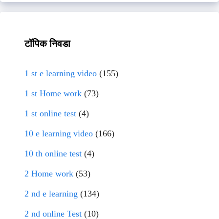
टॉपिक निवडा
1 st e learning video
(155)
1 st Home work
(73)
1 st online test
(4)
10 e learning video
(166)
10 th online test
(4)
2 Home work
(53)
2 nd e learning
(134)
2 nd online Test
(10)