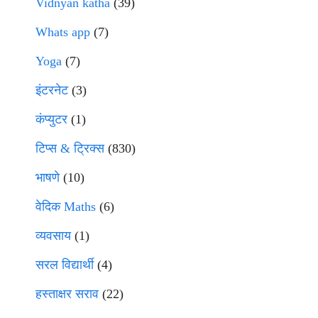
Vidnyan katha
(39)
Whats app
(7)
Yoga
(7)
इंटरनेट
(3)
कंप्युटर
(1)
टिप्स & ट्रिक्स
(830)
भाषणे
(10)
वेदिक Maths
(6)
व्यवसाय
(1)
सरल विद्यार्थी
(4)
हस्ताक्षर सराव
(22)