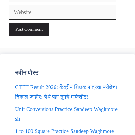
Website
नवीन पोस्ट
CTET Result 2026: केंद्रीय शिक्षक पात्रता परीक्षेचा
निकाल जाहीर; येथे पहा तुमचे मार्कशीट!
Unit Conversions Practice Sandeep Waghmore
sir
1 to 100 Square Practice Sandeep Waghmore