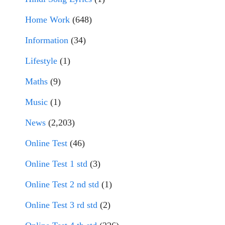
Home Work
(648)
Information
(34)
Lifestyle
(1)
Maths
(9)
Music
(1)
News
(2,203)
Online Test
(46)
Online Test 1 std
(3)
Online Test 2 nd std
(1)
Online Test 3 rd std
(2)