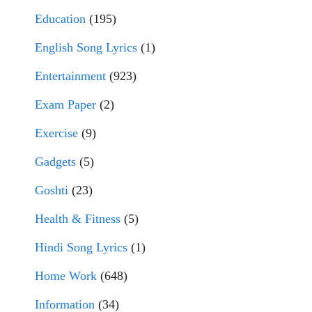
Education
(195)
English Song Lyrics
(1)
Entertainment
(923)
Exam Paper
(2)
Exercise
(9)
Gadgets
(5)
Goshti
(23)
Health & Fitness
(5)
Hindi Song Lyrics
(1)
Home Work
(648)
Information
(34)