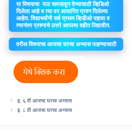
या विषयाचा पाठ समजावून देण्यासाठी व्हिडिओ
दिलेला आहे व त्या वर आधारित प्रश्न दिलेल्या
आहेत. विद्यार्थ्यांनी सर्व प्रथम व्हिडीओ पहावा व
त्यानंतर प्रश्नाचे उत्तरे आपल्या वहीत लिहावीत.
वरील विषयाचा आजचा घरचा अभ्यास पाहण्यासाठी
इ. ६ वी आजचा घरचा अभ्यास
इ. ८ वी आजचा घरचा अभ्यास