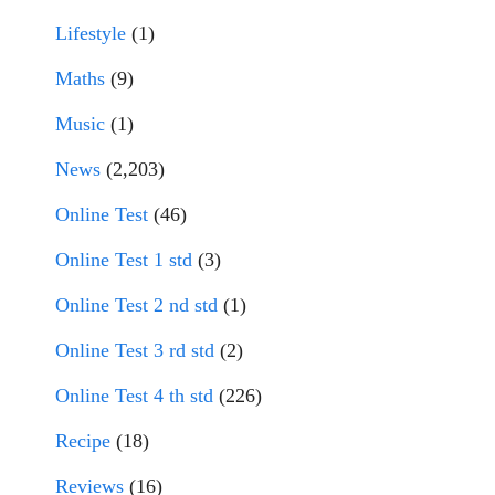
Lifestyle
(1)
Maths
(9)
Music
(1)
News
(2,203)
Online Test
(46)
Online Test 1 std
(3)
Online Test 2 nd std
(1)
Online Test 3 rd std
(2)
Online Test 4 th std
(226)
Recipe
(18)
Reviews
(16)