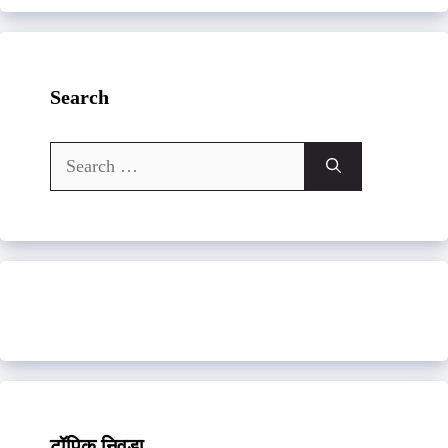
Search
Search
for:
टॉपिक निवडा