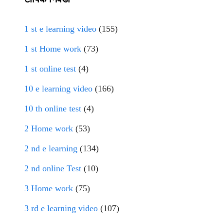
1 st e learning video
(155)
1 st Home work
(73)
1 st online test
(4)
10 e learning video
(166)
10 th online test
(4)
2 Home work
(53)
2 nd e learning
(134)
2 nd online Test
(10)
3 Home work
(75)
3 rd e learning video
(107)