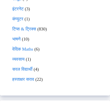
इंटरनेट
(3)
कंप्युटर
(1)
टिप्स & ट्रिक्स
(830)
भाषणे
(10)
वेदिक Maths
(6)
व्यवसाय
(1)
सरल विद्यार्थी
(4)
हस्ताक्षर सराव
(22)