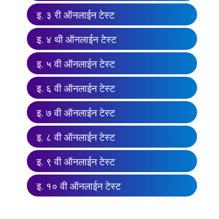
इ. ३ री ऑनलाईन टेस्ट
इ. ४ थी ऑनलाईन टेस्ट
इ. ५ वी ऑनलाईन टेस्ट
इ. ६ वी ऑनलाईन टेस्ट
इ. ७ वी ऑनलाईन टेस्ट
इ. ८ वी ऑनलाईन टेस्ट
इ. ९ वी ऑनलाईन टेस्ट
इ. १० वी ऑनलाईन टेस्ट