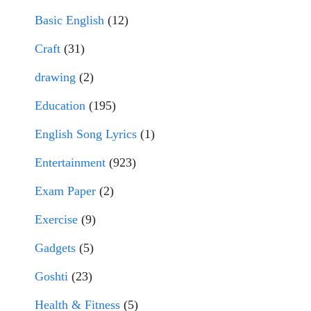
Basic English
(12)
Craft
(31)
drawing
(2)
Education
(195)
English Song Lyrics
(1)
Entertainment
(923)
Exam Paper
(2)
Exercise
(9)
Gadgets
(5)
Goshti
(23)
Health & Fitness
(5)