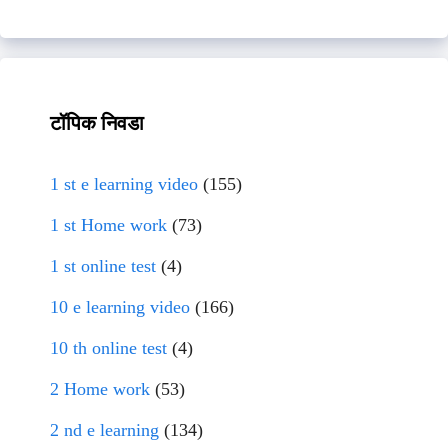
टॉपिक निवडा
1 st e learning video
(155)
1 st Home work
(73)
1 st online test
(4)
10 e learning video
(166)
10 th online test
(4)
2 Home work
(53)
2 nd e learning
(134)