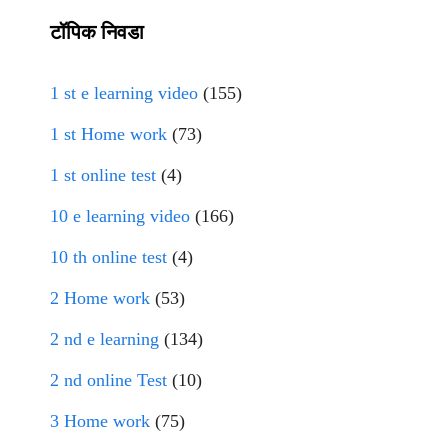
टॉपिक निवडा
1 st e learning video
(155)
1 st Home work
(73)
1 st online test
(4)
10 e learning video
(166)
10 th online test
(4)
2 Home work
(53)
2 nd e learning
(134)
2 nd online Test
(10)
3 Home work
(75)