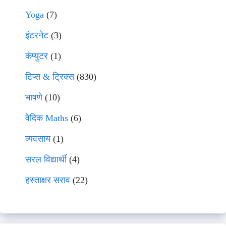
Yoga
(7)
इंटरनेट
(3)
कंप्युटर
(1)
टिप्स & ट्रिक्स
(830)
भाषणे
(10)
वेदिक Maths
(6)
व्यवसाय
(1)
सरल विद्यार्थी
(4)
हस्ताक्षर सराव
(22)