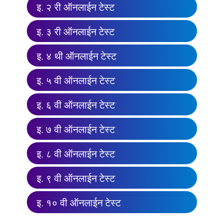
इ. २ री ऑनलाईन टेस्ट
इ. ३ री ऑनलाईन टेस्ट
इ. ४ थी ऑनलाईन टेस्ट
इ. ५ वी ऑनलाईन टेस्ट
इ. ६ वी ऑनलाईन टेस्ट
इ. ७ वी ऑनलाईन टेस्ट
इ. ८ वी ऑनलाईन टेस्ट
इ. ९ वी ऑनलाईन टेस्ट
इ. १० वी ऑनलाईन टेस्ट