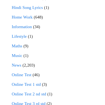
Hindi Song Lyrics
(1)
Home Work
(648)
Information
(34)
Lifestyle
(1)
Maths
(9)
Music
(1)
News
(2,203)
Online Test
(46)
Online Test 1 std
(3)
Online Test 2 nd std
(1)
Online Test 3 rd std
(2)