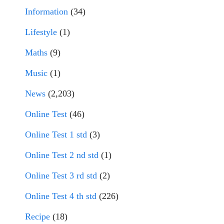
Information
(34)
Lifestyle
(1)
Maths
(9)
Music
(1)
News
(2,203)
Online Test
(46)
Online Test 1 std
(3)
Online Test 2 nd std
(1)
Online Test 3 rd std
(2)
Online Test 4 th std
(226)
Recipe
(18)