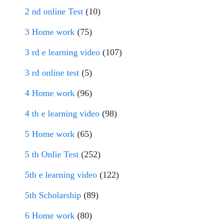
2 nd online Test
(10)
3 Home work
(75)
3 rd e learning video
(107)
3 rd online test
(5)
4 Home work
(96)
4 th e learning video
(98)
5 Home work
(65)
5 th Onlie Test
(252)
5th e learning video
(122)
5th Scholarship
(89)
6 Home work
(80)