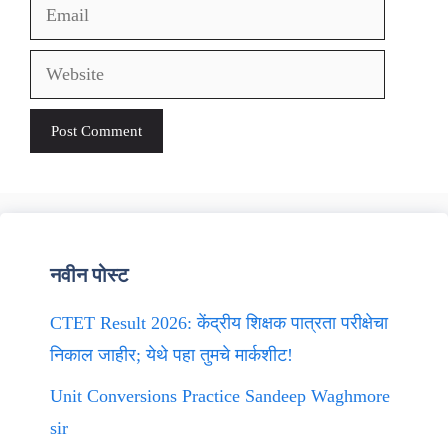
Email
Website
नवीन पोस्ट
CTET Result 2026: केंद्रीय शिक्षक पात्रता परीक्षेचा
निकाल जाहीर; येथे पहा तुमचे मार्कशीट!
Unit Conversions Practice Sandeep Waghmore
sir