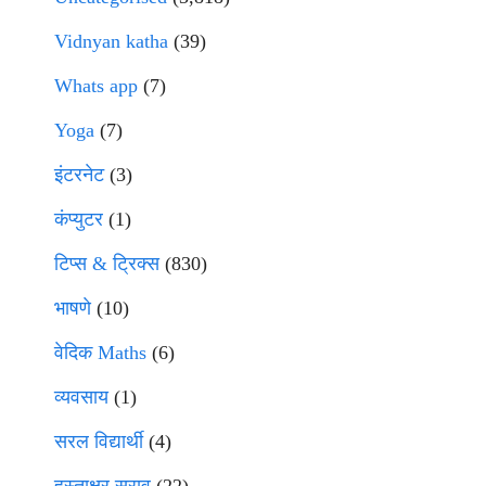
Vidnyan katha
(39)
Whats app
(7)
Yoga
(7)
इंटरनेट
(3)
कंप्युटर
(1)
टिप्स & ट्रिक्स
(830)
भाषणे
(10)
वेदिक Maths
(6)
व्यवसाय
(1)
सरल विद्यार्थी
(4)