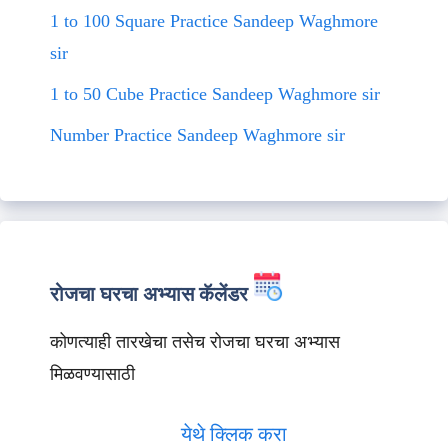
1 to 100 Square Practice Sandeep Waghmore
sir
1 to 50 Cube Practice Sandeep Waghmore sir
Number Practice Sandeep Waghmore sir
रोजचा घरचा अभ्यास कॅलेंडर
कोणत्याही तारखेचा तसेच रोजचा घरचा अभ्यास
मिळवण्यासाठी
येथे क्लिक करा