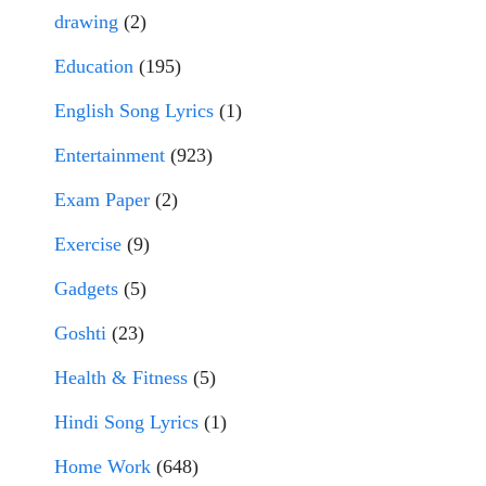
drawing
(2)
Education
(195)
English Song Lyrics
(1)
Entertainment
(923)
Exam Paper
(2)
Exercise
(9)
Gadgets
(5)
Goshti
(23)
Health & Fitness
(5)
Hindi Song Lyrics
(1)
Home Work
(648)