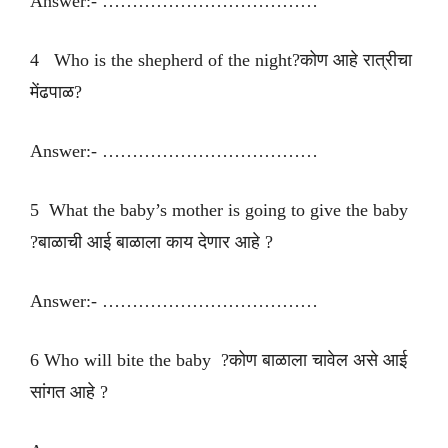
Answer:- ………………………………
4 Who is the shepherd of the night?कोण आहे रात्रीचा
मेंढपाळ?
Answer:- ………………………………
5 What the baby’s mother is going to give the baby
?बाळाची आई बाळाला काय देणार आहे ?
Answer:- ………………………………
6 Who will bite the baby ?कोण बाळाला चावेल असे आई
सांगत आहे ?