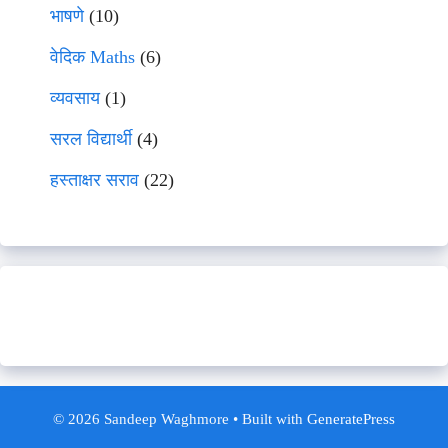
भाषणे
(10)
वेदिक Maths
(6)
व्यवसाय
(1)
सरल विद्यार्थी
(4)
हस्ताक्षर सराव
(22)
© 2026 Sandeep Waghmore
• Built with
GeneratePress