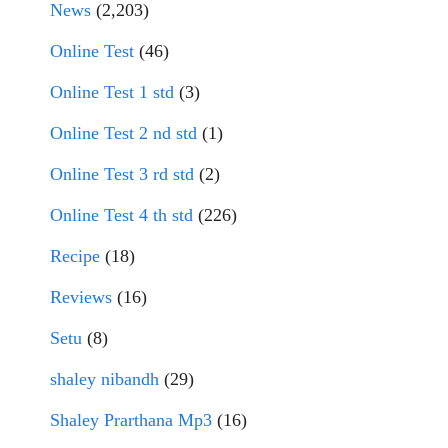
News
(2,203)
Online Test
(46)
Online Test 1 std
(3)
Online Test 2 nd std
(1)
Online Test 3 rd std
(2)
Online Test 4 th std
(226)
Recipe
(18)
Reviews
(16)
Setu
(8)
shaley nibandh
(29)
Shaley Prarthana Mp3
(16)