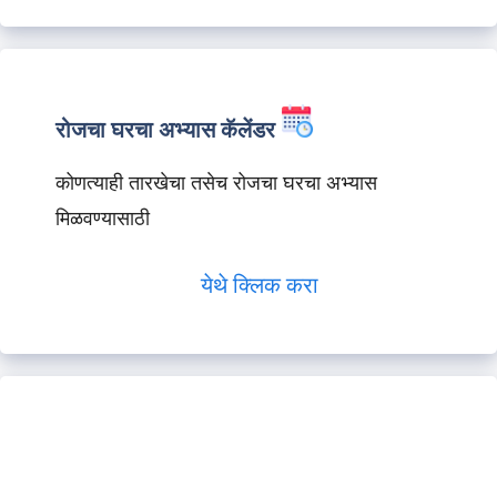
रोजचा घरचा अभ्यास कॅलेंडर
कोणत्याही तारखेचा तसेच रोजचा घरचा अभ्यास
मिळवण्यासाठी
येथे क्लिक करा