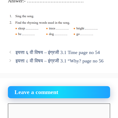
Answer:- ………………………………
इयत्ता ६ वी विषय – इंग्रजी 3.1 Time page no 54
इयत्ता ८ वी विषय – इंग्रजी 3.1 “Why? page no 56
Leave a comment
Comment