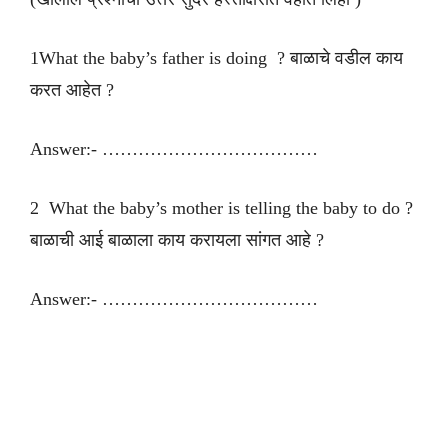
1What the baby’s father is doing ? बाळाचे वडील काय
करत आहेत ?
Answer:- ………………………………
2 What the baby’s mother is telling the baby to do ?
बाळाची आई बाळाला काय करायला सांगत आहे ?
Answer:- ………………………………