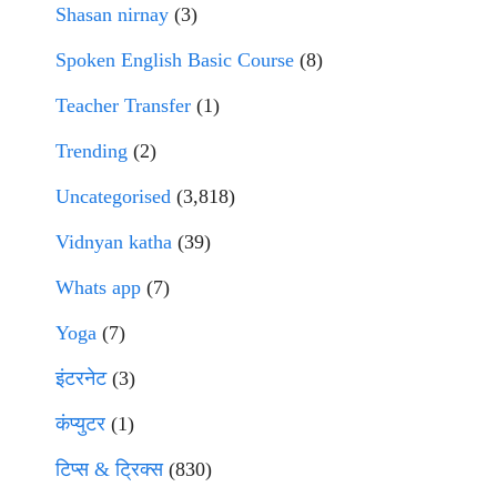
Shasan nirnay
(3)
Spoken English Basic Course
(8)
Teacher Transfer
(1)
Trending
(2)
Uncategorised
(3,818)
Vidnyan katha
(39)
Whats app
(7)
Yoga
(7)
इंटरनेट
(3)
कंप्युटर
(1)
टिप्स & ट्रिक्स
(830)