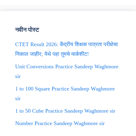
नवीन पोस्ट
CTET Result 2026: केंद्रीय शिक्षक पात्रता परीक्षेचा
निकाल जाहीर; येथे पहा तुमचे मार्कशीट!
Unit Conversions Practice Sandeep Waghmore
sir
1 to 100 Square Practice Sandeep Waghmore
sir
1 to 50 Cube Practice Sandeep Waghmore sir
Number Practice Sandeep Waghmore sir