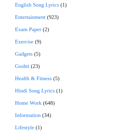
English Song Lyrics
(1)
Entertainment
(923)
Exam Paper
(2)
Exercise
(9)
Gadgets
(5)
Goshti
(23)
Health & Fitness
(5)
Hindi Song Lyrics
(1)
Home Work
(648)
Information
(34)
Lifestyle
(1)