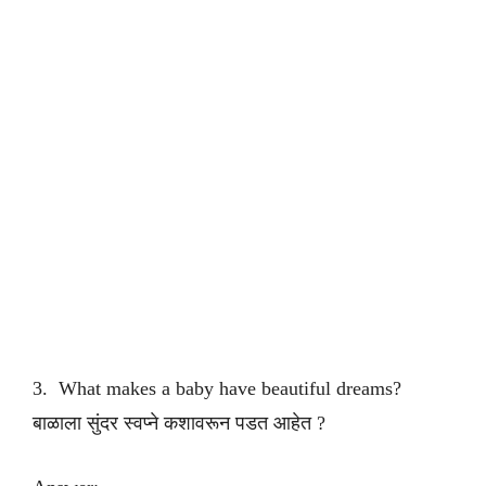
3. What makes a baby have beautiful dreams?
बाळाला सुंदर स्वप्ने कशावरून पडत आहेत ?