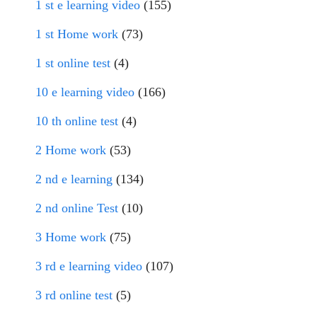
1 st e learning video
(155)
1 st Home work
(73)
1 st online test
(4)
10 e learning video
(166)
10 th online test
(4)
2 Home work
(53)
2 nd e learning
(134)
2 nd online Test
(10)
3 Home work
(75)
3 rd e learning video
(107)
3 rd online test
(5)