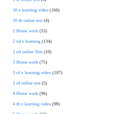
10 e learning video
(166)
10 th online test
(4)
2 Home work
(53)
2 nd e learning
(134)
2 nd online Test
(10)
3 Home work
(75)
3 rd e learning video
(107)
3 rd online test
(5)
4 Home work
(96)
4 th e learning video
(98)