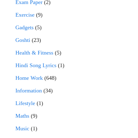
Exam Paper
(2)
Exercise
(9)
Gadgets
(5)
Goshti
(23)
Health & Fitness
(5)
Hindi Song Lyrics
(1)
Home Work
(648)
Information
(34)
Lifestyle
(1)
Maths
(9)
Music
(1)