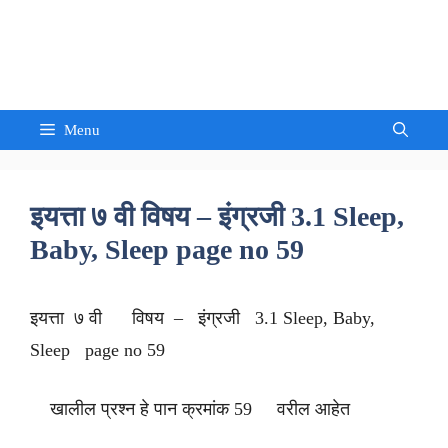
Skip
to
Sandeep Waghmore
content
Menu
इयत्ता ७ वी विषय – इंग्रजी 3.1 Sleep,
Baby, Sleep page no 59
इयत्ता ७ वी विषय – इंग्रजी 3.1 Sleep, Baby,
Sleep page no 59
खालील प्रश्न हे पान क्रमांक 59 वरील आहेत