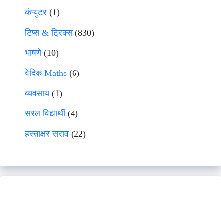
कंप्युटर
(1)
टिप्स & ट्रिक्स
(830)
भाषणे
(10)
वेदिक Maths
(6)
व्यवसाय
(1)
सरल विद्यार्थी
(4)
हस्ताक्षर सराव
(22)