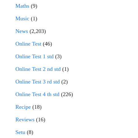
Maths
(9)
Music
(1)
News
(2,203)
Online Test
(46)
Online Test 1 std
(3)
Online Test 2 nd std
(1)
Online Test 3 rd std
(2)
Online Test 4 th std
(226)
Recipe
(18)
Reviews
(16)
Setu
(8)