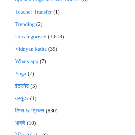
Teacher Transfer
(1)
Trending
(2)
Uncategorised
(3,818)
Vidnyan katha
(39)
Whats app
(7)
Yoga
(7)
इंटरनेट
(3)
कंप्युटर
(1)
टिप्स & ट्रिक्स
(830)
भाषणे
(10)