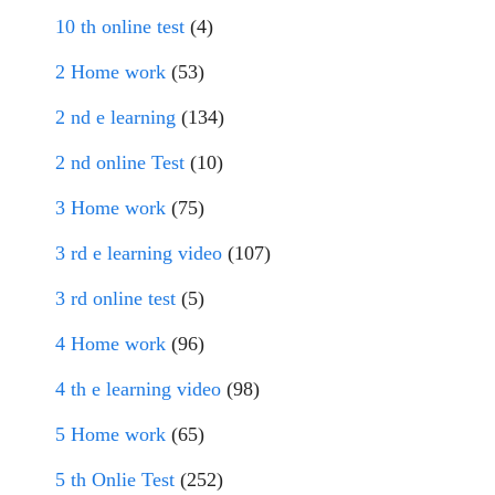
10 th online test
(4)
2 Home work
(53)
2 nd e learning
(134)
2 nd online Test
(10)
3 Home work
(75)
3 rd e learning video
(107)
3 rd online test
(5)
4 Home work
(96)
4 th e learning video
(98)
5 Home work
(65)
5 th Onlie Test
(252)