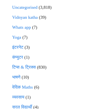
Uncategorised
(3,818)
Vidnyan katha
(39)
Whats app
(7)
Yoga
(7)
इंटरनेट
(3)
कंप्युटर
(1)
टिप्स & ट्रिक्स
(830)
भाषणे
(10)
वेदिक Maths
(6)
व्यवसाय
(1)
सरल विद्यार्थी
(4)