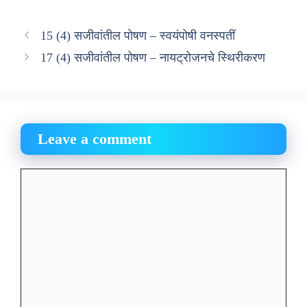
15 (4) सजीवांतील पोषण – स्वयंपोषी वनस्पतीं
17 (4) सजीवांतील पोषण – नायट्रोजनचे स्थिरीकरण
Leave a comment
Comment