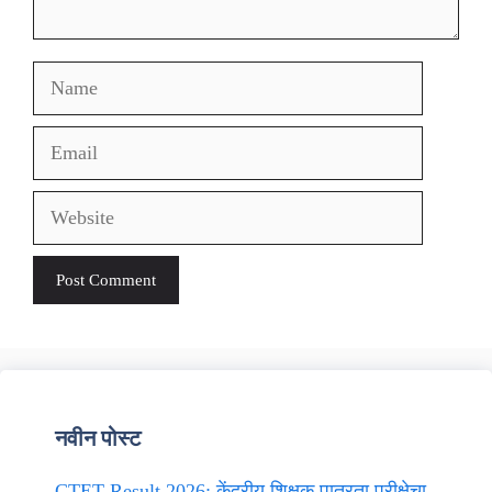
Name
Email
Website
नवीन पोस्ट
CTET Result 2026: केंद्रीय शिक्षक पात्रता परीक्षेचा