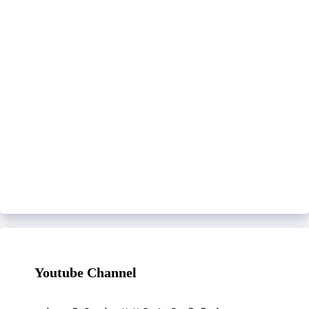
Youtube Channel