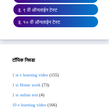
इ. ९ वी ऑनलाईन टेस्ट
इ. १० वी ऑनलाईन टेस्ट
टॉपिक निवडा
1 st e learning video
(155)
1 st Home work
(73)
1 st online test
(4)
10 e learning video
(166)