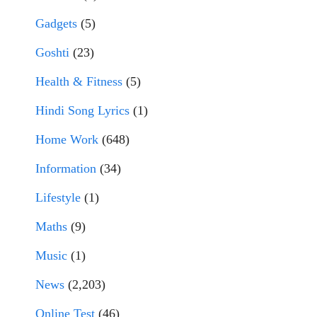
Gadgets
(5)
Goshti
(23)
Health & Fitness
(5)
Hindi Song Lyrics
(1)
Home Work
(648)
Information
(34)
Lifestyle
(1)
Maths
(9)
Music
(1)
News
(2,203)
Online Test
(46)