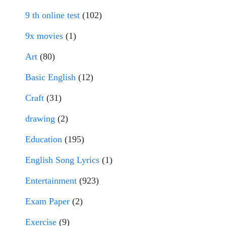
9 th online test
(102)
9x movies
(1)
Art
(80)
Basic English
(12)
Craft
(31)
drawing
(2)
Education
(195)
English Song Lyrics
(1)
Entertainment
(923)
Exam Paper
(2)
Exercise
(9)