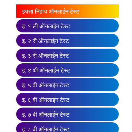
इयत्ता निहाय ऑनलाईन टेस्ट
इ. १ ली ऑनलाईन टेस्ट
इ. २ री ऑनलाईन टेस्ट
इ. ३ री ऑनलाईन टेस्ट
इ. ४ थी ऑनलाईन टेस्ट
इ. ५ वी ऑनलाईन टेस्ट
इ. ६ वी ऑनलाईन टेस्ट
इ. ७ वी ऑनलाईन टेस्ट
इ. ८ वी ऑनलाईन टेस्ट