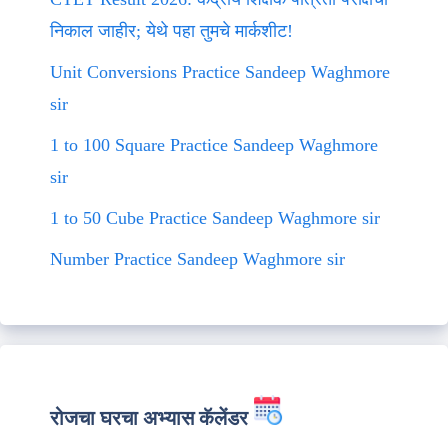
निकाल जाहीर; येथे पहा तुमचे मार्कशीट!
Unit Conversions Practice Sandeep Waghmore
sir
1 to 100 Square Practice Sandeep Waghmore
sir
1 to 50 Cube Practice Sandeep Waghmore sir
Number Practice Sandeep Waghmore sir
रोजचा घरचा अभ्यास कॅलेंडर