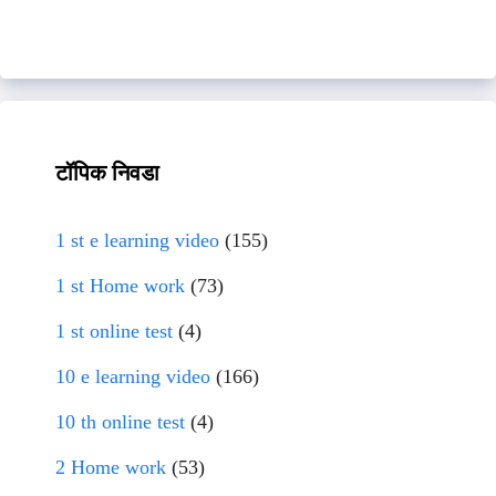
टॉपिक निवडा
1 st e learning video
(155)
1 st Home work
(73)
1 st online test
(4)
10 e learning video
(166)
10 th online test
(4)
2 Home work
(53)