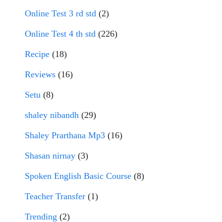
Online Test 3 rd std
(2)
Online Test 4 th std
(226)
Recipe
(18)
Reviews
(16)
Setu
(8)
shaley nibandh
(29)
Shaley Prarthana Mp3
(16)
Shasan nirnay
(3)
Spoken English Basic Course
(8)
Teacher Transfer
(1)
Trending
(2)