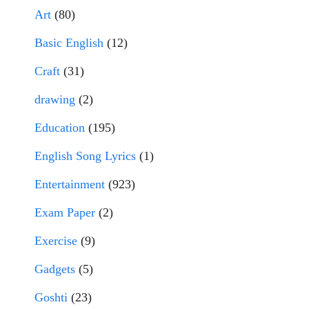
Art
(80)
Basic English
(12)
Craft
(31)
drawing
(2)
Education
(195)
English Song Lyrics
(1)
Entertainment
(923)
Exam Paper
(2)
Exercise
(9)
Gadgets
(5)
Goshti
(23)