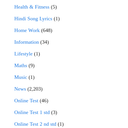
Health & Fitness
(5)
Hindi Song Lyrics
(1)
Home Work
(648)
Information
(34)
Lifestyle
(1)
Maths
(9)
Music
(1)
News
(2,203)
Online Test
(46)
Online Test 1 std
(3)
Online Test 2 nd std
(1)