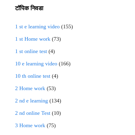
टॉपिक निवडा
1 st e learning video
(155)
1 st Home work
(73)
1 st online test
(4)
10 e learning video
(166)
10 th online test
(4)
2 Home work
(53)
2 nd e learning
(134)
2 nd online Test
(10)
3 Home work
(75)