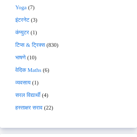
Yoga
(7)
इंटरनेट
(3)
कंप्युटर
(1)
टिप्स & ट्रिक्स
(830)
भाषणे
(10)
वेदिक Maths
(6)
व्यवसाय
(1)
सरल विद्यार्थी
(4)
हस्ताक्षर सराव
(22)