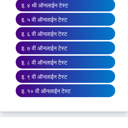
इ. ४ थी ऑनलाईन टेस्ट
इ. ५ वी ऑनलाईन टेस्ट
इ. ६ वी ऑनलाईन टेस्ट
इ. ७ वी ऑनलाईन टेस्ट
इ. ८ वी ऑनलाईन टेस्ट
इ. ९ वी ऑनलाईन टेस्ट
इ. १० वी ऑनलाईन टेस्ट