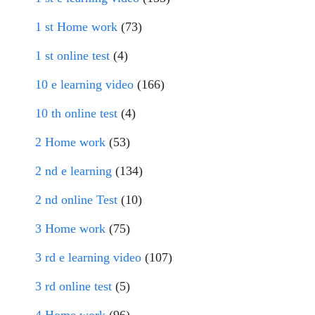
1 st Home work
(73)
1 st online test
(4)
10 e learning video
(166)
10 th online test
(4)
2 Home work
(53)
2 nd e learning
(134)
2 nd online Test
(10)
3 Home work
(75)
3 rd e learning video
(107)
3 rd online test
(5)