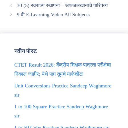
30 (5) स्वराज्य स्थापना – अफजलखानाचे पारिपत्य
9 वी E-Learning Video All Subjects
नवीन पोस्ट
CTET Result 2026: केंद्रीय शिक्षक पात्रता परीक्षेचा
निकाल जाहीर; येथे पहा तुमचे मार्कशीट!
Unit Conversions Practice Sandeep Waghmore
sir
1 to 100 Square Practice Sandeep Waghmore
sir
1 to 50 Cube Practice Sandeep Waghmore sir