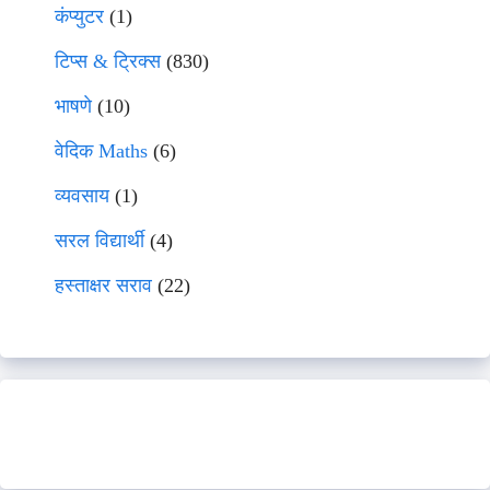
कंप्युटर
(1)
टिप्स & ट्रिक्स
(830)
भाषणे
(10)
वेदिक Maths
(6)
व्यवसाय
(1)
सरल विद्यार्थी
(4)
हस्ताक्षर सराव
(22)