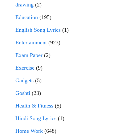
drawing
(2)
Education
(195)
English Song Lyrics
(1)
Entertainment
(923)
Exam Paper
(2)
Exercise
(9)
Gadgets
(5)
Goshti
(23)
Health & Fitness
(5)
Hindi Song Lyrics
(1)
Home Work
(648)