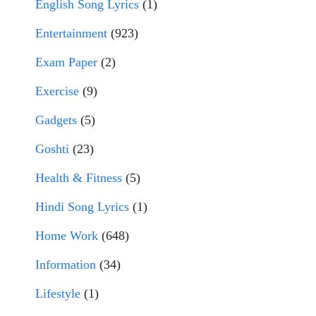
English Song Lyrics
(1)
Entertainment
(923)
Exam Paper
(2)
Exercise
(9)
Gadgets
(5)
Goshti
(23)
Health & Fitness
(5)
Hindi Song Lyrics
(1)
Home Work
(648)
Information
(34)
Lifestyle
(1)