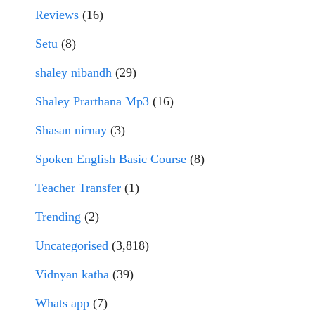
Reviews
(16)
Setu
(8)
shaley nibandh
(29)
Shaley Prarthana Mp3
(16)
Shasan nirnay
(3)
Spoken English Basic Course
(8)
Teacher Transfer
(1)
Trending
(2)
Uncategorised
(3,818)
Vidnyan katha
(39)
Whats app
(7)