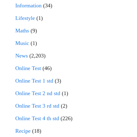
Information
(34)
Lifestyle
(1)
Maths
(9)
Music
(1)
News
(2,203)
Online Test
(46)
Online Test 1 std
(3)
Online Test 2 nd std
(1)
Online Test 3 rd std
(2)
Online Test 4 th std
(226)
Recipe
(18)