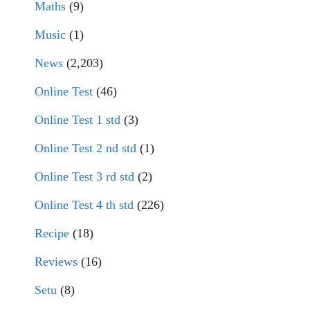
Maths
(9)
Music
(1)
News
(2,203)
Online Test
(46)
Online Test 1 std
(3)
Online Test 2 nd std
(1)
Online Test 3 rd std
(2)
Online Test 4 th std
(226)
Recipe
(18)
Reviews
(16)
Setu
(8)