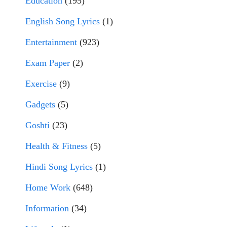
Education
(195)
English Song Lyrics
(1)
Entertainment
(923)
Exam Paper
(2)
Exercise
(9)
Gadgets
(5)
Goshti
(23)
Health & Fitness
(5)
Hindi Song Lyrics
(1)
Home Work
(648)
Information
(34)