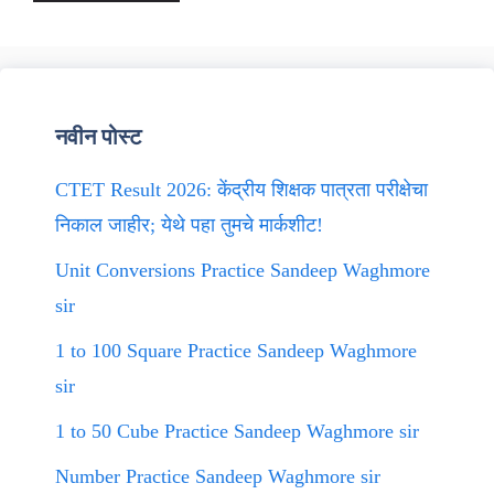
नवीन पोस्ट
CTET Result 2026: केंद्रीय शिक्षक पात्रता परीक्षेचा
निकाल जाहीर; येथे पहा तुमचे मार्कशीट!
Unit Conversions Practice Sandeep Waghmore
sir
1 to 100 Square Practice Sandeep Waghmore
sir
1 to 50 Cube Practice Sandeep Waghmore sir
Number Practice Sandeep Waghmore sir