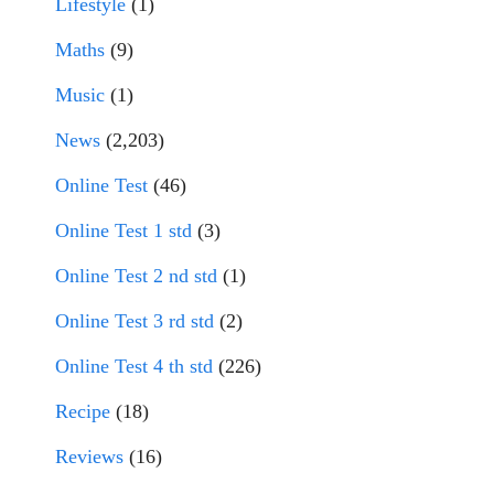
Lifestyle
(1)
Maths
(9)
Music
(1)
News
(2,203)
Online Test
(46)
Online Test 1 std
(3)
Online Test 2 nd std
(1)
Online Test 3 rd std
(2)
Online Test 4 th std
(226)
Recipe
(18)
Reviews
(16)