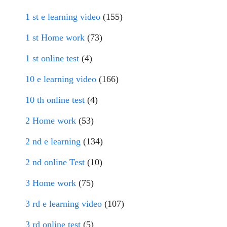
1 st e learning video
(155)
1 st Home work
(73)
1 st online test
(4)
10 e learning video
(166)
10 th online test
(4)
2 Home work
(53)
2 nd e learning
(134)
2 nd online Test
(10)
3 Home work
(75)
3 rd e learning video
(107)
3 rd online test
(5)