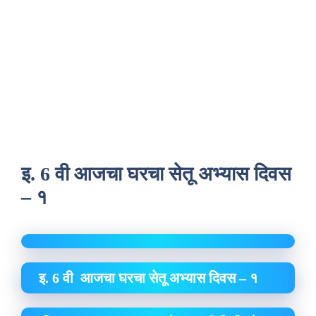
इ. 6 वी आजचा घरचा सेतू अभ्यास दिवस
– १
इ. 6 वी आजचा घरचा सेतू अभ्यास दिवस – १