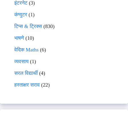
इंटरनेट
(3)
कंप्युटर
(1)
टिप्स & ट्रिक्स
(830)
भाषणे
(10)
वेदिक Maths
(6)
व्यवसाय
(1)
सरल विद्यार्थी
(4)
हस्ताक्षर सराव
(22)