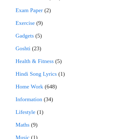
Exam Paper
(2)
Exercise
(9)
Gadgets
(5)
Goshti
(23)
Health & Fitness
(5)
Hindi Song Lyrics
(1)
Home Work
(648)
Information
(34)
Lifestyle
(1)
Maths
(9)
Music
(1)