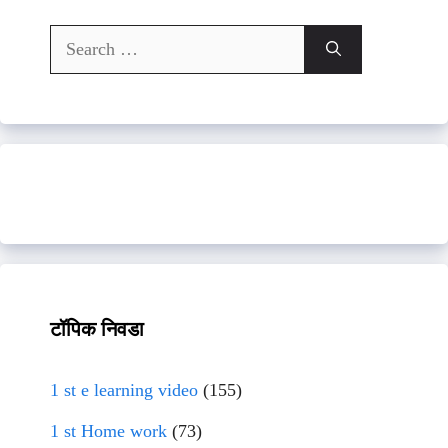
Search
for:
टॉपिक निवडा
1 st e learning video
(155)
1 st Home work
(73)