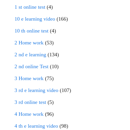
1 st online test
(4)
10 e learning video
(166)
10 th online test
(4)
2 Home work
(53)
2 nd e learning
(134)
2 nd online Test
(10)
3 Home work
(75)
3 rd e learning video
(107)
3 rd online test
(5)
4 Home work
(96)
4 th e learning video
(98)