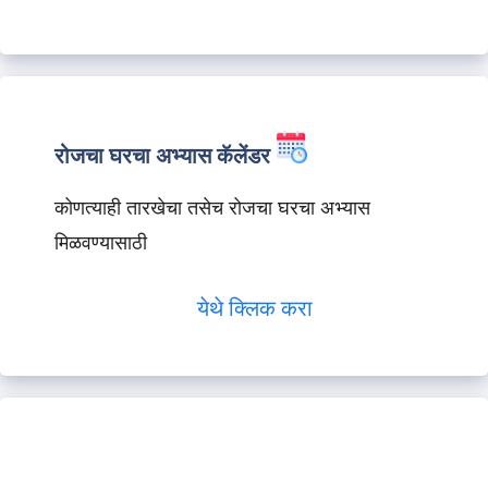
रोजचा घरचा अभ्यास कॅलेंडर
कोणत्याही तारखेचा तसेच रोजचा घरचा अभ्यास
मिळवण्यासाठी
येथे क्लिक करा