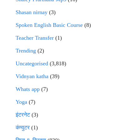
Shasan nirnay
(3)
Spoken English Basic Course
(8)
Teacher Transfer
(1)
Trending
(2)
Uncategorised
(3,818)
Vidnyan katha
(39)
Whats app
(7)
Yoga
(7)
इंटरनेट
(3)
कंप्युटर
(1)