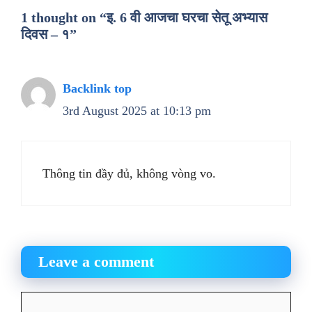
1 thought on “इ. 6 वी आजचा घरचा सेतू अभ्यास
दिवस – १”
Backlink top
3rd August 2025 at 10:13 pm
Thông tin đầy đủ, không vòng vo.
Leave a comment
Comment