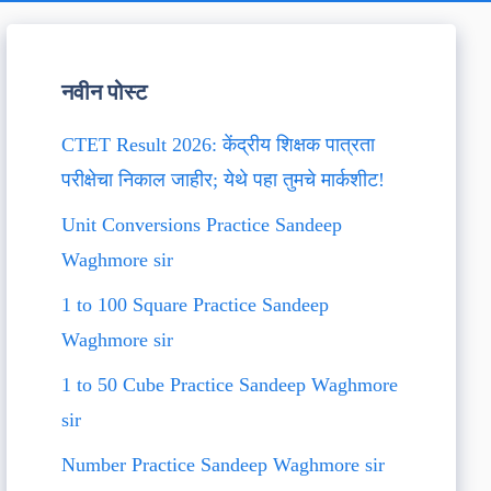
नवीन पोस्ट
CTET Result 2026: केंद्रीय शिक्षक पात्रता
परीक्षेचा निकाल जाहीर; येथे पहा तुमचे मार्कशीट!
Unit Conversions Practice Sandeep
Waghmore sir
1 to 100 Square Practice Sandeep
Waghmore sir
1 to 50 Cube Practice Sandeep Waghmore
sir
Number Practice Sandeep Waghmore sir