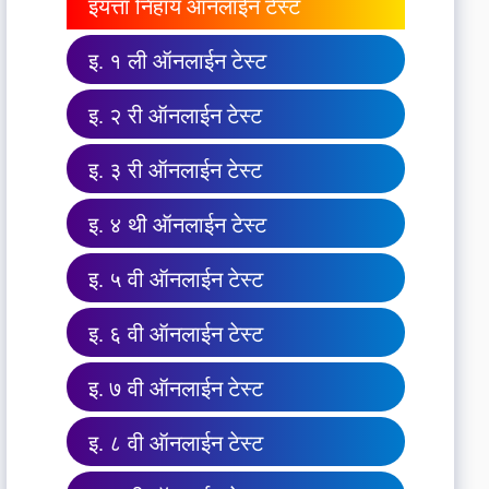
इयत्ता निहाय ऑनलाईन टेस्ट
इ. १ ली ऑनलाईन टेस्ट
इ. २ री ऑनलाईन टेस्ट
इ. ३ री ऑनलाईन टेस्ट
इ. ४ थी ऑनलाईन टेस्ट
इ. ५ वी ऑनलाईन टेस्ट
इ. ६ वी ऑनलाईन टेस्ट
इ. ७ वी ऑनलाईन टेस्ट
इ. ८ वी ऑनलाईन टेस्ट