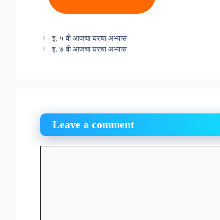
इ. ५ वी आजचा घरचा अभ्यास
इ. ७ वी आजचा घरचा अभ्यास
Leave a comment
Comment