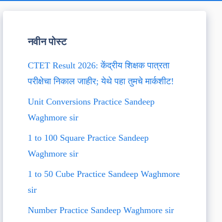
नवीन पोस्ट
CTET Result 2026: केंद्रीय शिक्षक पात्रता
परीक्षेचा निकाल जाहीर; येथे पहा तुमचे मार्कशीट!
Unit Conversions Practice Sandeep
Waghmore sir
1 to 100 Square Practice Sandeep
Waghmore sir
1 to 50 Cube Practice Sandeep Waghmore
sir
Number Practice Sandeep Waghmore sir