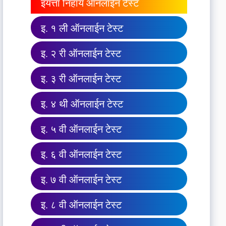
इयत्ता निहाय ऑनलाईन टेस्ट
इ. १ ली ऑनलाईन टेस्ट
इ. २ री ऑनलाईन टेस्ट
इ. ३ री ऑनलाईन टेस्ट
इ. ४ थी ऑनलाईन टेस्ट
इ. ५ वी ऑनलाईन टेस्ट
इ. ६ वी ऑनलाईन टेस्ट
इ. ७ वी ऑनलाईन टेस्ट
इ. ८ वी ऑनलाईन टेस्ट