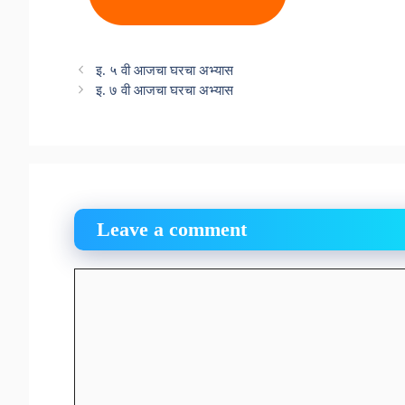
इ. ५ वी आजचा घरचा अभ्यास
इ. ७ वी आजचा घरचा अभ्यास
Leave a comment
Comment