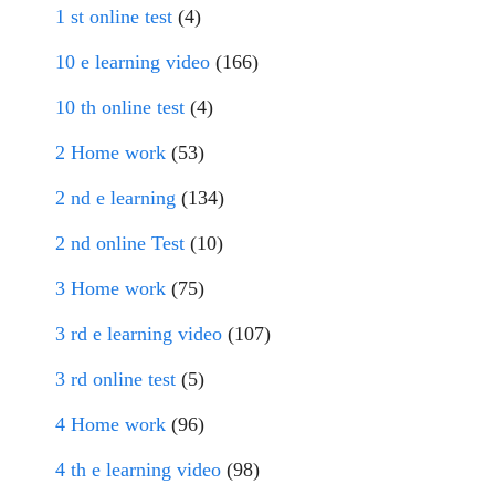
1 st online test
(4)
10 e learning video
(166)
10 th online test
(4)
2 Home work
(53)
2 nd e learning
(134)
2 nd online Test
(10)
3 Home work
(75)
3 rd e learning video
(107)
3 rd online test
(5)
4 Home work
(96)
4 th e learning video
(98)