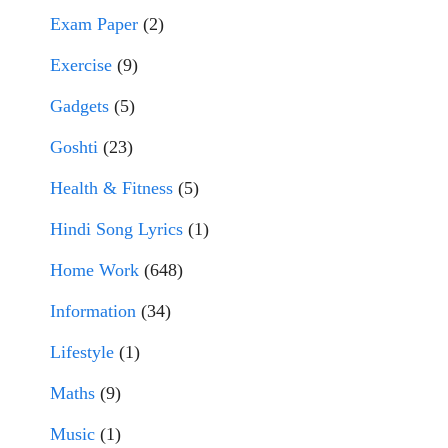
Exam Paper
(2)
Exercise
(9)
Gadgets
(5)
Goshti
(23)
Health & Fitness
(5)
Hindi Song Lyrics
(1)
Home Work
(648)
Information
(34)
Lifestyle
(1)
Maths
(9)
Music
(1)