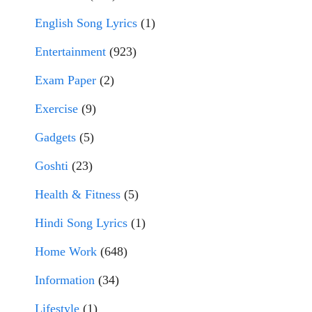
English Song Lyrics
(1)
Entertainment
(923)
Exam Paper
(2)
Exercise
(9)
Gadgets
(5)
Goshti
(23)
Health & Fitness
(5)
Hindi Song Lyrics
(1)
Home Work
(648)
Information
(34)
Lifestyle
(1)