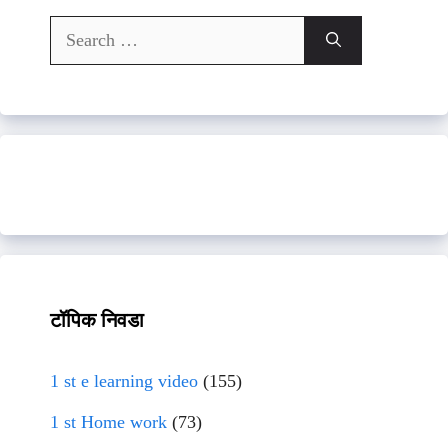
Search
for:
टॉपिक निवडा
1 st e learning video
(155)
1 st Home work
(73)