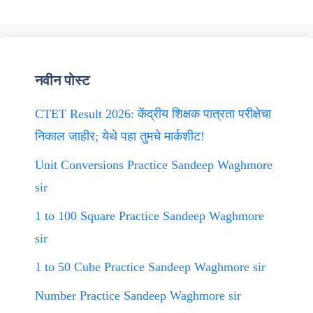
नवीन पोस्ट
CTET Result 2026: केंद्रीय शिक्षक पात्रता परीक्षेचा
निकाल जाहीर; येथे पहा तुमचे मार्कशीट!
Unit Conversions Practice Sandeep Waghmore
sir
1 to 100 Square Practice Sandeep Waghmore
sir
1 to 50 Cube Practice Sandeep Waghmore sir
Number Practice Sandeep Waghmore sir