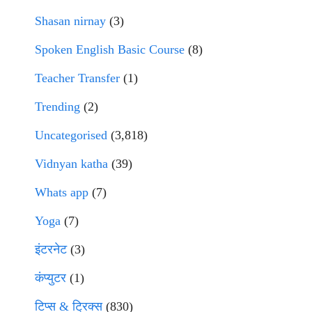
Shasan nirnay
(3)
Spoken English Basic Course
(8)
Teacher Transfer
(1)
Trending
(2)
Uncategorised
(3,818)
Vidnyan katha
(39)
Whats app
(7)
Yoga
(7)
इंटरनेट
(3)
कंप्युटर
(1)
टिप्स & ट्रिक्स
(830)