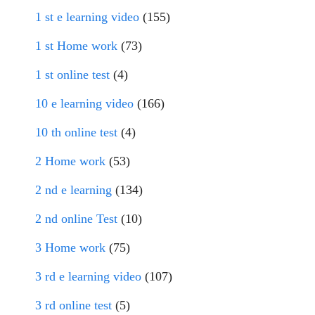
1 st e learning video
(155)
1 st Home work
(73)
1 st online test
(4)
10 e learning video
(166)
10 th online test
(4)
2 Home work
(53)
2 nd e learning
(134)
2 nd online Test
(10)
3 Home work
(75)
3 rd e learning video
(107)
3 rd online test
(5)