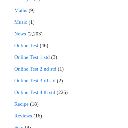
Maths
(9)
Music
(1)
News
(2,203)
Online Test
(46)
Online Test 1 std
(3)
Online Test 2 nd std
(1)
Online Test 3 rd std
(2)
Online Test 4 th std
(226)
Recipe
(18)
Reviews
(16)
Setu
(8)