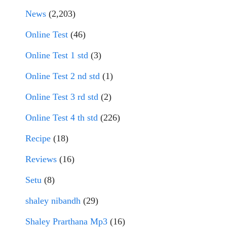
News
(2,203)
Online Test
(46)
Online Test 1 std
(3)
Online Test 2 nd std
(1)
Online Test 3 rd std
(2)
Online Test 4 th std
(226)
Recipe
(18)
Reviews
(16)
Setu
(8)
shaley nibandh
(29)
Shaley Prarthana Mp3
(16)