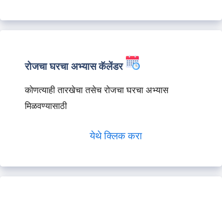
रोजचा घरचा अभ्यास कॅलेंडर
कोणत्याही तारखेचा तसेच रोजचा घरचा अभ्यास
मिळवण्यासाठी
येथे क्लिक करा