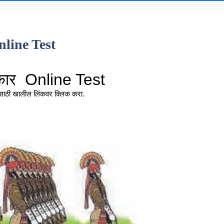
Online Test