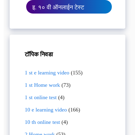
इ. १० वी ऑनलाईन टेस्ट
टॉपिक निवडा
1 st e learning video
(155)
1 st Home work
(73)
1 st online test
(4)
10 e learning video
(166)
10 th online test
(4)
2 Home work
(53)