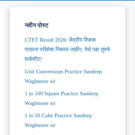
नवीन पोस्ट
CTET Result 2026: केंद्रीय शिक्षक
पात्रता परीक्षेचा निकाल जाहीर; येथे पहा तुमचे
मार्कशीट!
Unit Conversions Practice Sandeep
Waghmore sir
1 to 100 Square Practice Sandeep
Waghmore sir
1 to 50 Cube Practice Sandeep
Waghmore sir