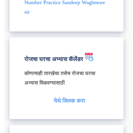
Number Practice Sandeep Waghmore
sir
रोजचा घरचा अभ्यास कॅलेंडर
कोणत्याही तारखेचा तसेच रोजचा घरचा
अभ्यास मिळवण्यासाठी
येथे क्लिक करा