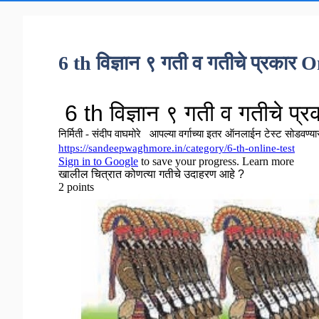
6 th विज्ञान ९ गती व गतीचे प्रकार 