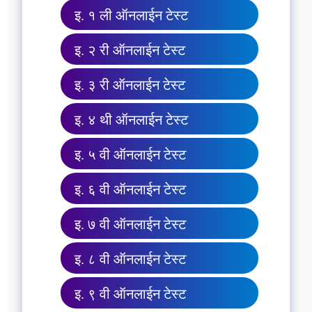
इ. १ ली ऑनलाईन टेस्ट
इ. २ री ऑनलाईन टेस्ट
इ. ३ री ऑनलाईन टेस्ट
इ. ४ थी ऑनलाईन टेस्ट
इ. ५ वी ऑनलाईन टेस्ट
इ. ६ वी ऑनलाईन टेस्ट
इ. ७ वी ऑनलाईन टेस्ट
इ. ८ वी ऑनलाईन टेस्ट
इ. ९ वी ऑनलाईन टेस्ट