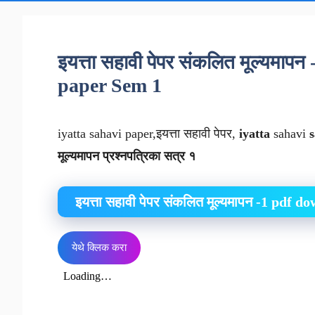
इयत्ता सहावी पेपर संकलित मूल्यमा
paper Sem 1
iyatta sahavi paper,इयत्ता सहावी पेपर,
iyatta
sahavi
मूल्यमापन प्रश्नपत्रिका
सत्र १
इयत्ता
सहावी
पेपर संकलित मूल्यमापन -1 pdf d
येथे क्लिक करा