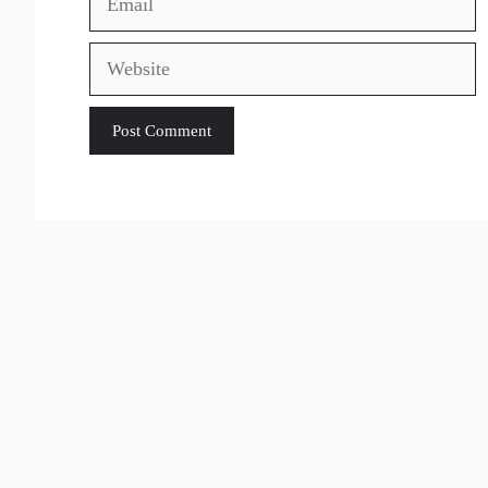
Website