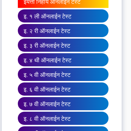
इयत्ता निहाय ऑनलाईन टेस्ट
इ. १ ली ऑनलाईन टेस्ट
इ. २ री ऑनलाईन टेस्ट
इ. ३ री ऑनलाईन टेस्ट
इ. ४ थी ऑनलाईन टेस्ट
इ. ५ वी ऑनलाईन टेस्ट
इ. ६ वी ऑनलाईन टेस्ट
इ. ७ वी ऑनलाईन टेस्ट
इ. ८ वी ऑनलाईन टेस्ट