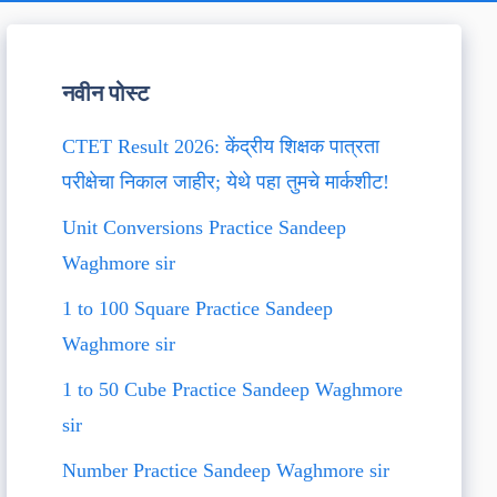
नवीन पोस्ट
CTET Result 2026: केंद्रीय शिक्षक पात्रता
परीक्षेचा निकाल जाहीर; येथे पहा तुमचे मार्कशीट!
Unit Conversions Practice Sandeep
Waghmore sir
1 to 100 Square Practice Sandeep
Waghmore sir
1 to 50 Cube Practice Sandeep Waghmore
sir
Number Practice Sandeep Waghmore sir