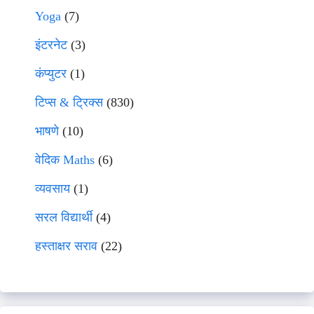
Yoga
(7)
इंटरनेट
(3)
कंप्युटर
(1)
टिप्स & ट्रिक्स
(830)
भाषणे
(10)
वेदिक Maths
(6)
व्यवसाय
(1)
सरल विद्यार्थी
(4)
हस्ताक्षर सराव
(22)