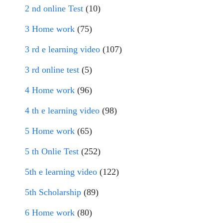
2 nd online Test
(10)
3 Home work
(75)
3 rd e learning video
(107)
3 rd online test
(5)
4 Home work
(96)
4 th e learning video
(98)
5 Home work
(65)
5 th Onlie Test
(252)
5th e learning video
(122)
5th Scholarship
(89)
6 Home work
(80)