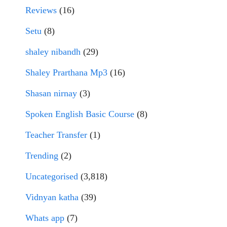
Reviews
(16)
Setu
(8)
shaley nibandh
(29)
Shaley Prarthana Mp3
(16)
Shasan nirnay
(3)
Spoken English Basic Course
(8)
Teacher Transfer
(1)
Trending
(2)
Uncategorised
(3,818)
Vidnyan katha
(39)
Whats app
(7)