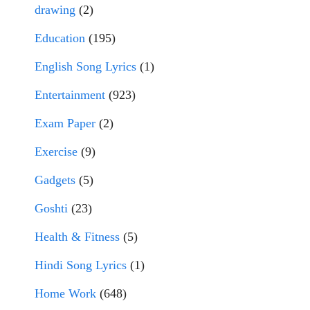
drawing
(2)
Education
(195)
English Song Lyrics
(1)
Entertainment
(923)
Exam Paper
(2)
Exercise
(9)
Gadgets
(5)
Goshti
(23)
Health & Fitness
(5)
Hindi Song Lyrics
(1)
Home Work
(648)