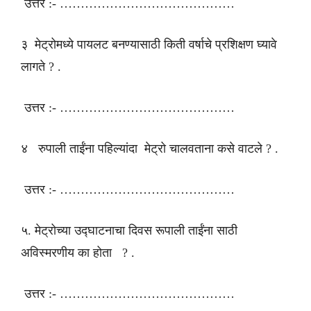
उत्तर :- ……………………………………
३ मेट्रोमध्ये पायलट बनण्यासाठी किती वर्षाचे प्रशिक्षण घ्यावे
लागते ? .
उत्तर :- ……………………………………
४ रुपाली ताईंना पहिल्यांदा मेट्रो चालवताना कसे वाटले ? .
उत्तर :- ……………………………………
५. मेट्रोच्या उद्घाटनाचा दिवस रूपाली ताईंना साठी
अविस्मरणीय का होता ? .
उत्तर :- ……………………………………