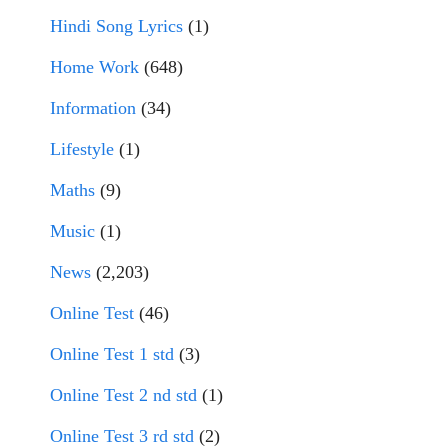
Hindi Song Lyrics
(1)
Home Work
(648)
Information
(34)
Lifestyle
(1)
Maths
(9)
Music
(1)
News
(2,203)
Online Test
(46)
Online Test 1 std
(3)
Online Test 2 nd std
(1)
Online Test 3 rd std
(2)