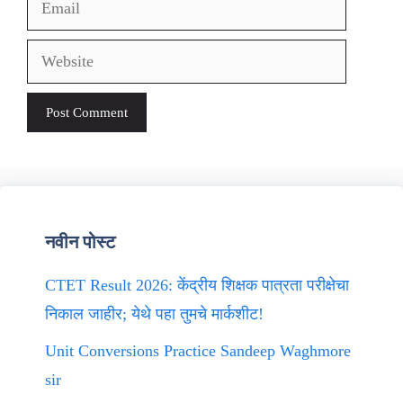
Email
Website
नवीन पोस्ट
CTET Result 2026: केंद्रीय शिक्षक पात्रता परीक्षेचा
निकाल जाहीर; येथे पहा तुमचे मार्कशीट!
Unit Conversions Practice Sandeep Waghmore
sir