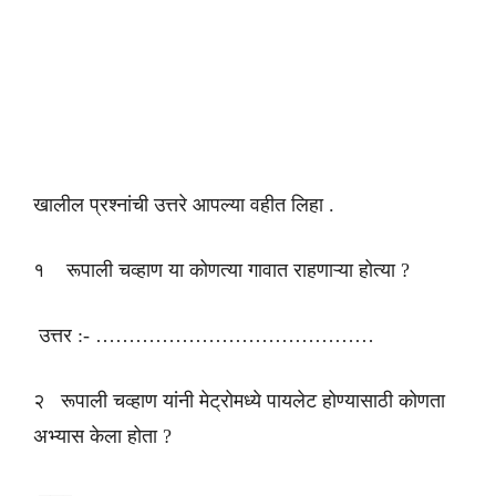
खालील प्रश्नांची उत्तरे आपल्या वहीत लिहा .
१ रूपाली चव्हाण या कोणत्या गावात राहणाऱ्या होत्या ?
उत्तर :- ……………………………………
२ रूपाली चव्हाण यांनी मेट्रोमध्ये पायलेट होण्यासाठी कोणता
अभ्यास केला होता ?