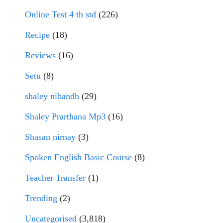
Online Test 4 th std
(226)
Recipe
(18)
Reviews
(16)
Setu
(8)
shaley nibandh
(29)
Shaley Prarthana Mp3
(16)
Shasan nirnay
(3)
Spoken English Basic Course
(8)
Teacher Transfer
(1)
Trending
(2)
Uncategorised
(3,818)