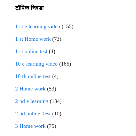
टॉपिक निवडा
1 st e learning video
(155)
1 st Home work
(73)
1 st online test
(4)
10 e learning video
(166)
10 th online test
(4)
2 Home work
(53)
2 nd e learning
(134)
2 nd online Test
(10)
3 Home work
(75)