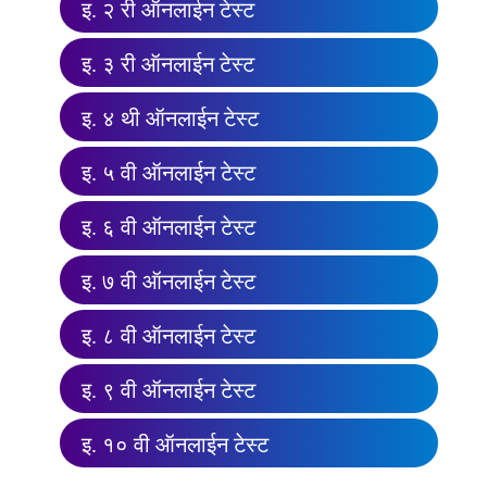
इ. २ री ऑनलाईन टेस्ट
इ. ३ री ऑनलाईन टेस्ट
इ. ४ थी ऑनलाईन टेस्ट
इ. ५ वी ऑनलाईन टेस्ट
इ. ६ वी ऑनलाईन टेस्ट
इ. ७ वी ऑनलाईन टेस्ट
इ. ८ वी ऑनलाईन टेस्ट
इ. ९ वी ऑनलाईन टेस्ट
इ. १० वी ऑनलाईन टेस्ट