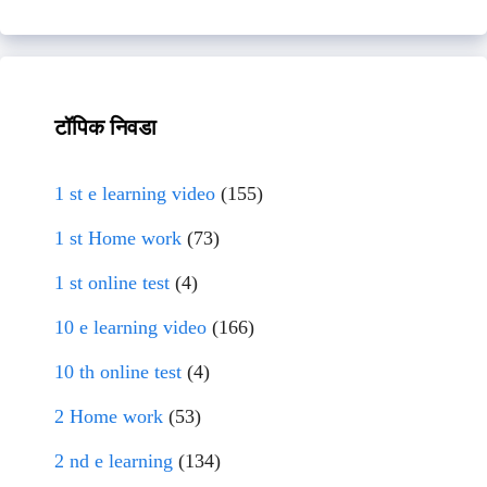
टॉपिक निवडा
1 st e learning video
(155)
1 st Home work
(73)
1 st online test
(4)
10 e learning video
(166)
10 th online test
(4)
2 Home work
(53)
2 nd e learning
(134)