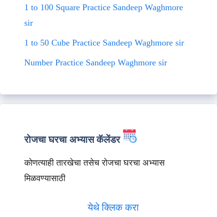
1 to 100 Square Practice Sandeep Waghmore
sir
1 to 50 Cube Practice Sandeep Waghmore sir
Number Practice Sandeep Waghmore sir
रोजचा घरचा अभ्यास कॅलेंडर
कोणत्याही तारखेचा तसेच रोजचा घरचा अभ्यास
मिळवण्यासाठी
येथे क्लिक करा