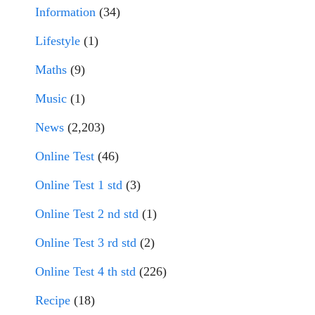
Information
(34)
Lifestyle
(1)
Maths
(9)
Music
(1)
News
(2,203)
Online Test
(46)
Online Test 1 std
(3)
Online Test 2 nd std
(1)
Online Test 3 rd std
(2)
Online Test 4 th std
(226)
Recipe
(18)