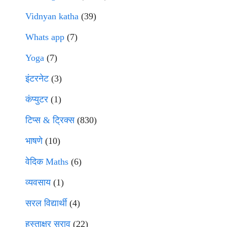
Vidnyan katha
(39)
Whats app
(7)
Yoga
(7)
इंटरनेट
(3)
कंप्युटर
(1)
टिप्स & ट्रिक्स
(830)
भाषणे
(10)
वेदिक Maths
(6)
व्यवसाय
(1)
सरल विद्यार्थी
(4)
हस्ताक्षर सराव
(22)