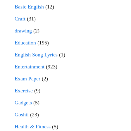
Basic English
(12)
Craft
(31)
drawing
(2)
Education
(195)
English Song Lyrics
(1)
Entertainment
(923)
Exam Paper
(2)
Exercise
(9)
Gadgets
(5)
Goshti
(23)
Health & Fitness
(5)