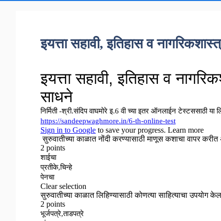
इयत्ता सहावी, इतिहास व नागरिकशास्त