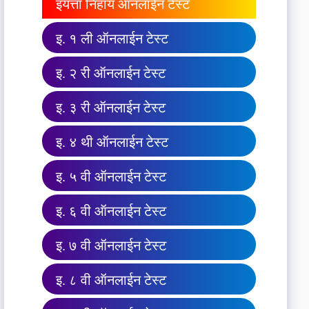
इयत्ता निहाय ऑनलाईन टेस्ट
इ. १ ली ऑनलाईन टेस्ट
इ. २ री ऑनलाईन टेस्ट
इ. ३ री ऑनलाईन टेस्ट
इ. ४ थी ऑनलाईन टेस्ट
इ. ५ वी ऑनलाईन टेस्ट
इ. ६ वी ऑनलाईन टेस्ट
इ. ७ वी ऑनलाईन टेस्ट
इ. ८ वी ऑनलाईन टेस्ट