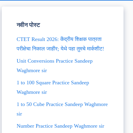
नवीन पोस्ट
CTET Result 2026: केंद्रीय शिक्षक पात्रता
परीक्षेचा निकाल जाहीर; येथे पहा तुमचे मार्कशीट!
Unit Conversions Practice Sandeep
Waghmore sir
1 to 100 Square Practice Sandeep
Waghmore sir
1 to 50 Cube Practice Sandeep Waghmore
sir
Number Practice Sandeep Waghmore sir