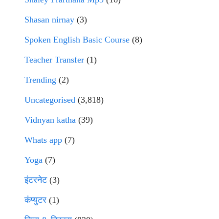
Shasan nirnay
(3)
Spoken English Basic Course
(8)
Teacher Transfer
(1)
Trending
(2)
Uncategorised
(3,818)
Vidnyan katha
(39)
Whats app
(7)
Yoga
(7)
इंटरनेट
(3)
कंप्युटर
(1)