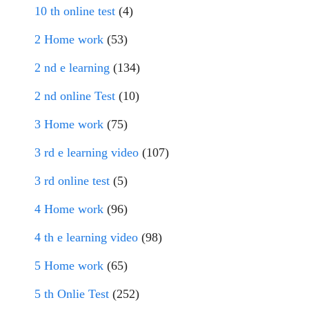
10 th online test
(4)
2 Home work
(53)
2 nd e learning
(134)
2 nd online Test
(10)
3 Home work
(75)
3 rd e learning video
(107)
3 rd online test
(5)
4 Home work
(96)
4 th e learning video
(98)
5 Home work
(65)
5 th Onlie Test
(252)