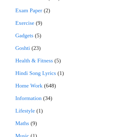
Exam Paper
(2)
Exercise
(9)
Gadgets
(5)
Goshti
(23)
Health & Fitness
(5)
Hindi Song Lyrics
(1)
Home Work
(648)
Information
(34)
Lifestyle
(1)
Maths
(9)
Music
(1)