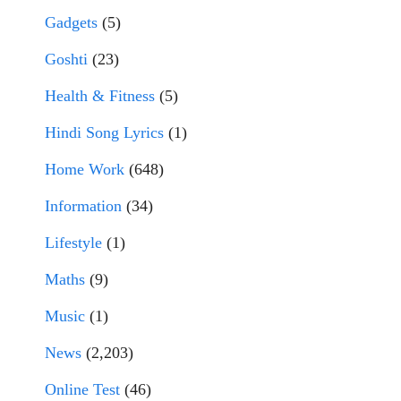
Gadgets
(5)
Goshti
(23)
Health & Fitness
(5)
Hindi Song Lyrics
(1)
Home Work
(648)
Information
(34)
Lifestyle
(1)
Maths
(9)
Music
(1)
News
(2,203)
Online Test
(46)