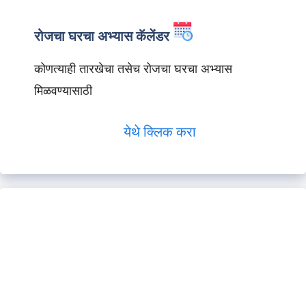
रोजचा घरचा अभ्यास कॅलेंडर
कोणत्याही तारखेचा तसेच रोजचा घरचा अभ्यास
मिळवण्यासाठी
येथे क्लिक करा