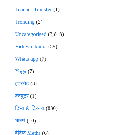
Teacher Transfer
(1)
Trending
(2)
Uncategorised
(3,818)
Vidnyan katha
(39)
Whats app
(7)
Yoga
(7)
इंटरनेट
(3)
कंप्युटर
(1)
टिप्स & ट्रिक्स
(830)
भाषणे
(10)
वेदिक Maths
(6)