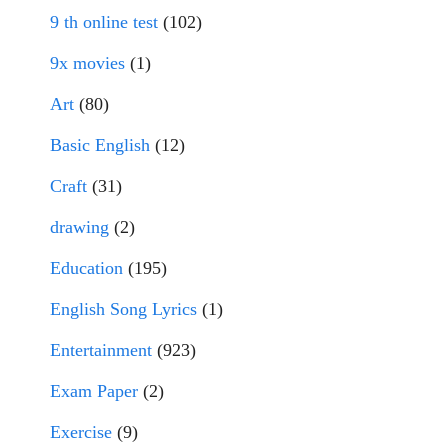
9 th online test
(102)
9x movies
(1)
Art
(80)
Basic English
(12)
Craft
(31)
drawing
(2)
Education
(195)
English Song Lyrics
(1)
Entertainment
(923)
Exam Paper
(2)
Exercise
(9)