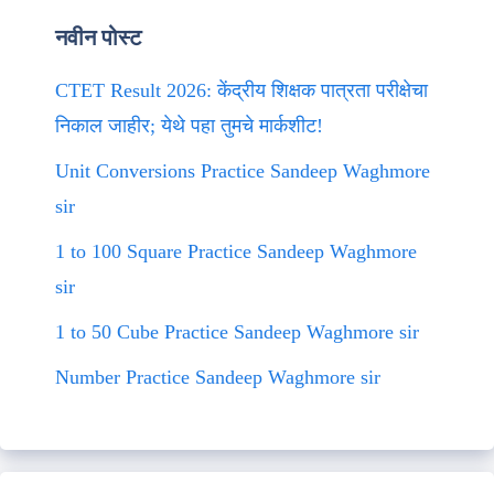
नवीन पोस्ट
CTET Result 2026: केंद्रीय शिक्षक पात्रता परीक्षेचा
निकाल जाहीर; येथे पहा तुमचे मार्कशीट!
Unit Conversions Practice Sandeep Waghmore
sir
1 to 100 Square Practice Sandeep Waghmore
sir
1 to 50 Cube Practice Sandeep Waghmore sir
Number Practice Sandeep Waghmore sir