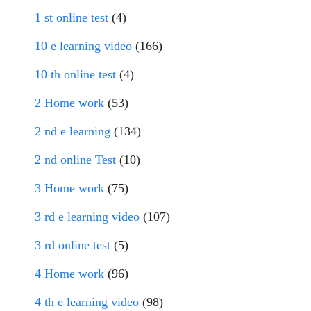
1 st online test
(4)
10 e learning video
(166)
10 th online test
(4)
2 Home work
(53)
2 nd e learning
(134)
2 nd online Test
(10)
3 Home work
(75)
3 rd e learning video
(107)
3 rd online test
(5)
4 Home work
(96)
4 th e learning video
(98)