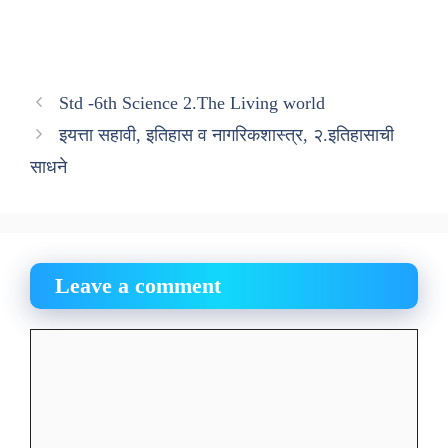
Std -6th Science 2.The Living world
इयत्ता सहावी, इतिहास व नागरिकशास्त्र, २.इतिहासाची
साधने
Leave a comment
Comment