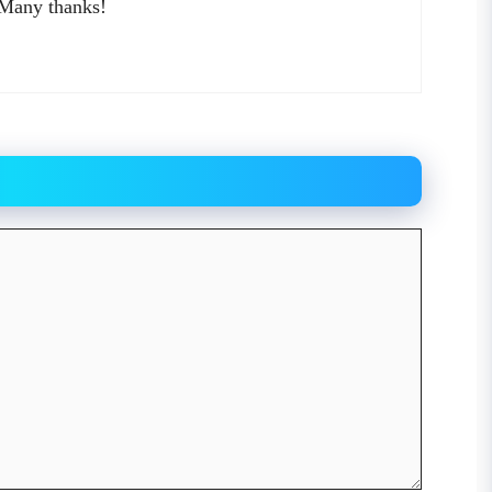
 Many thanks!