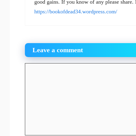
good gains. If you know of any please share.
https://bookofdead34.wordpress.com/
Leave a comment
Comment