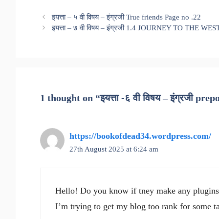
इयत्ता – ५ वी विषय – इंग्रजी True friends Page no .22
इयत्ता – ७ वी विषय – इंग्रजी 1.4 JOURNEY TO THE WES
1 thought on “इयत्ता -६ वी विषय – इंग्रजी pre
https://bookofdead34.wordpress.com/
27th August 2025 at 6:24 am
Hello! Do you know if tney make any plugins
I’m trying to get my blog too rank for some t