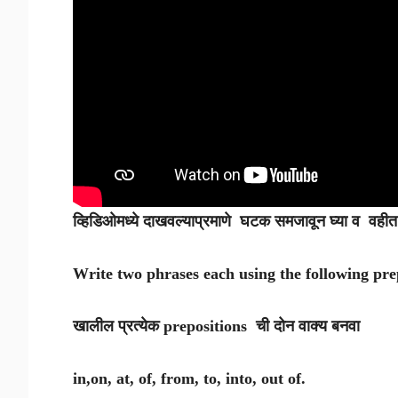
व्हिडिओमध्ये दाखवल्याप्रमाणे घटक समजावून घ्या व वह
Write two phrases each using the following pre
खालील प्रत्येक prepositions ची दोन वाक्य बनवा
in,on, at, of, from, to, into, out of.