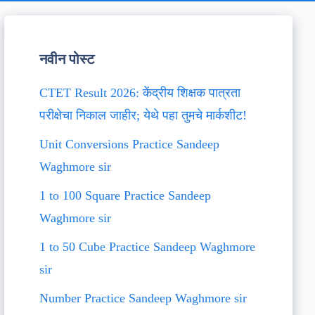
नवीन पोस्ट
CTET Result 2026: केंद्रीय शिक्षक पात्रता
परीक्षेचा निकाल जाहीर; येथे पहा तुमचे मार्कशीट!
Unit Conversions Practice Sandeep
Waghmore sir
1 to 100 Square Practice Sandeep
Waghmore sir
1 to 50 Cube Practice Sandeep Waghmore
sir
Number Practice Sandeep Waghmore sir