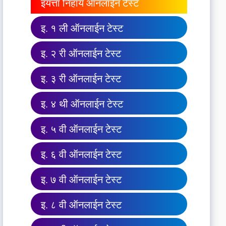
इयत्ता निहाय ऑनलाईन टेस्ट
इ. १ ली ऑनलाईन टेस्ट
इ. २ री ऑनलाईन टेस्ट
इ. ३ री ऑनलाईन टेस्ट
इ. ४ थी ऑनलाईन टेस्ट
इ. ५ वी ऑनलाईन टेस्ट
इ. ६ वी ऑनलाईन टेस्ट
इ. ७ वी ऑनलाईन टेस्ट
इ. ८ वी ऑनलाईन टेस्ट