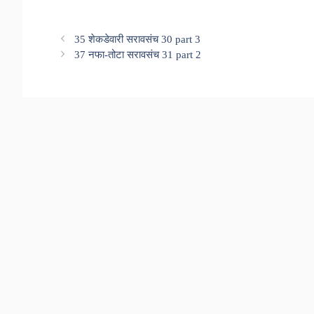
35 शेकडेवारी सरावसंच 30 part 3
37 नफा-तोटा सरावसंच 31 part 2