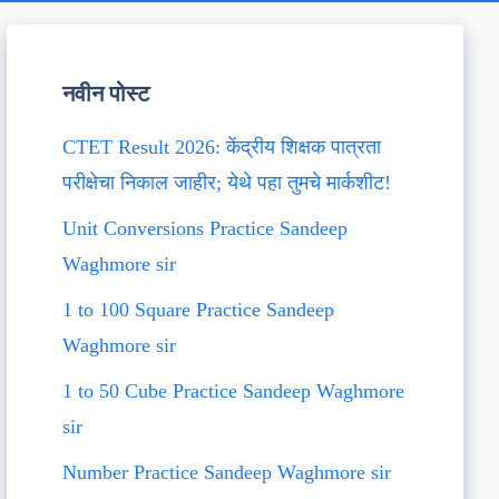
नवीन पोस्ट
CTET Result 2026: केंद्रीय शिक्षक पात्रता
परीक्षेचा निकाल जाहीर; येथे पहा तुमचे मार्कशीट!
Unit Conversions Practice Sandeep
Waghmore sir
1 to 100 Square Practice Sandeep
Waghmore sir
1 to 50 Cube Practice Sandeep Waghmore
sir
Number Practice Sandeep Waghmore sir