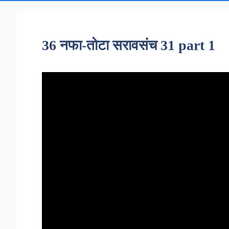
36 नफा-तोटा सरावसंच 31 part 1