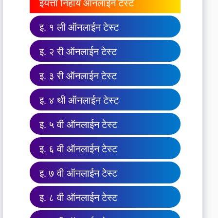
इयत्ता निहाय ऑनलाईन टेस्ट
इ. १ ली ऑनलाईन टेस्ट
इ. २ री ऑनलाईन टेस्ट
इ. ३ री ऑनलाईन टेस्ट
इ. ४ थी ऑनलाईन टेस्ट
इ. ५ वी ऑनलाईन टेस्ट
इ. ६ वी ऑनलाईन टेस्ट
इ. ७ वी ऑनलाईन टेस्ट
इ. ८ वी ऑनलाईन टेस्ट