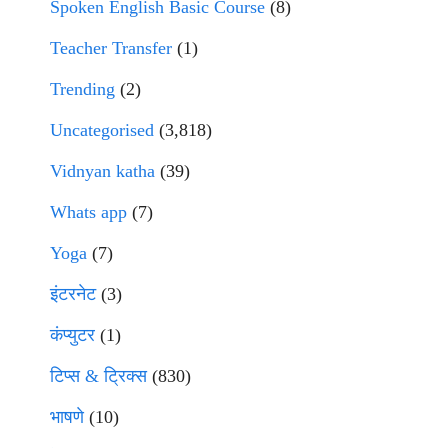
Spoken English Basic Course
(8)
Teacher Transfer
(1)
Trending
(2)
Uncategorised
(3,818)
Vidnyan katha
(39)
Whats app
(7)
Yoga
(7)
इंटरनेट
(3)
कंप्युटर
(1)
टिप्स & ट्रिक्स
(830)
भाषणे
(10)