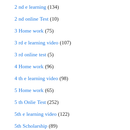
2 nd e learning
(134)
2 nd online Test
(10)
3 Home work
(75)
3 rd e learning video
(107)
3 rd online test
(5)
4 Home work
(96)
4 th e learning video
(98)
5 Home work
(65)
5 th Onlie Test
(252)
5th e learning video
(122)
5th Scholarship
(89)