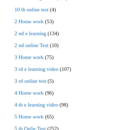
10 th online test
(4)
2 Home work
(53)
2 nd e learning
(134)
2 nd online Test
(10)
3 Home work
(75)
3 rd e learning video
(107)
3 rd online test
(5)
4 Home work
(96)
4 th e learning video
(98)
5 Home work
(65)
5 th Onlie Test
(252)