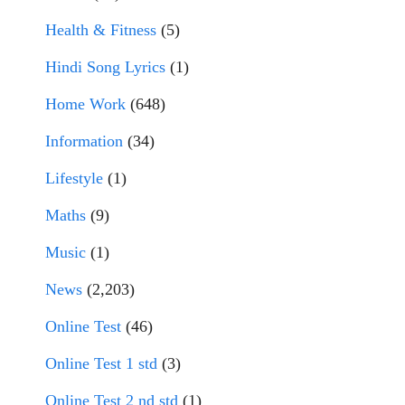
Health & Fitness
(5)
Hindi Song Lyrics
(1)
Home Work
(648)
Information
(34)
Lifestyle
(1)
Maths
(9)
Music
(1)
News
(2,203)
Online Test
(46)
Online Test 1 std
(3)
Online Test 2 nd std
(1)