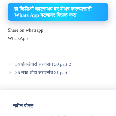
हा व्हिडिओ व्हाट्सअप वर शेअर करण्यासाठी
Whats App बटणावर क्लिक करा
Share on whatsapp
WhatsApp
34 शेकडेवारी सरावसंच 30 part 2
36 नफा-तोटा सरावसंच 31 part 1
नवीन पोस्ट