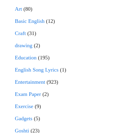
Art
(80)
Basic English
(12)
Craft
(31)
drawing
(2)
Education
(195)
English Song Lyrics
(1)
Entertainment
(923)
Exam Paper
(2)
Exercise
(9)
Gadgets
(5)
Goshti
(23)