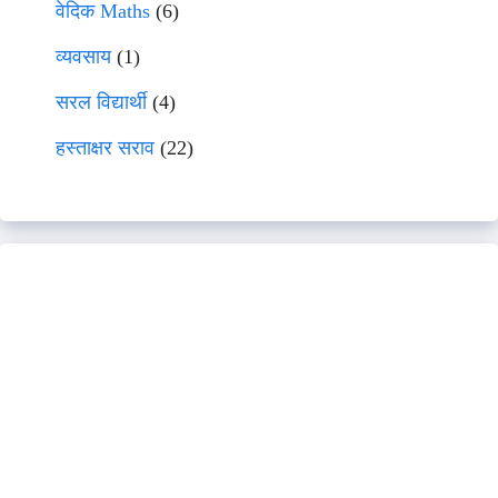
वेदिक Maths
(6)
व्यवसाय
(1)
सरल विद्यार्थी
(4)
हस्ताक्षर सराव
(22)