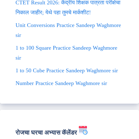
CTET Result 2026: केंद्रीय शिक्षक पात्रता परीक्षेचा
निकाल जाहीर; येथे पहा तुमचे मार्कशीट!
Unit Conversions Practice Sandeep Waghmore
sir
1 to 100 Square Practice Sandeep Waghmore
sir
1 to 50 Cube Practice Sandeep Waghmore sir
Number Practice Sandeep Waghmore sir
रोजचा घरचा अभ्यास कॅलेंडर