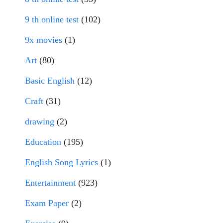
9 th online test
(102)
9x movies
(1)
Art
(80)
Basic English
(12)
Craft
(31)
drawing
(2)
Education
(195)
English Song Lyrics
(1)
Entertainment
(923)
Exam Paper
(2)