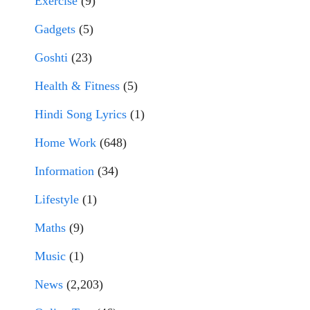
Exercise
(9)
Gadgets
(5)
Goshti
(23)
Health & Fitness
(5)
Hindi Song Lyrics
(1)
Home Work
(648)
Information
(34)
Lifestyle
(1)
Maths
(9)
Music
(1)
News
(2,203)