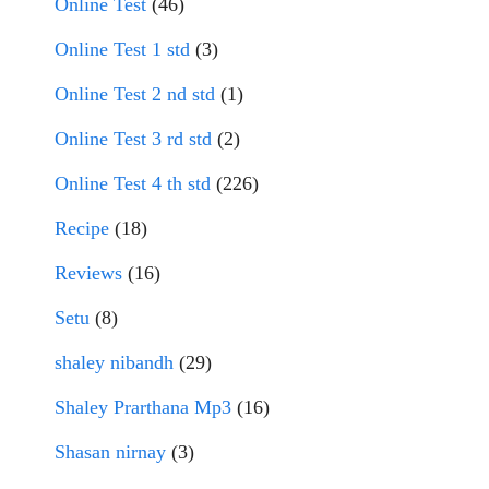
Online Test
(46)
Online Test 1 std
(3)
Online Test 2 nd std
(1)
Online Test 3 rd std
(2)
Online Test 4 th std
(226)
Recipe
(18)
Reviews
(16)
Setu
(8)
shaley nibandh
(29)
Shaley Prarthana Mp3
(16)
Shasan nirnay
(3)