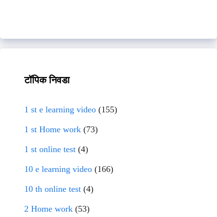
टॉपिक निवडा
1 st e learning video
(155)
1 st Home work
(73)
1 st online test
(4)
10 e learning video
(166)
10 th online test
(4)
2 Home work
(53)