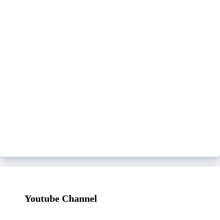
Youtube Channel