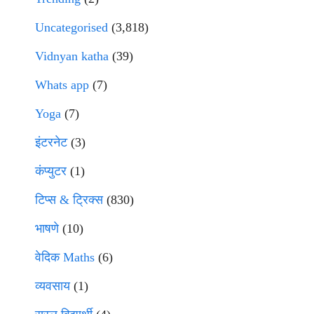
Uncategorised
(3,818)
Vidnyan katha
(39)
Whats app
(7)
Yoga
(7)
इंटरनेट
(3)
कंप्युटर
(1)
टिप्स & ट्रिक्स
(830)
भाषणे
(10)
वेदिक Maths
(6)
व्यवसाय
(1)