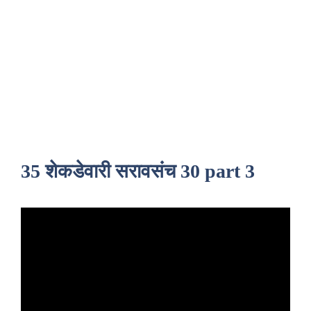
35 शेकडेवारी सरावसंच 30 part 3