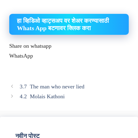
हा व्हिडिओ व्हाट्सअप वर शेअर करण्यासाठी
Whats App बटणावर क्लिक करा
Share on whatsapp
WhatsApp
3.7 The man who never lied
4.2 Molais Kathoni
नवीन पोस्ट