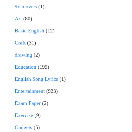
9x movies
(1)
Art
(80)
Basic English
(12)
Craft
(31)
drawing
(2)
Education
(195)
English Song Lyrics
(1)
Entertainment
(923)
Exam Paper
(2)
Exercise
(9)
Gadgets
(5)