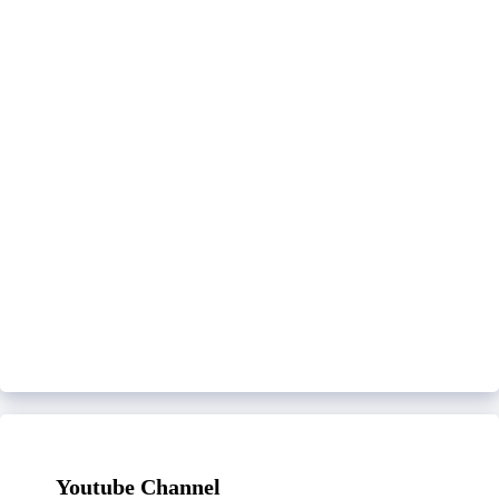
Youtube Channel