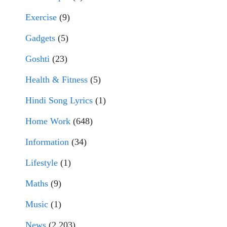
Exercise
(9)
Gadgets
(5)
Goshti
(23)
Health & Fitness
(5)
Hindi Song Lyrics
(1)
Home Work
(648)
Information
(34)
Lifestyle
(1)
Maths
(9)
Music
(1)
News
(2,203)