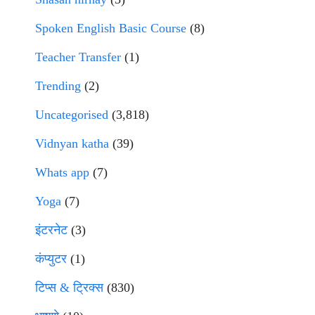
Spoken English Basic Course
(8)
Teacher Transfer
(1)
Trending
(2)
Uncategorised
(3,818)
Vidnyan katha
(39)
Whats app
(7)
Yoga
(7)
इंटरनेट
(3)
कंप्युटर
(1)
टिप्स & ट्रिक्स
(830)