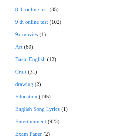
8 th online test
(35)
9 th online test
(102)
9x movies
(1)
Art
(80)
Basic English
(12)
Craft
(31)
drawing
(2)
Education
(195)
English Song Lyrics
(1)
Entertainment
(923)
Exam Paper
(2)