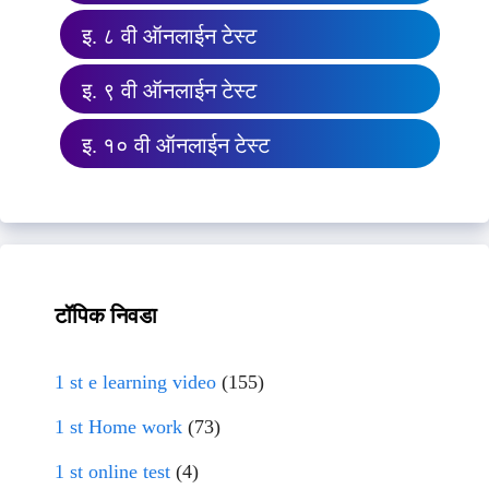
इ. ८ वी ऑनलाईन टेस्ट
इ. ९ वी ऑनलाईन टेस्ट
इ. १० वी ऑनलाईन टेस्ट
टॉपिक निवडा
1 st e learning video
(155)
1 st Home work
(73)
1 st online test
(4)