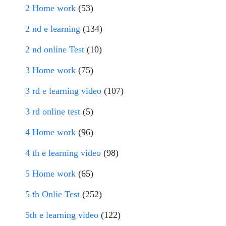
2 Home work
(53)
2 nd e learning
(134)
2 nd online Test
(10)
3 Home work
(75)
3 rd e learning video
(107)
3 rd online test
(5)
4 Home work
(96)
4 th e learning video
(98)
5 Home work
(65)
5 th Onlie Test
(252)
5th e learning video
(122)