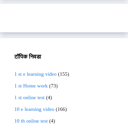
टॉपिक निवडा
1 st e learning video
(155)
1 st Home work
(73)
1 st online test
(4)
10 e learning video
(166)
10 th online test
(4)