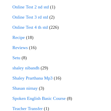
Online Test 2 nd std
(1)
Online Test 3 rd std
(2)
Online Test 4 th std
(226)
Recipe
(18)
Reviews
(16)
Setu
(8)
shaley nibandh
(29)
Shaley Prarthana Mp3
(16)
Shasan nirnay
(3)
Spoken English Basic Course
(8)
Teacher Transfer
(1)