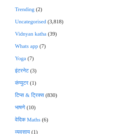
Trending
(2)
Uncategorised
(3,818)
Vidnyan katha
(39)
Whats app
(7)
Yoga
(7)
इंटरनेट
(3)
कंप्युटर
(1)
टिप्स & ट्रिक्स
(830)
भाषणे
(10)
वेदिक Maths
(6)
व्यवसाय
(1)