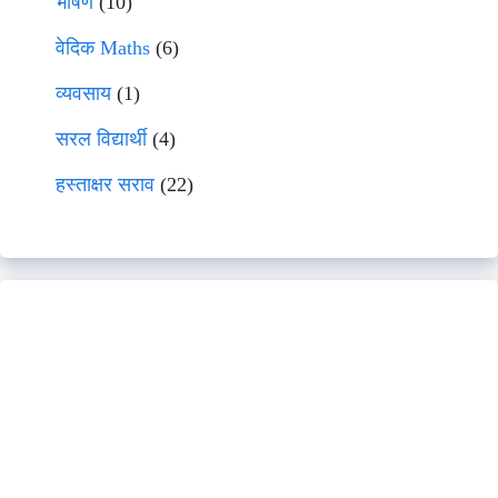
भाषणे
(10)
वेदिक Maths
(6)
व्यवसाय
(1)
सरल विद्यार्थी
(4)
हस्ताक्षर सराव
(22)