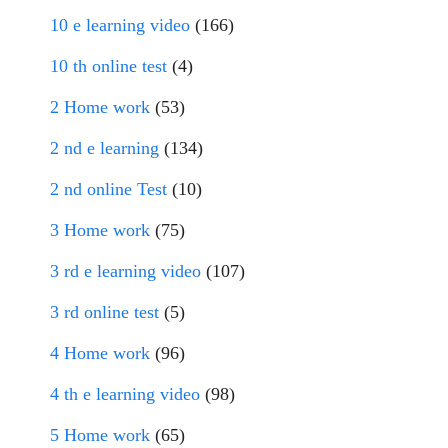
10 e learning video
(166)
10 th online test
(4)
2 Home work
(53)
2 nd e learning
(134)
2 nd online Test
(10)
3 Home work
(75)
3 rd e learning video
(107)
3 rd online test
(5)
4 Home work
(96)
4 th e learning video
(98)
5 Home work
(65)