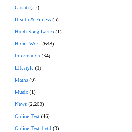
Goshti
(23)
Health & Fitness
(5)
Hindi Song Lyrics
(1)
Home Work
(648)
Information
(34)
Lifestyle
(1)
Maths
(9)
Music
(1)
News
(2,203)
Online Test
(46)
Online Test 1 std
(3)