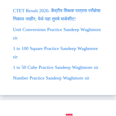
CTET Result 2026: केंद्रीय शिक्षक पात्रता परीक्षेचा
निकाल जाहीर; येथे पहा तुमचे मार्कशीट!
Unit Conversions Practice Sandeep Waghmore
sir
1 to 100 Square Practice Sandeep Waghmore
sir
1 to 50 Cube Practice Sandeep Waghmore sir
Number Practice Sandeep Waghmore sir