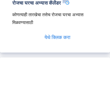
रोजचा घरचा अभ्यास कॅलेंडर
कोणत्याही तारखेचा तसेच रोजचा घरचा अभ्यास
मिळवण्यासाठी
येथे क्लिक करा