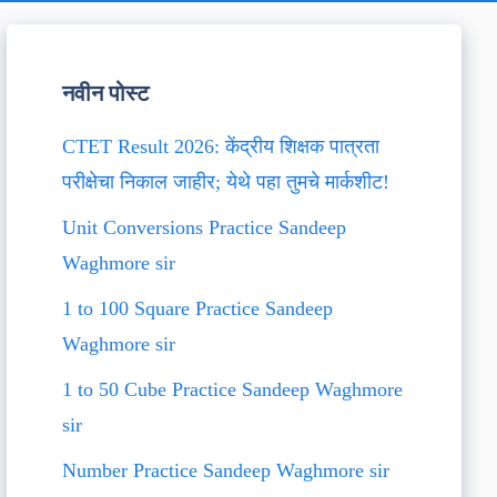
नवीन पोस्ट
CTET Result 2026: केंद्रीय शिक्षक पात्रता
परीक्षेचा निकाल जाहीर; येथे पहा तुमचे मार्कशीट!
Unit Conversions Practice Sandeep
Waghmore sir
1 to 100 Square Practice Sandeep
Waghmore sir
1 to 50 Cube Practice Sandeep Waghmore
sir
Number Practice Sandeep Waghmore sir