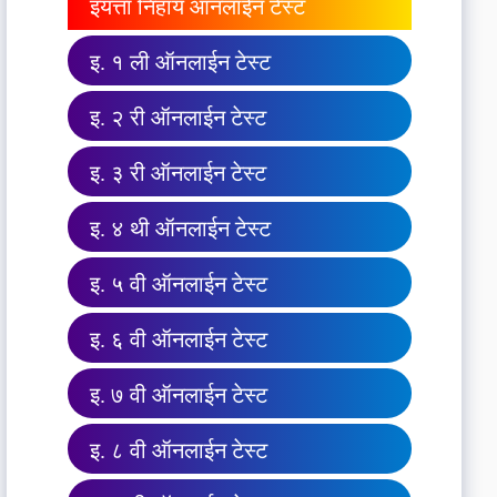
इयत्ता निहाय ऑनलाईन टेस्ट
इ. १ ली ऑनलाईन टेस्ट
इ. २ री ऑनलाईन टेस्ट
इ. ३ री ऑनलाईन टेस्ट
इ. ४ थी ऑनलाईन टेस्ट
इ. ५ वी ऑनलाईन टेस्ट
इ. ६ वी ऑनलाईन टेस्ट
इ. ७ वी ऑनलाईन टेस्ट
इ. ८ वी ऑनलाईन टेस्ट