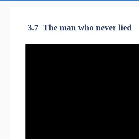
3.7 The man who never lied